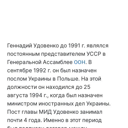
Геннадий Удовенко до 1991 г. являлся
постоянным представителем УССР в
Генеральной Ассамблее
ООН
. В
сентябре 1992 г. он был назначен
послом Украины в Польше. На этой
должности он находился до 25
августа 1994 г., когда был назначен
министром иностранных дел Украины.
Пост главы МИД Удовенко занимал
почти 4 года. Именно в этот период