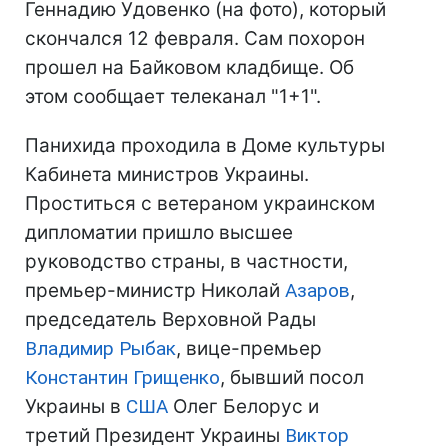
Геннадию Удовенко (на фото), который
скончался 12 февраля. Сам похорон
прошел на Байковом кладбище. Об
этом сообщает телеканал "1+1".
Панихида проходила в Доме культуры
Кабинета министров Украины.
Проститься с ветераном украинском
дипломатии пришло высшее
руководство страны, в частности,
премьер-министр Николай
Азаров
,
председатель Верховной Рады
Владимир Рыбак
, вице-премьер
Константин Грищенко
, бывший посол
Украины в
США
Олег Белорус и
третий Президент Украины
Виктор