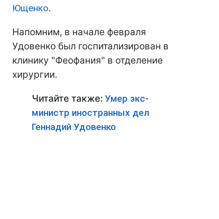
Ющенко
.
Напомним, в начале февраля
Удовенко был госпитализирован в
клинику "Феофания" в отделение
хирургии.
Читайте также:
Умер экс-
министр иностранных дел
Геннадий Удовенко