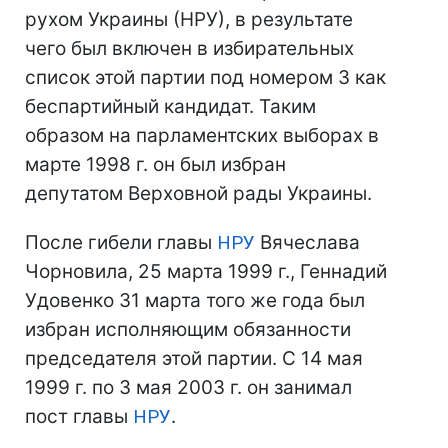
рухом Украины (НРУ), в результате
чего был включен в избирательных
список этой партии под номером 3 как
беспартийный кандидат. Таким
образом на парламентских выборах в
марте 1998 г. он был избран
депутатом Верховной рады Украины.
После гибели главы
НРУ
Вячеслава
Чорновила, 25 марта 1999 г., Геннадий
Удовенко 31 марта того же года был
избран исполняющим обязанности
председателя этой партии. С 14 мая
1999 г. по 3 мая 2003 г. он занимал
пост главы
НРУ
.