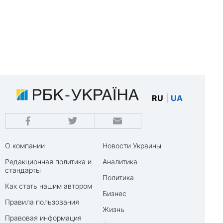
RU
|
UA
О компании
Новости Украины
Редакционная политика и
Аналитика
стандарты
Политика
Как стать нашим автором
Бизнес
Правила пользования
Жизнь
Правовая информация