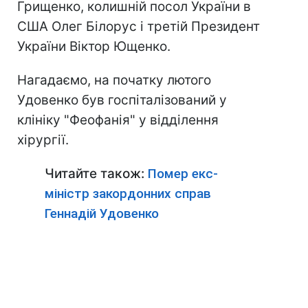
Грищенко, колишній посол України в
США Олег Білорус і третій Президент
України Віктор Ющенко.
Нагадаємо, на початку лютого
Удовенко був госпіталізований у
клініку "Феофанія" у відділення
хірургії.
Читайте також:
Помер екс-
міністр закордонних справ
Геннадій Удовенко