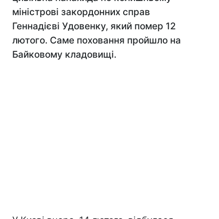
міністрові закордонних справ
Геннадієві Удовенку, який помер 12
лютого. Саме поховання пройшло на
Байковому кладовищі.