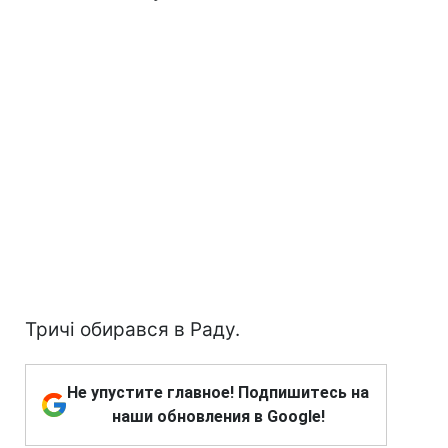
Тричі обирався в Раду.
Не упустите главное! Подпишитесь на
наши обновления в Google!