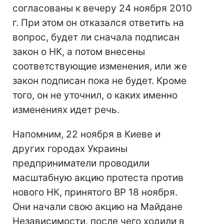
согласованы к вечеру 24 ноября 2010
г. При этом он отказался ответить на
вопрос, будет ли сначала подписан
закон о НК, а потом внесены
соответствующие изменения, или же
закон подписан пока не будет. Кроме
того, он не уточнил, о каких именно
изменениях идет речь.
Напомним, 22 ноября в Киеве и
других городах Украины
предприниматели проводили
масштабную акцию протеста против
нового НК, принятого ВР 18 ноября.
Они начали свою акцию на Майдане
Независимости, после чего ходили в