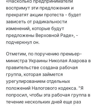
«Насколько предприниматели
воспримут эти предложения и
прекратят акции протеста - будет
зависеть от радикальности
изменений, которые будут
предложены Верховной Раде», -
подчеркнул он.
Отметим, по поручению премьер-
министра Украины Николая Азарова в
правительстве создана рабочая
группа, которая займется
урегулированием отдельных
положений Налогового кодекса. "Я
попросил, чтобы эта рабочая группа в
течение нескольких дней еще раз