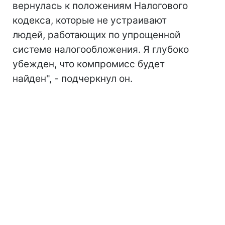
вернулась к положениям Налогового
кодекса, которые не устраивают
людей, работающих по упрощенной
системе налогообложения. Я глубоко
убежден, что компромисс будет
найден", - подчеркнул он.