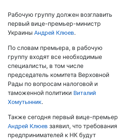
Рабочую группу должен возглавить
первый вице-премьер-министр
Украины
Андрей Клюев
.
По словам премьера, в рабочую
группу входят все необходимые
специалисты, в том числе
председатель комитета Верховной
Рады по вопросам налоговой и
таможенной политики
Виталий
Хомутынник
.
Также сегодня первый вице-премьер
Андрей Клюев
заявил, что требования
предпринимателей к НК будут