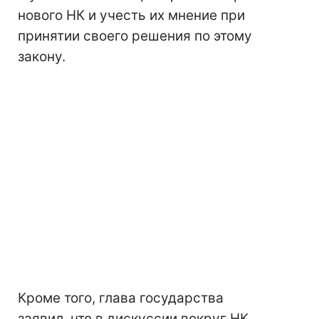
нового НК и учесть их мнение при
принятии своего решения по этому
закону.
Кроме того, глава государства
заявил, что в дискуссии вокруг НК