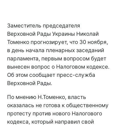
Заместитель председателя
Верховной Рады Украины Николай
Томенко прогнозирует, что 30 ноября,
в день начала пленарных заседаний
парламента, первым вопросом будет
вынесен вопрос о Налоговом кодексе.
Об этом сообщает пресс-служба
Верховной Рады.
По мнению Н.Томенко, власть
оказалась не готова к общественному
протесту против нового Налогового
кодекса, который направил свой