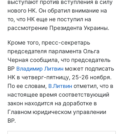
выступают против вступления в силу
нового НК. Он обратил внимание на
то, что НК еще не поступил на
рассмотрение Президента Украины.
Кроме того, пресс-секретарь
председателя парламента Ольга
Черная сообщила, что председатель
ВР
Владимир Литвин
может подписать
НК в четверг-пятницу, 25-26 ноября.
По ее словам,
В.Литвин
отметил, что в
настоящее время соответствующий
закон находится на доработке в
Главном юридическом управлении
ВР.