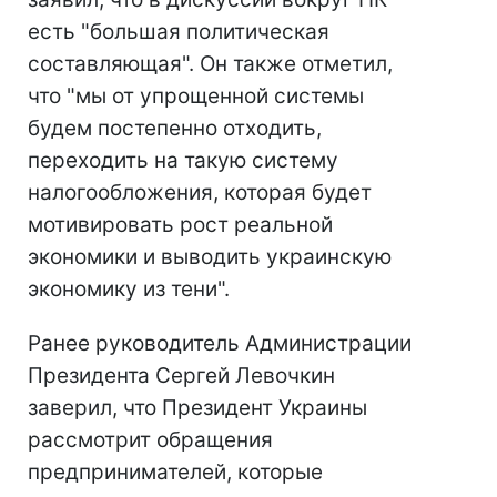
есть "большая политическая
составляющая". Он также отметил,
что "мы от упрощенной системы
будем постепенно отходить,
переходить на такую систему
налогообложения, которая будет
мотивировать рост реальной
экономики и выводить украинскую
экономику из тени".
Ранее руководитель Администрации
Президента Сергей Левочкин
заверил, что Президент Украины
рассмотрит обращения
предпринимателей, которые