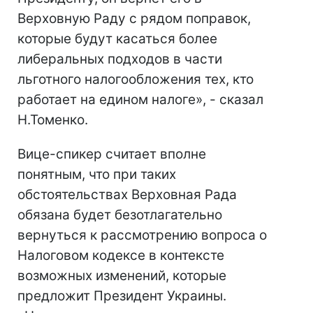
Верховную Раду с рядом поправок,
которые будут касаться более
либеральных подходов в части
льготного налогообложения тех, кто
работает на едином налоге», - сказал
Н.Томенко.
Вице-спикер считает вполне
понятным, что при таких
обстоятельствах Верховная Рада
обязана будет безотлагательно
вернуться к рассмотрению вопроса о
Налоговом кодексе в контексте
возможных изменений, которые
предложит Президент Украины.