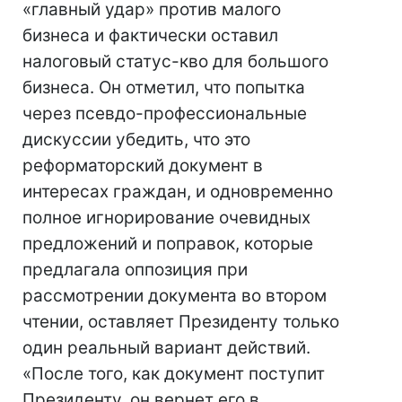
«главный удар» против малого
бизнеса и фактически оставил
налоговый статус-кво для большого
бизнеса. Он отметил, что попытка
через псевдо-профессиональные
дискуссии убедить, что это
реформаторский документ в
интересах граждан, и одновременно
полное игнорирование очевидных
предложений и поправок, которые
предлагала оппозиция при
рассмотрении документа во втором
чтении, оставляет Президенту только
один реальный вариант действий.
«После того, как документ поступит
Президенту, он вернет его в