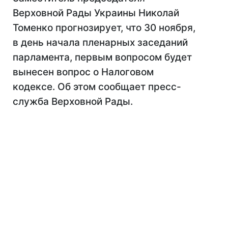
Верховной Рады Украины Николай
Томенко прогнозирует, что 30 ноября,
в день начала пленарных заседаний
парламента, первым вопросом будет
вынесен вопрос о Налоговом
кодексе. Об этом сообщает пресс-
служба Верховной Рады.