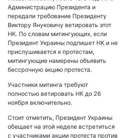
Администрацию Президента и
передали требование Президенту
Виктору Януковичу ветировать этот
НК. По словам митингующих, если
Президент Украины подпишет НК и не
прислушивается к протестам,
митингующие намерены объявить
бессрочную акцию протеста.
Участники митинга требуют
полностью ветировать НК до 26
ноября включительно.
Стоит отметить, Президент Украины
обещает на этой неделе встретиться
с участниками акции протеста против