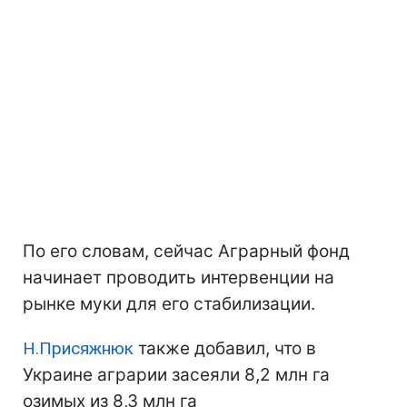
По его словам, сейчас Аграрный фонд
начинает проводить интервенции на
рынке муки для его стабилизации.
Н.Присяжнюк
также добавил, что в
Украине аграрии засеяли 8,2 млн га
озимых из 8,3 млн га