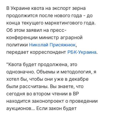
В Украине квота на экспорт зерна
продолжится после нового года - до
конца текущего маркетингового года.
Об этом заявил на пресс-
конференции министр аграрной
политики
Николай Присяжнюк
,
передает корреспондент
РБК-Украина
.
"Квота будет продолжена, это
однозначно. Объемы и методология, я
хотел бы, чтобы они уже в декабре
были рассчитаны. Вы знаете, что
сегодня во втором чтении в ВР
находится законопроект о проведении
аукционов... Если закон будет