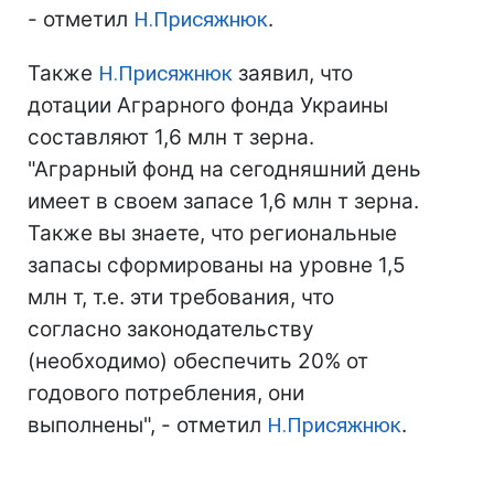
- отметил
Н.Присяжнюк
.
Также
Н.Присяжнюк
заявил, что
дотации Аграрного фонда Украины
составляют 1,6 млн т зерна.
"Аграрный фонд на сегодняшний день
имеет в своем запасе 1,6 млн т зерна.
Также вы знаете, что региональные
запасы сформированы на уровне 1,5
млн т, т.е. эти требования, что
согласно законодательству
(необходимо) обеспечить 20% от
годового потребления, они
выполнены", - отметил
Н.Присяжнюк
.