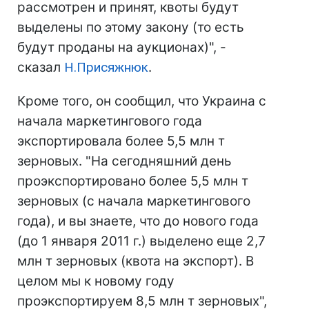
рассмотрен и принят, квоты будут
выделены по этому закону (то есть
будут проданы на аукционах)", -
сказал
Н.Присяжнюк
.
Кроме того, он сообщил, что Украина с
начала маркетингового года
экспортировала более 5,5 млн т
зерновых. "На сегодняшний день
проэкспортировано более 5,5 млн т
зерновых (с начала маркетингового
года), и вы знаете, что до нового года
(до 1 января 2011 г.) выделено еще 2,7
млн т зерновых (квота на экспорт). В
целом мы к новому году
проэкспортируем 8,5 млн т зерновых",