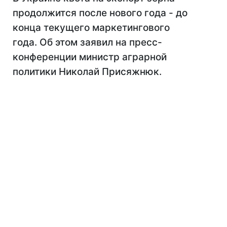
продолжится после нового года - до
конца текущего маркетингового
года. Об этом заявил на пресс-
конференции министр аграрной
политики Николай Присяжнюк.