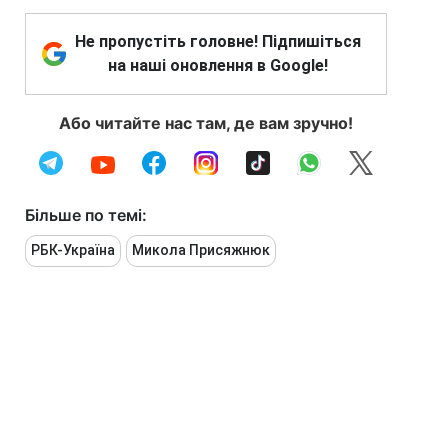
Не пропустіть головне! Підпишіться
на наші оновлення в Google!
Або читайте нас там, де вам зручно!
Більше по темі:
РБК-Україна
Микола Присяжнюк