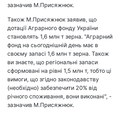
зазначив М.Присяжнюк.
Також М.Присяжнюк заявив, що
дотації Аграрного фонду України
становлять 1,6 млн т зерна. "Аграрний
фонд на сьогоднішній день має в
своєму запасі 1,6 млн т зерна. Також
ви знаєте, що регіональні запаси
сформовані на рівні 1,5 млн т, тобто ці
вимоги, що згідно законодавству
(необхідно) забезпечити 20% від
річного споживання, вони виконані", -
зазначив М.Присяжнюк.