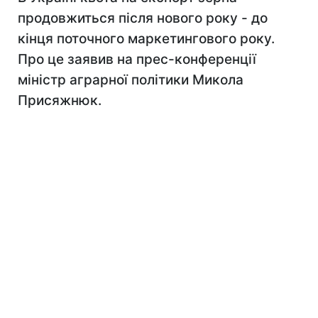
продовжиться після нового року - до
кінця поточного маркетингового року.
Про це заявив на прес-конференції
міністр аграрної політики Микола
Присяжнюк.