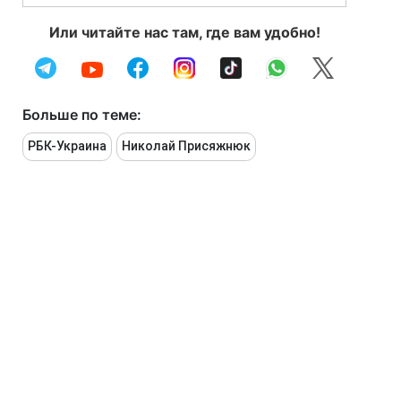
Или читайте нас там, где вам удобно!
Больше по теме:
РБК-Украина
Николай Присяжнюк