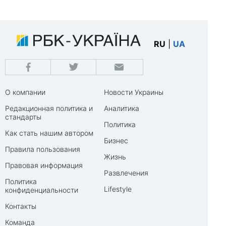
RU
|
UA
О компании
Новости Украины
Редакционная политика и
Аналитика
стандарты
Политика
Как стать нашим автором
Бизнес
Правила пользования
Жизнь
Правовая информация
Развлечения
Политика
Lifestyle
конфиденциальности
Контакты
Команда