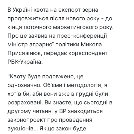
В Україні квота на експорт зерна
продовжиться після нового року - до
кінця поточного маркетингового року.
Про це заявив на прес-конференції
міністр аграрної політики Микола
Присяжнюк, передає кореспондент
РБК-Україна.
"Квоту буде подовжено, це
однозначно. Об'єми і методологія, я
хотів би, аби вони вже в грудні були
розраховані. Ви знаєте, що сьогодні в
другому читанні у ВР знаходиться
законопроект про проведення
аукціонів... Якщо закон буде