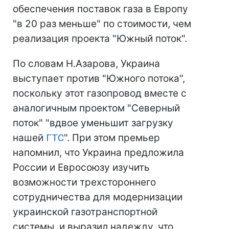
обеспечения поставок газа в Европу
"в 20 раз меньше" по стоимости, чем
реализация проекта "Южный поток".
По словам Н.Азарова, Украина
выступает против "Южного потока",
поскольку этот газопровод вместе с
аналогичным проектом "Северный
поток" "вдвое уменьшит загрузку
нашей
ГТС
". При этом премьер
напомнил, что Украина предложила
России и Евросоюзу изучить
возможности трехстороннего
сотрудничества для модернизации
украинской газотранспортной
системы, и выразил надежду, что