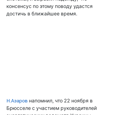
консенсус по этому поводу удастся
достичь в ближайшее время.
Н.Азаров
напомнил, что 22 ноября в
Брюсселе с участием руководителей