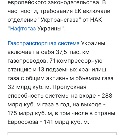
европейского законодательства. В
частности, требования ЕК включали
отделение "Укртрансгаза" от НАК
"
Нафтогаз
Украины".
Газотранспортная система
Украины
включает в себя 37,5 тыс. км
газопроводов, 71 компрессорную
станцию и 13 подземных хранилищ
газа с общим активным объемом газа
32 млрд куб. м. Пропускная
способность системы на входе - 288
млрд куб. м газа в год, на выходе -
175 млрд куб. м, в том числе в страны
Евросоюза - 141 млрд куб. м.