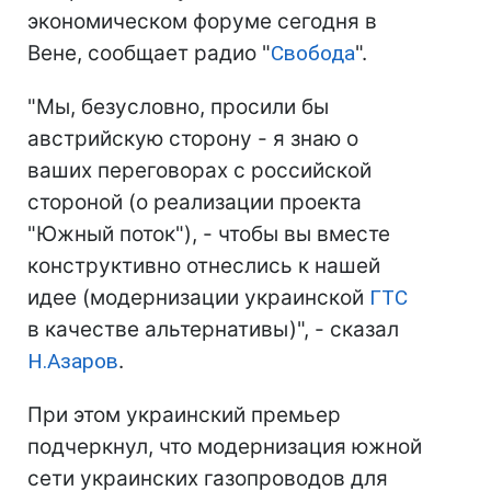
экономическом форуме сегодня в
Вене, сообщает радио "
Свобода
".
"Мы, безусловно, просили бы
австрийскую сторону - я знаю о
ваших переговорах с российской
стороной (о реализации проекта
"Южный поток"), - чтобы вы вместе
конструктивно отнеслись к нашей
идее (модернизации украинской
ГТС
в качестве альтернативы)", - сказал
Н.Азаров
.
При этом украинский премьер
подчеркнул, что модернизация южной
сети украинских газопроводов для