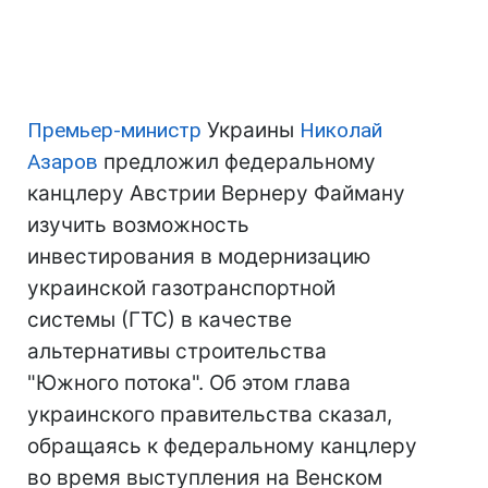
Премьер-министр
Украины
Николай
Азаров
предложил федеральному
канцлеру Австрии Вернеру Файману
изучить возможность
инвестирования в модернизацию
украинской газотранспортной
системы (ГТС) в качестве
альтернативы строительства
"Южного потока". Об этом глава
украинского правительства сказал,
обращаясь к федеральному канцлеру
во время выступления на Венском