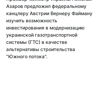
Азаров предложил федеральному
канцлеру Австрии Вернеру Файману
изучить возможность
инвестирования в модернизацию
украинской газотранспортной
системы (ГТС) в качестве
альтернативы строительства
"Южного потока".