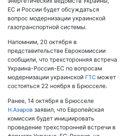
энергетических ведомств Украины,
ЕС и России будет обсуждаться
вопрос модернизации украинской
газотранспортной системы.
Напомним, 20 октября в
представительстве Еврокомиссии
сообщили, что трехсторонняя встреча
Украина-Россия-ЕС по вопросам
модернизации украинской
ГТС
может
состояться 22 ноября в Брюсселе.
Ранее, 14 октября в Брюсселе
Н.Азаров
заявил, что Европейская
комиссия будет инициировать
проведение трехсторонней встречи в