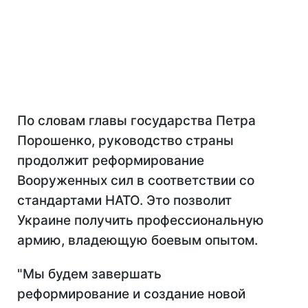
По словам главы государства Петра
Порошенко, руководство страны
продолжит реформирование
Вооруженных сил в соответствии со
стандартами НАТО. Это позволит
Украине получить профессиональную
армию, владеющую боевым опытом.
"Мы будем завершать
реформирование и создание новой