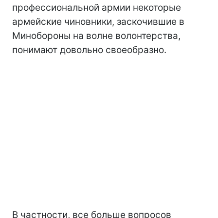
профессиональной армии некоторые
армейские чиновники, заскочившие в
Минобороны на волне волонтерства,
понимают довольно своеобразно.
В частности, все больше вопросов