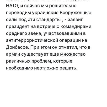
НАТО, и сейчас мы решительно
переводим украинские Вооруженные
силы под эти стандарты", - заявил
президент на встрече с командирами
среднего звена, участвовавшими в
антитеррористической операции на
Донбассе. При этом он отметил, что в
армии существует еще множество
различных проблем, которые
необходимо неотложно решать.