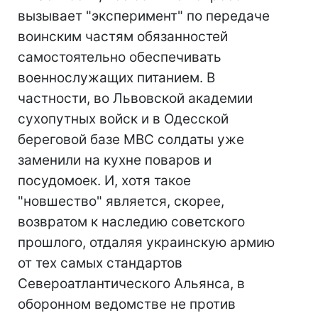
вызывает "эксперимент" по передаче
воинским частям обязанностей
самостоятельно обеспечивать
военнослужащих питанием. В
частности, во Львовской академии
сухопутных войск и в Одесской
береговой базе МВС солдаты уже
заменили на кухне поваров и
посудомоек. И, хотя такое
"новшество" является, скорее,
возвратом к наследию советского
прошлого, отдаляя украинскую армию
от тех самых стандартов
Североатлантического Альянса, в
оборонном ведомстве не против