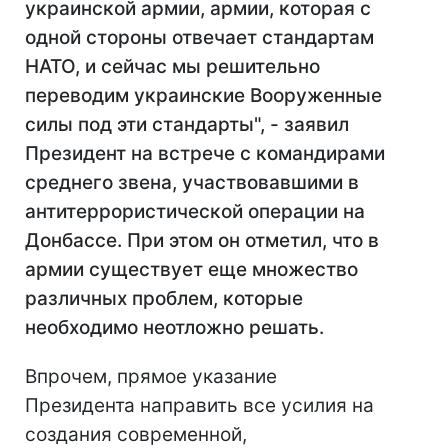
украинской армии, армии, которая с
одной стороны отвечает стандартам
НАТО, и сейчас мы решительно
переводим украинские Вооруженные
силы под эти стандарты", - заявил
Президент на встрече с командирами
среднего звена, участвовавшими в
антитеррористической операции на
Донбассе. При этом он отметил, что в
армии существует еще множество
различных проблем, которые
необходимо неотложно решать.
Впрочем, прямое указание
Президента направить все усилия на
создания современной,