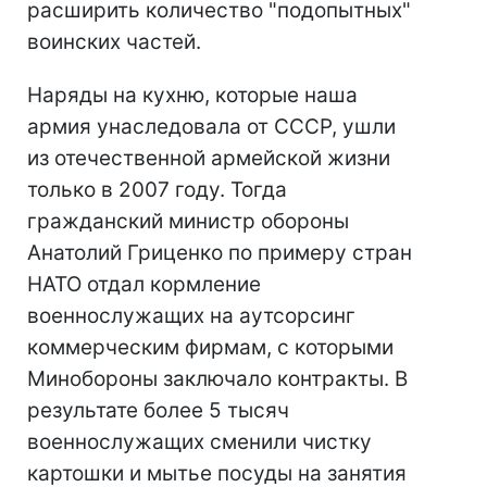
расширить количество "подопытных"
воинских частей.
Наряды на кухню, которые наша
армия унаследовала от СССР, ушли
из отечественной армейской жизни
только в 2007 году. Тогда
гражданский министр обороны
Анатолий Гриценко по примеру стран
НАТО отдал кормление
военнослужащих на аутсорсинг
коммерческим фирмам, с которыми
Минобороны заключало контракты. В
результате более 5 тысяч
военнослужащих сменили чистку
картошки и мытье посуды на занятия