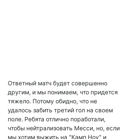
Ответный матч будет совершенно
другим, и мы понимаем, что придется
тяжело. Потому обидно, что не
удалось забить третий гол на своем
поле. Ребята отлично поработали,
чтобы нейтрализовать Месси, но, если
мы хотим выжить на "Камп Ноу" и