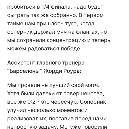
пробиться в 1/4 финала, надо будет
сыграть так же собранно. В первом
тайме нам пришлось туго, когда
соперник держал мяч на флангах, но
мы сохранили концентрацию и теперь
можем радоваться победе.
Ассистент главного тренера
"Барселоны" Жорди Роура:
Мы провели не лучший свой матч.
Хотя были далеки от совершенства,
все же 0:2 - это чересчур. Соперник
улучил несколько моментов и
реализовал их, поставив перед нами
непростую задачу. Мы уже говорили,