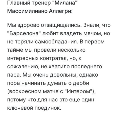
Главный тренер "Милана"
Массимилиано Аллегри:
Мы здорово отзащищались. Знали, что
"Барселона" любит владеть мячом, но
не теряли самообладания. В первом
тайме мы провели несколько
интересных контратак, но, к
сожалению, не хватило последнего
паса. Мы очень довольны, однако
пора начинать думать о дерби
(воскресном матче с "Интером"),
потому что для нас это еще один
ключевой поединок.