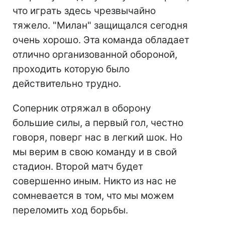
что играть здесь чрезвычайно
тяжело. "Милан" защищался сегодня
очень хорошо. Эта команда обладает
отлично организованной обороной,
проходить которую было
действительно трудно.
Соперник отряжал в оборону
большие силы, а первый гол, честно
говоря, поверг нас в легкий шок. Но
мы верим в свою команду и в свой
стадион. Второй матч будет
совершенно иным. Никто из нас не
сомневается в том, что мы можем
переломить ход борьбы.