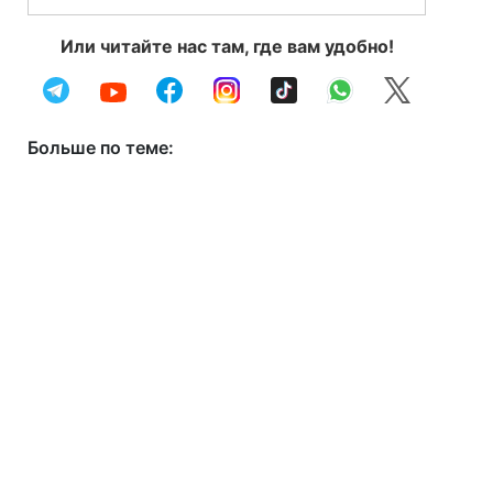
Или читайте нас там, где вам удобно!
Больше по теме: