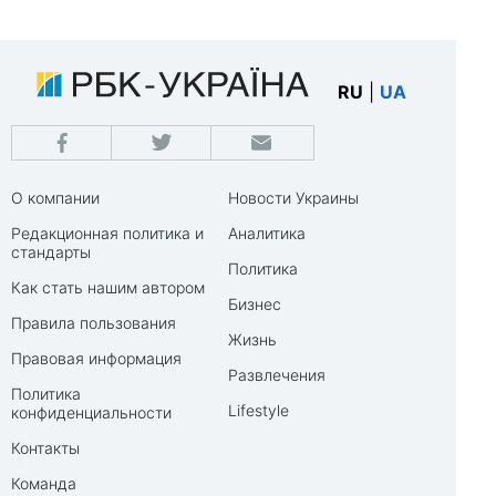
RU
|
UA
О компании
Новости Украины
Редакционная политика и
Аналитика
стандарты
Политика
Как стать нашим автором
Бизнес
Правила пользования
Жизнь
Правовая информация
Развлечения
Политика
Lifestyle
конфиденциальности
Контакты
Команда