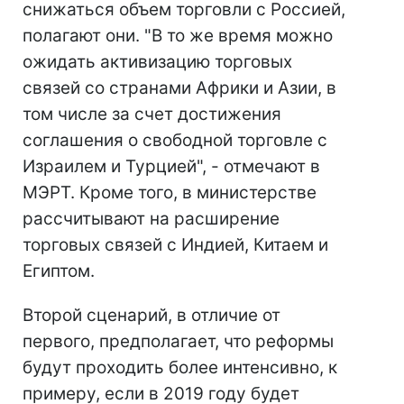
снижаться объем торговли с Россией,
полагают они. "В то же время можно
ожидать активизацию торговых
связей со странами Африки и Азии, в
том числе за счет достижения
соглашения о свободной торговле с
Израилем и Турцией", - отмечают в
МЭРТ. Кроме того, в министерстве
рассчитывают на расширение
торговых связей с Индией, Китаем и
Египтом.
Второй сценарий, в отличие от
первого, предполагает, что реформы
будут проходить более интенсивно, к
примеру, если в 2019 году будет