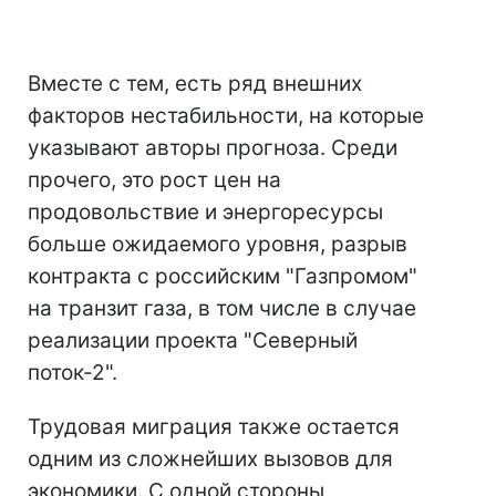
Вместе с тем, есть ряд внешних
факторов нестабильности, на которые
указывают авторы прогноза. Среди
прочего, это рост цен на
продовольствие и энергоресурсы
больше ожидаемого уровня, разрыв
контракта с российским "Газпромом"
на транзит газа, в том числе в случае
реализации проекта "Северный
поток-2".
Трудовая миграция также остается
одним из сложнейших вызовов для
экономики. С одной стороны,