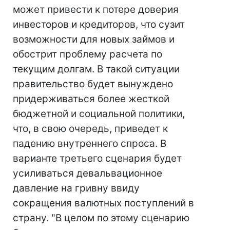
может привести к потере доверия
инвесторов и кредиторов, что сузит
возможности для новых займов и
обострит проблему расчета по
текущим долгам. В такой ситуации
правительство будет вынуждено
придерживаться более жесткой
бюджетной и социальной политики,
что, в свою очередь, приведет к
падению внутреннего спроса. В
варианте третьего сценария будет
усиливаться девальвационное
давление на гривну ввиду
сокращения валютных поступлений в
страну. "В целом по этому сценарию