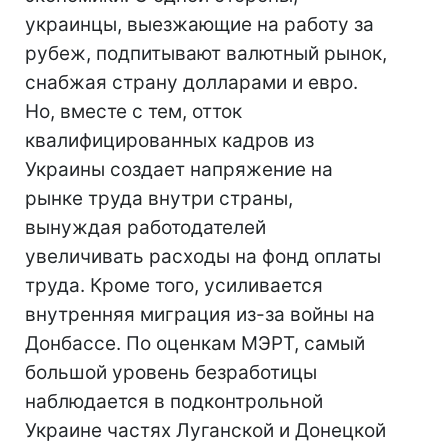
украинцы, выезжающие на работу за
рубеж, подпитывают валютный рынок,
снабжая страну долларами и евро.
Но, вместе с тем, отток
квалифицированных кадров из
Украины создает напряжение на
рынке труда внутри страны,
вынуждая работодателей
увеличивать расходы на фонд оплаты
труда. Кроме того, усиливается
внутренняя миграция из-за войны на
Донбассе. По оценкам МЭРТ, самый
большой уровень безработицы
наблюдается в подконтрольной
Украине частях Луганской и Донецкой