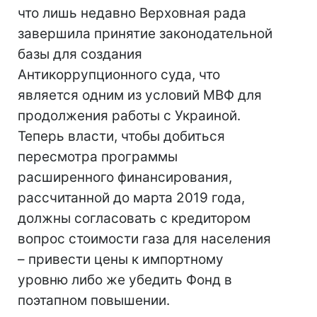
что лишь недавно Верховная рада
завершила принятие законодательной
базы для создания
Антикоррупционного суда, что
является одним из условий МВФ для
продолжения работы с Украиной.
Теперь власти, чтобы добиться
пересмотра программы
расширенного финансирования,
рассчитанной до марта 2019 года,
должны согласовать с кредитором
вопрос стоимости газа для населения
– привести цены к импортному
уровню либо же убедить Фонд в
поэтапном повышении.