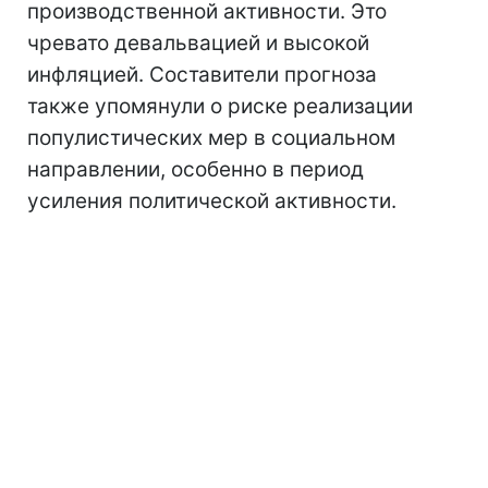
производственной активности. Это
чревато девальвацией и высокой
инфляцией. Составители прогноза
также упомянули о риске реализации
популистических мер в социальном
направлении, особенно в период
усиления политической активности.