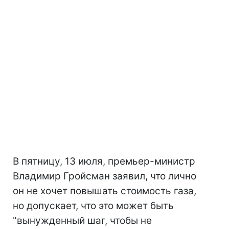
В пятницу, 13 июля, премьер-министр
Владимир Гройсман заявил, что лично
он не хочет повышать стоимость газа,
но допускает, что это может быть
"вынужденный шаг, чтобы не