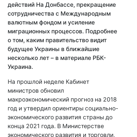
действий На Донбассе, прекращение
сотрудничества с Международным
валютным фондом и усиление
миграционных процессов. Подробнее
о том, каким правительство видит
будущее Украины в ближайшие
несколько лет – в материале РБК-
Украина.
На прошлой неделе Кабинет
министров обновил
макроэкономический прогноз на 2018
год и утвердил ориентиры социально-
экономического развития страны до
конца 2021 года. В Министерстве
экономического развития и торговли,