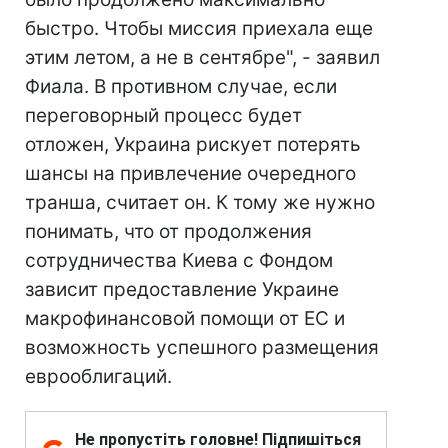
быстро. Чтобы миссия приехала еще
этим летом, а не в сентябре", - заявил
Фиала. В противном случае, если
переговорный процесс будет
отложен, Украина рискует потерять
шансы на привлечение очередного
транша, считает он. К тому же нужно
понимать, что от продолжения
сотрудничества Киева с Фондом
зависит предоставление Украине
макрофинансовой помощи от ЕС и
возможность успешного размещения
еврооблигаций.
Не пропустіть головне! Підпишіться