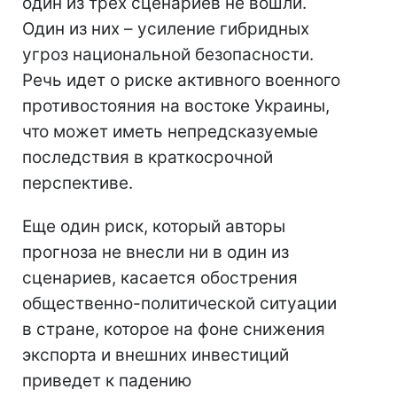
один из трех сценариев не вошли.
Один из них – усиление гибридных
угроз национальной безопасности.
Речь идет о риске активного военного
противостояния на востоке Украины,
что может иметь непредсказуемые
последствия в краткосрочной
перспективе.
Еще один риск, который авторы
прогноза не внесли ни в один из
сценариев, касается обострения
общественно-политической ситуации
в стране, которое на фоне снижения
экспорта и внешних инвестиций
приведет к падению