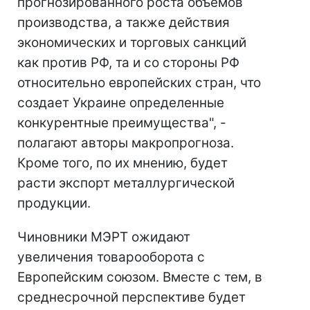
прогнозированного роста объемов
производства, а также действия
экономических и торговых санкций
как против РФ, та и со стороны РФ
относительно европейских стран, что
создает Украине определенные
конкурентные преимущества", -
полагают авторы макропрогноза.
Кроме того, по их мнению, будет
расти экспорт металлургической
продукции.
Чиновники МЭРТ ожидают
увеличения товарооборота с
Европейским союзом. Вместе с тем, в
среднесрочной перспективе будет