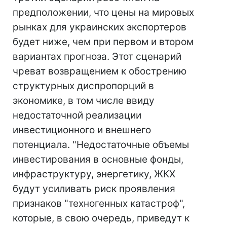
предположении, что цены на мировых
рынках для украинских экспортеров
будет ниже, чем при первом и втором
вариантах прогноза. Этот сценарий
чреват возвращением к обострению
структурных диспропорций в
экономике, в том числе ввиду
недостаточной реализации
инвестиционного и внешнего
потенциала. "Недостаточные объемы
инвестирования в основные фонды,
инфраструктуру, энергетику, ЖКХ
будут усиливать риск проявления
признаков "техногенных катастроф",
которые, в свою очередь, приведут к