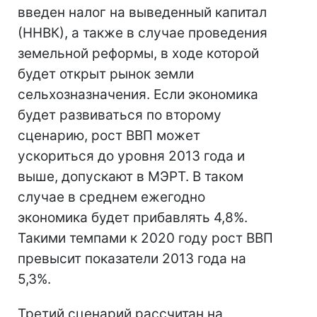
введен налог на выведенный капитал
(ННВК), а также в случае проведения
земельной реформы, в ходе которой
будет открыт рынок земли
сельхозназначения. Если экономика
будет развиваться по второму
сценарию, рост ВВП может
ускориться до уровня 2013 года и
выше, допускают в МЭРТ. В таком
случае в среднем ежегодно
экономика будет прибавлять 4,8%.
Такими темпами к 2020 году рост ВВП
превысит показатели 2013 года на
5,3%.
Третий сценарий рассчитан на