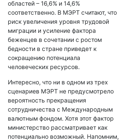
областей – 16,6% и 14,6%
соответственно. В МЭРТ считают, что
риск увеличения уровня трудовой
миграции и усиление фактора
беженцев в сочетании с ростом
бедности в стране приведет к
сокращению потенциала
человеческих ресурсов.
Интересно, что ни в одном из трех
сценариев МЭРТ не предусмотрело
вероятность прекращения
сотрудничества с Международным
валютным фондом. Хотя этот фактор
министерство рассматривает как
потенциально возможный. Напомним,