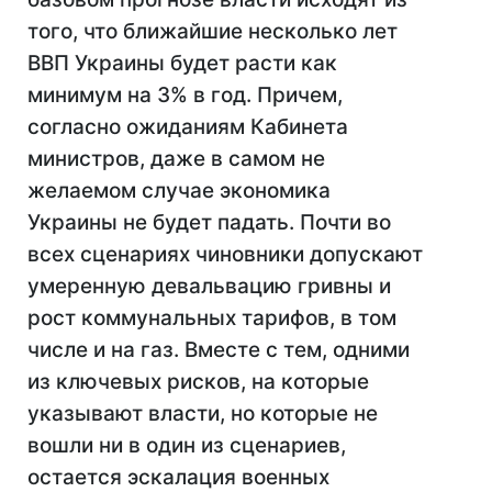
того, что ближайшие несколько лет
ВВП Украины будет расти как
минимум на 3% в год. Причем,
согласно ожиданиям Кабинета
министров, даже в самом не
желаемом случае экономика
Украины не будет падать. Почти во
всех сценариях чиновники допускают
умеренную девальвацию гривны и
рост коммунальных тарифов, в том
числе и на газ. Вместе с тем, одними
из ключевых рисков, на которые
указывают власти, но которые не
вошли ни в один из сценариев,
остается эскалация военных