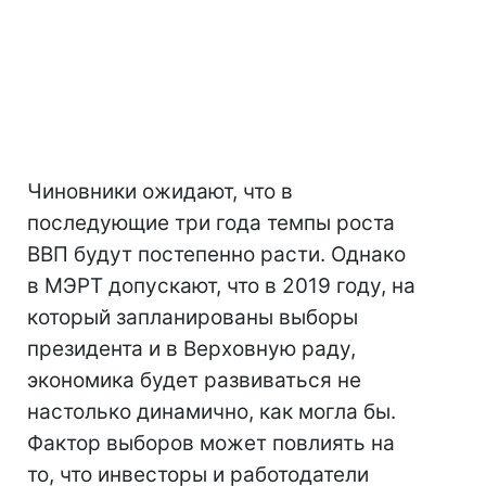
Чиновники ожидают, что в
последующие три года темпы роста
ВВП будут постепенно расти. Однако
в МЭРТ допускают, что в 2019 году, на
который запланированы выборы
президента и в Верховную раду,
экономика будет развиваться не
настолько динамично, как могла бы.
Фактор выборов может повлиять на
то, что инвесторы и работодатели