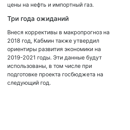
цены на нефть и импортный газ.
Три года ожиданий
Внеся коррективы в макропрогноз на
2018 год, Кабмин также утвердил
ориентиры развития экономики на
2019-2021 годы. Эти данные будут
использованы, в том числе при
подготовке проекта госбюджета на
следующий год.