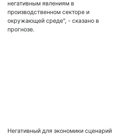
негативным явлениям в
производственном секторе и
окружающей среде", - сказано в
прогнозе.
Негативный для экономики сценарий