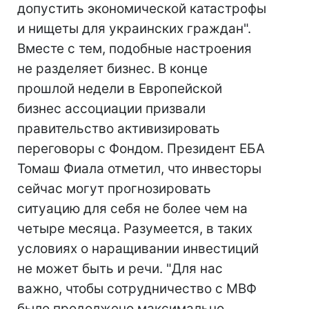
допустить экономической катастрофы
и нищеты для украинских граждан".
Вместе с тем, подобные настроения
не разделяет бизнес. В конце
прошлой недели в Европейской
бизнес ассоциации призвали
правительство активизировать
переговоры с Фондом. Президент ЕБА
Томаш Фиала отметил, что инвесторы
сейчас могут прогнозировать
ситуацию для себя не более чем на
четыре месяца. Разумеется, в таких
условиях о наращивании инвестиций
не может быть и речи. "Для нас
важно, чтобы сотрудничество с МВФ
было продолжено максимально