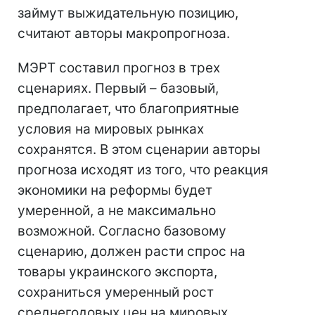
займут выжидательную позицию,
считают авторы макропрогноза.
МЭРТ составил прогноз в трех
сценариях. Первый – базовый,
предполагает, что благоприятные
условия на мировых рынках
сохранятся. В этом сценарии авторы
прогноза исходят из того, что реакция
экономики на реформы будет
умеренной, а не максимально
возможной. Согласно базовому
сценарию, должен расти спрос на
товары украинского экспорта,
сохраниться умеренный рост
среднегодовых цен на мировых