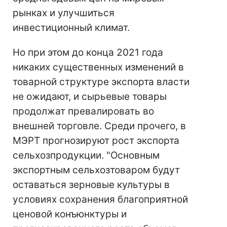
рынках и улучшиться
инвестиционный климат.
Но при этом до конца 2021 года
никаких существенных изменений в
товарной структуре экспорта власти
не ожидают, и сырьевые товары
продолжат превалировать во
внешней торговле. Среди прочего, в
МЭРТ прогнозируют рост экспорта
сельхозпродукции. "Основным
экспортным сельхозтоваром будут
оставаться зерновые культуры в
условиях сохранения благоприятной
ценовой конъюнктуры и