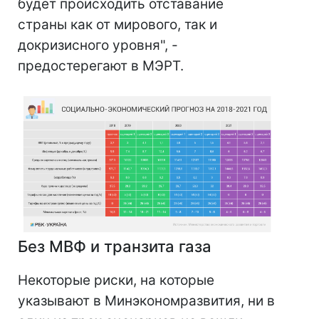
будет происходить отставание
страны как от мирового, так и
докризисного уровня", -
предостерегают в МЭРТ.
Без МВФ и транзита газа
Некоторые риски, на которые
указывают в Минэкономразвития, ни в