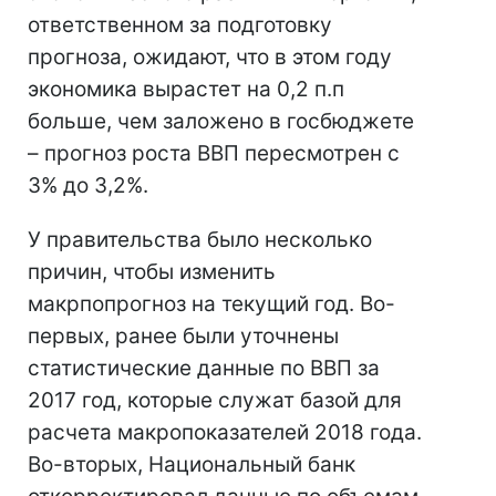
ответственном за подготовку
прогноза, ожидают, что в этом году
экономика вырастет на 0,2 п.п
больше, чем заложено в госбюджете
– прогноз роста ВВП пересмотрен с
3% до 3,2%.
У правительства было несколько
причин, чтобы изменить
макрпопрогноз на текущий год. Во-
первых, ранее были уточнены
статистические данные по ВВП за
2017 год, которые служат базой для
расчета макропоказателей 2018 года.
Во-вторых, Национальный банк