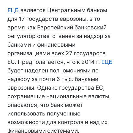
ЕЦБ
является Центральным банком
для 17 государств еврозоны, в то
время как Европейский банковский
регулятор ответственен за надзор за
банками и финансовыми
организациями всех 27 государств
ЕС. Предполагается, что к 2014 г.
ЕЦБ
будет наделен полномочиями по
надзору за почти 6 тыс. банками
еврозоны. Однако государства ЕС,
сохранившие национальные валюты,
опасаются, что банк может
использовать полученные
возможности для контроля и над их
финансовыми системами.