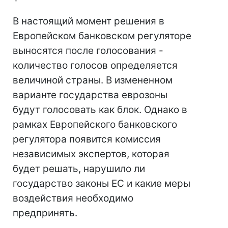
В настоящий момент решения в
Европейском банковском регуляторе
выносятся после голосования -
количество голосов определяется
величиной страны. В измененном
варианте государства еврозоны
будут голосовать как блок. Однако в
рамках Европейского банковского
регулятора появится комиссия
независимых экспертов, которая
будет решать, нарушило ли
государство законы ЕС и какие меры
воздействия необходимо
предпринять.