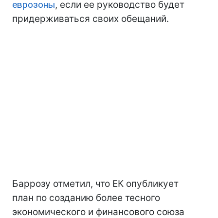
еврозоны
, если ее руководство будет
придерживаться своих обещаний.
Баррозу отметил, что ЕК опубликует
план по созданию более тесного
экономического и финансового союза