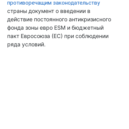
противоречащим законодательству
страны документ о введении в
действие постоянного антикризисного
фонда зоны евро ESM и бюджетный
пакт Евросоюза (ЕС) при соблюдении
ряда условий.