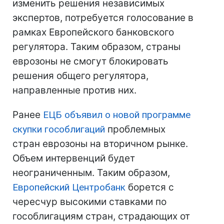
изменить решения независимых
экспертов, потребуется голосование в
рамках Европейского банковского
регулятора. Таким образом, страны
еврозоны не смогут блокировать
решения общего регулятора,
направленные против них.
Ранее
ЕЦБ
объявил о новой программе
скупки гособлигаций
проблемных
стран еврозоны на вторичном рынке.
Объем интервенций будет
неограниченным. Таким образом,
Европейский Центробанк
борется с
чересчур высокими ставками по
гособлигациям стран, страдающих от