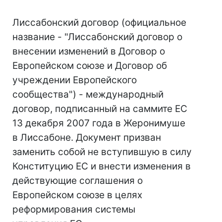
Лиссабонский договор (официальное
название - "Лиссабонский договор о
внесении изменений в Договор о
Европейском союзе и Договор об
учреждении Европейского
сообщества") - международный
договор, подписанный на саммите ЕС
13 декабря 2007 года в Жеронимуше
в Лиссабоне. Документ призван
заменить собой не вступившую в силу
Конституцию ЕС и внести изменения в
действующие соглашения о
Европейском союзе в целях
реформирования системы