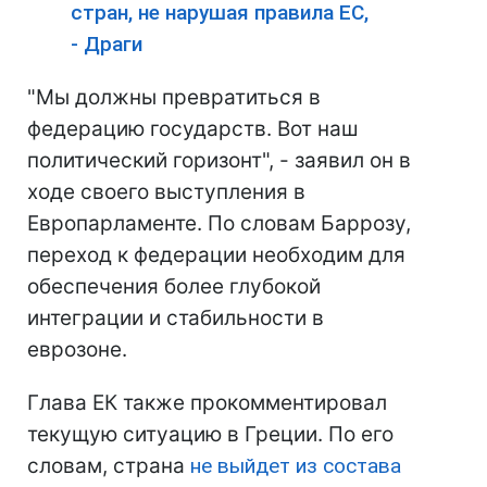
стран, не нарушая правила ЕС,
- Драги
"Мы должны превратиться в
федерацию государств. Вот наш
политический горизонт", - заявил он в
ходе своего выступления в
Европарламенте. По словам Баррозу,
переход к федерации необходим для
обеспечения более глубокой
интеграции и стабильности в
еврозоне.
Глава ЕК также прокомментировал
текущую ситуацию в Греции. По его
словам, страна
не выйдет из состава