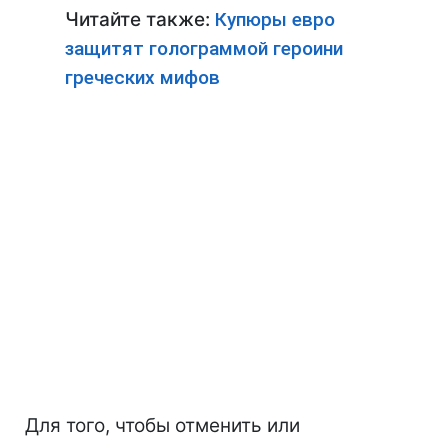
Читайте также:
Купюры евро
защитят голограммой героини
греческих мифов
Для того, чтобы отменить или