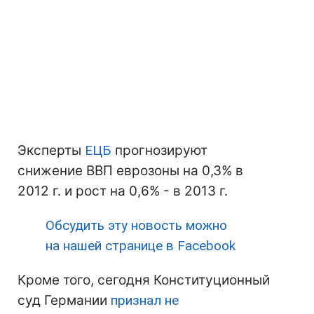
Эксперты
ЕЦБ
прогнозируют
снижение ВВП еврозоны на 0,3% в
2012 г. и рост на 0,6% - в 2013 г.
Обсудить эту новость можно
на нашей странице в Facebook
Кроме того, сегодня Конституционный
суд Германии
признал не