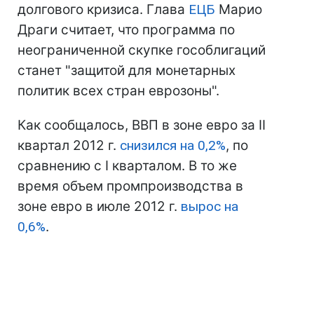
долгового кризиса. Глава
ЕЦБ
Марио
Драги считает, что программа по
неограниченной скупке гособлигаций
станет "защитой для монетарных
политик всех стран еврозоны".
Как сообщалось, ВВП в зоне евро за II
квартал 2012 г.
снизился на 0,2%
, по
сравнению с I кварталом. В то же
время объем промпроизводства в
зоне евро в июле 2012 г.
вырос на
0,6%
.