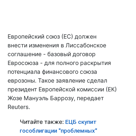
Европейский союз (ЕС) должен
внести изменения в Лиссабонское
соглашение - базовый договор
Евросоюза - для полного раскрытия
потенциала финансового союза
еврозоны. Такое заявление сделал
президент Европейской комиссии (ЕК)
Жозе Мануэль Баррозу, передает
Reuters.
Читайте также:
ЕЦБ скупит
гособлигации "проблемных"