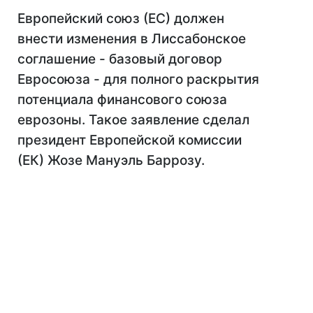
Европейский союз (ЕС) должен
внести изменения в Лиссабонское
соглашение - базовый договор
Евросоюза - для полного раскрытия
потенциала финансового союза
еврозоны. Такое заявление сделал
президент Европейской комиссии
(ЕК) Жозе Мануэль Баррозу.