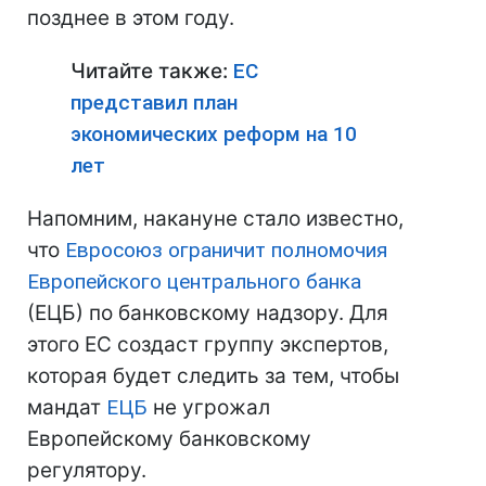
позднее в этом году.
Читайте также:
ЕС
представил план
экономических реформ на 10
лет
Напомним, накануне стало известно,
что
Евросоюз
ограничит полномочия
Европейского центрального банка
(ЕЦБ) по банковскому надзору. Для
этого ЕС создаст группу экспертов,
которая будет следить за тем, чтобы
мандат
ЕЦБ
не угрожал
Европейскому банковскому
регулятору.