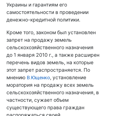
Украины и гарантиям его
самостоятельности в проведении
денежно-кредитной политики.
Кроме того, законом был установлен
запрет на продажу земель
сельскохозяйственного назначения
до 1 января 2010 г., а также расширен
перечень видов земель, на которые
этот запрет распространяется. По
мнению
В.Ющенко
, установление
моратория на продажу всех земель
сельскохозяйственного назначения, в
частности, сужает объем
существующего права граждан
распоряжаться своей