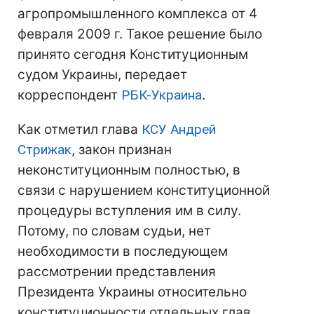
агропромышленного комплекса от 4
февраля 2009 г. Такое решение было
принято сегодня Конституционным
судом Украины, передает
корреспондент
РБК-Украина
.
Как отметил глава
КСУ
Андрей
Стрижак
, закон признан
неконституционным полностью, в
связи с нарушением конституционной
процедуры вступления им в силу.
Потому, по словам судьи, нет
необходимости в последующем
рассмотрении представления
Президента Украины относительно
конституционности отдельных глав