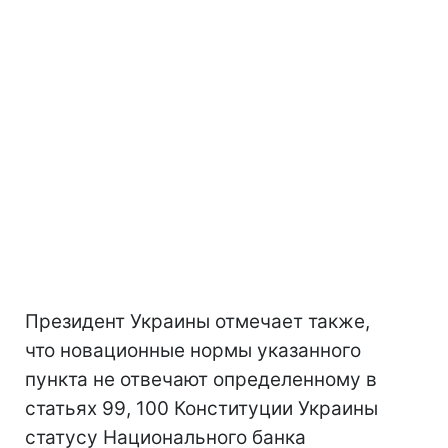
Президент Украины отмечает также,
что новационные нормы указанного
пункта не отвечают определенному в
статьях 99, 100 Конституции Украины
статусу Национального банка