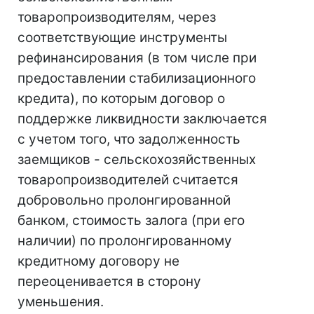
товаропроизводителям, через
соответствующие инструменты
рефинансирования (в том числе при
предоставлении стабилизационного
кредита), по которым договор о
поддержке ликвидности заключается
с учетом того, что задолженность
заемщиков - сельскохозяйственных
товаропроизводителей считается
добровольно пролонгированной
банком, стоимость залога (при его
наличии) по пролонгированному
кредитному договору не
переоценивается в сторону
уменьшения.