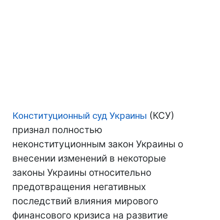
Конституционный суд Украины
(КСУ)
признал полностью
неконституционным закон Украины о
внесении изменений в некоторые
законы Украины относительно
предотвращения негативных
последствий влияния мирового
финансового кризиса на развитие