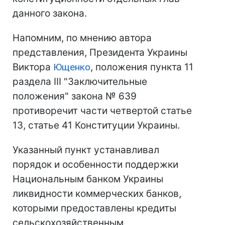
данного закона.
Напомним, по мнению автора
представления, Президента Украины
Виктора
Ющенко
, положения пункта 11
раздела III "Заключительные
положения" закона № 639
противоречит части четвертой статье
13, статье 41 Конституции Украины.
Указанный пункт устанавливал
порядок и особенности поддержки
Национальным банком Украины
ликвидности коммерческих банков,
которыми предоставлены кредиты
сельскохозяйственным