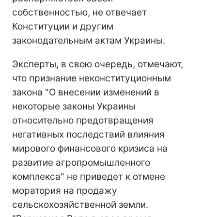
собственностью, не отвечает
Конституции и другим
законодательным актам Украины.
Эксперты, в свою очередь, отмечают,
что признание неконституционным
закона "О внесении изменений в
некоторые законы Украины
относительно предотвращения
негативных последствий влияния
мирового финансового кризиса на
развитие агропромышленного
комплекса" не приведет к отмене
моратория на продажу
сельскохозяйственной земли.