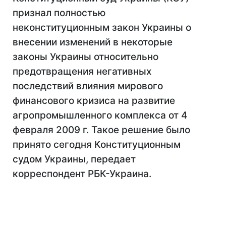
признал полностью
неконституционным закон Украины о
внесении изменений в некоторые
законы Украины относительно
предотвращения негативных
последствий влияния мирового
финансового кризиса на развитие
агропромышленного комплекса от 4
февраля 2009 г. Такое решение было
принято сегодня Конституционным
судом Украины, передает
корреспондент РБК-Украина.