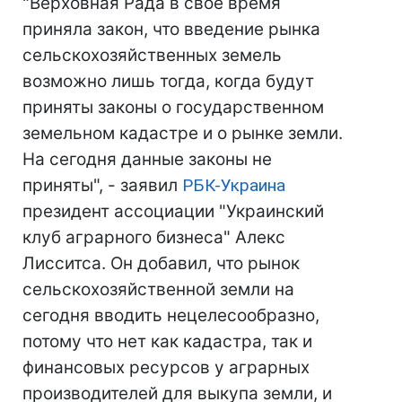
"Верховная Рада в свое время
приняла закон, что введение рынка
сельскохозяйственных земель
возможно лишь тогда, когда будут
приняты законы о государственном
земельном кадастре и о рынке земли.
На сегодня данные законы не
приняты", - заявил
РБК-Украина
президент ассоциации "Украинский
клуб аграрного бизнеса" Алекс
Лисситса. Он добавил, что рынок
сельскохозяйственной земли на
сегодня вводить нецелесообразно,
потому что нет как кадастра, так и
финансовых ресурсов у аграрных
производителей для выкупа земли, и