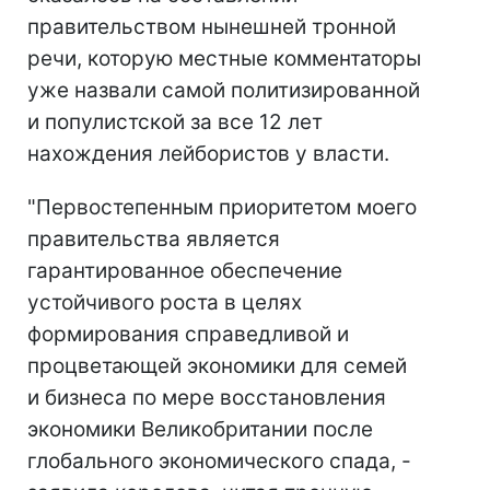
правительством нынешней тронной
речи, которую местные комментаторы
уже назвали самой политизированной
и популистской за все 12 лет
нахождения лейбористов у власти.
"Первостепенным приоритетом моего
правительства является
гарантированное обеспечение
устойчивого роста в целях
формирования справедливой и
процветающей экономики для семей
и бизнеса по мере восстановления
экономики Великобритании после
глобального экономического спада, -