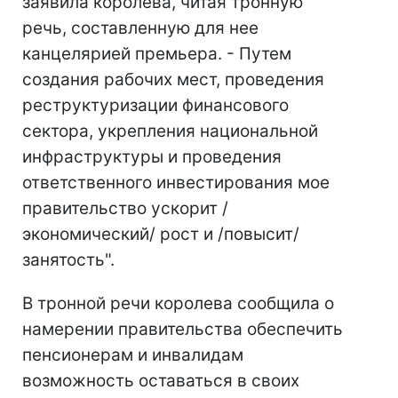
заявила королева, читая тронную
речь, составленную для нее
канцелярией премьера. - Путем
создания рабочих мест, проведения
реструктуризации финансового
сектора, укрепления национальной
инфраструктуры и проведения
ответственного инвестирования мое
правительство ускорит /
экономический/ рост и /повысит/
занятость".
В тронной речи королева сообщила о
намерении правительства обеспечить
пенсионерам и инвалидам
возможность оставаться в своих