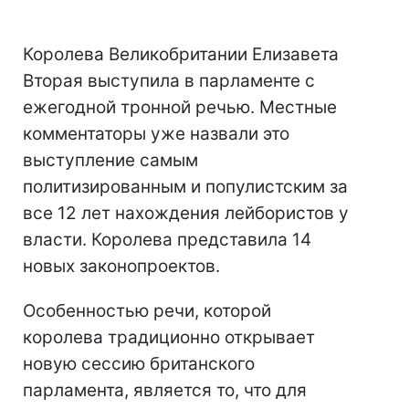
Королева Великобритании Елизавета
Вторая выступила в парламенте с
ежегодной тронной речью. Местные
комментаторы уже назвали это
выступление самым
политизированным и популистским за
все 12 лет нахождения лейбористов у
власти. Королева представила 14
новых законопроектов.
Особенностью речи, которой
королева традиционно открывает
новую сессию британского
парламента, является то, что для