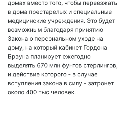
домах вместо того, чтобы переезжать
в дома престарелых и специальные
медицинские учреждения. Это будет
возможным благодаря принятию
Закона о персональном уходе на
дому, на который кабинет Гордона
Брауна планирует ежегодно
выделять 670 млн фунтов стерлингов,
и действие которого - в случае
вступления закона в силу - затронет
около 400 тыс человек.