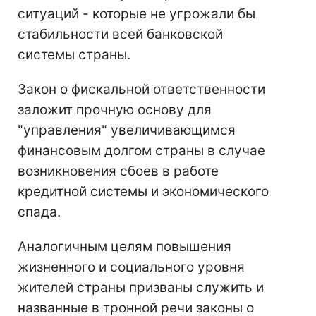
ситуаций - которые не угрожали бы
стабильности всей банковской
системы страны.
Закон о фискальной ответственности
заложит прочную основу для
"управления" увеличивающимся
финансовым долгом страны в случае
возникновения сбоев в работе
кредитной системы и экономического
спада.
Аналогичным целям повышения
жизненного и социального уровня
жителей страны призваны служить и
названные в тронной речи законы о