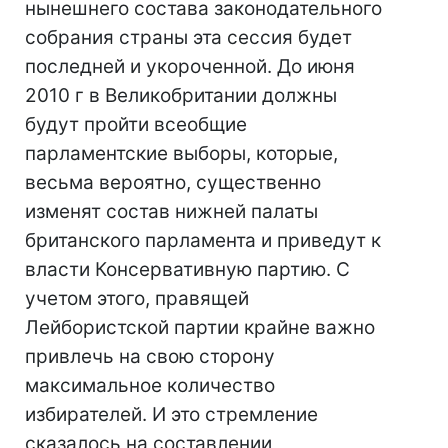
нынешнего состава законодательного
собрания страны эта сессия будет
последней и укороченной. До июня
2010 г в Великобритании должны
будут пройти всеобщие
парламентские выборы, которые,
весьма вероятно, существенно
изменят состав нижней палаты
британского парламента и приведут к
власти Консервативную партию. С
учетом этого, правящей
Лейбористской партии крайне важно
привлечь на свою сторону
максимальное количество
избирателей. И это стремление
сказалось на составлении