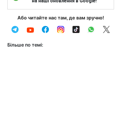
на наші оновлення в Google!
Або читайте нас там, де вам зручно!
Більше по темі: