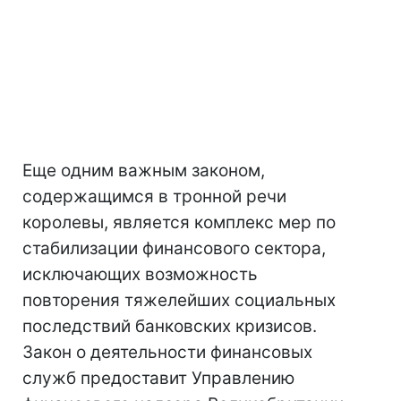
Еще одним важным законом,
содержащимся в тронной речи
королевы, является комплекс мер по
стабилизации финансового сектора,
исключающих возможность
повторения тяжелейших социальных
последствий банковских кризисов.
Закон о деятельности финансовых
служб предоставит Управлению