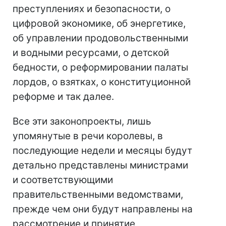
преступлениях и безопасности, о
цифровой экономике, об энергетике,
об управлении продовольственными
и водными ресурсами, о детской
бедности, о реформировании палаты
лордов, о взятках, о конституционной
реформе и так далее.
Все эти законопроекты, лишь
упомянутые в речи королевы, в
последующие недели и месяцы будут
детально представлены министрами
и соответствующими
правительственными ведомствами,
прежде чем они будут направлены на
рассмотрение и принятие