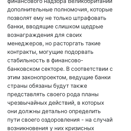
финансового надзора Великобритании
дополнительные полномочия, которые
позволят ему не только штрафовать
банки, вводящие слишком щедрые
вознаграждения для своих
менеджеров, но расторгать такие
контракты, могущие подорвать
стабильность в финансово-
банковском секторе. В соответствии с
этим законопроектом, ведущие банки
страны обязаны будут также
представлять своего рода планы
чрезвычайных действий, в которых
они должны детально определить
пути своего оздоровления - на случай
возникновения у них кризисных