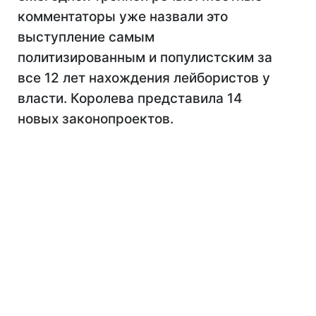
комментаторы уже назвали это
выступление самым
политизированным и популистским за
все 12 лет нахождения лейбористов у
власти. Королева представила 14
новых законопроектов.