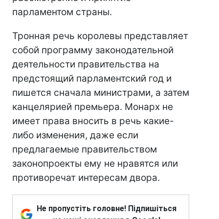
парламентом страны.
Тронная речь королевы представляет
собой программу законодательной
деятельности правительства на
предстоящий парламентский год и
пишется сначала министрами, а затем
канцелярией премьера. Монарх не
имеет права вносить в речь какие-
либо изменения, даже если
предлагаемые правительством
законопроекты ему не нравятся или
противоречат интересам двора.
Не пропустіть головне! Підпишіться