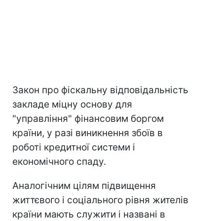
Закон про фіскальну відповідальність
закладе міцну основу для
"управління" фінансовим боргом
країни, у разі виникнення збоїв в
роботі кредитної системи і
економічного спаду.
Аналогічним цілям підвищення
життєвого і соціального рівня жителів
країни мають служити і названі в