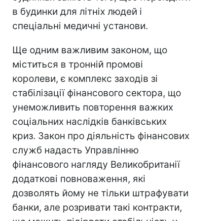
в будинки для літніх людей і
спеціальні медичні установи.
Ще одним важливим законом, що
міститься в тронній промові
королеви, є комплекс заходів зі
стабілізації фінансового сектора, що
унеможливить повторення важких
соціальних наслідків банківських
криз. Закон про діяльність фінансових
служб надасть Управлінню
фінансового нагляду Великобританії
додаткові повноваження, які
дозволять йому не тільки штрафувати
банки, але розривати такі контракти,