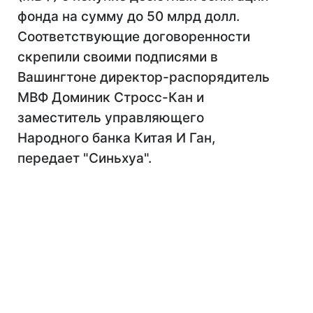
фонда на сумму до 50 млрд долл.
Соответствующие договоренности
скрепили своими подписями в
Вашингтоне директор-распорядитель
МВФ Доминик Стросс-Кан и
заместитель управляющего
Народного банка Китая И Ган,
передает "Синьхуа".