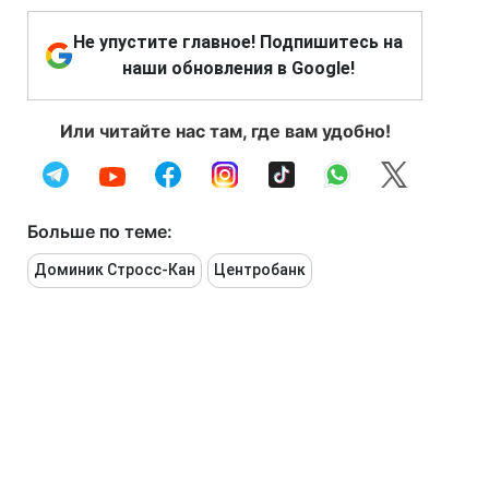
Не упустите главное! Подпишитесь на
наши обновления в Google!
Или читайте нас там, где вам удобно!
Больше по теме:
Доминик Стросс-Кан
Центробанк