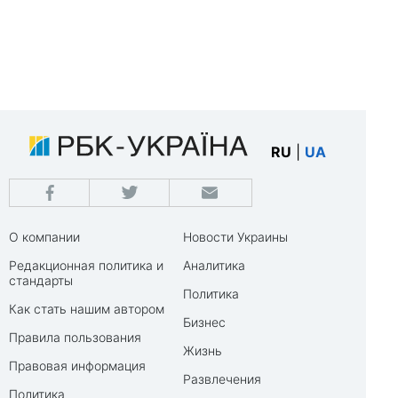
RU
|
UA
О компании
Новости Украины
Редакционная политика и
Аналитика
стандарты
Политика
Как стать нашим автором
Бизнес
Правила пользования
Жизнь
Правовая информация
Развлечения
Политика