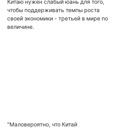
Китаю нужен слабый юань для того,
чтобы поддерживать темпы роста
своей экономики - третьей в мире по
величине.
"Маловероятно, что Китай