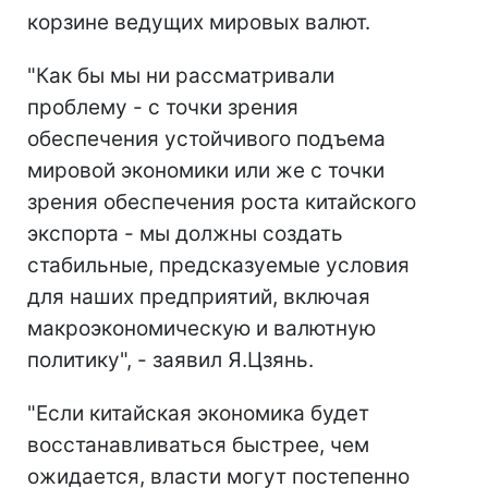
корзине ведущих мировых валют.
"Как бы мы ни рассматривали
проблему - с точки зрения
обеспечения устойчивого подъема
мировой экономики или же с точки
зрения обеспечения роста китайского
экспорта - мы должны создать
стабильные, предсказуемые условия
для наших предприятий, включая
макроэкономическую и валютную
политику", - заявил Я.Цзянь.
"Если китайская экономика будет
восстанавливаться быстрее, чем
ожидается, власти могут постепенно