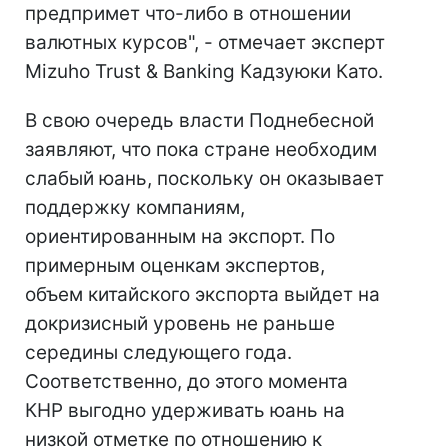
предпримет что-либо в отношении
валютных курсов", - отмечает эксперт
Mizuho Trust & Banking Кадзуюки Като.
В свою очередь власти Поднебесной
заявляют, что пока стране необходим
слабый юань, поскольку он оказывает
поддержку компаниям,
ориентированным на экспорт. По
примерным оценкам экспертов,
объем китайского экспорта выйдет на
докризисный уровень не раньше
середины следующего года.
Соответственно, до этого момента
КНР выгодно удерживать юань на
низкой отметке по отношению к