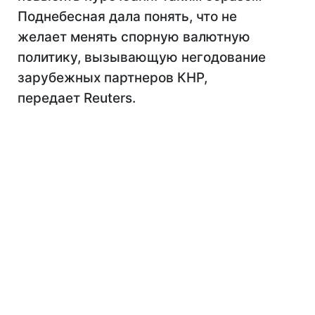
Поднебесная дала понять, что не
желает менять спорную валютную
политику, вызывающую негодование
зарубежных партнеров КНР,
передает Reuters.