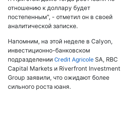
отношению к доллару будет
постепенным", - отметил он в своей
аналитической записке.
Напомним, на этой неделе в Calyon,
инвестиционно-банковском
подразделении
Credit Agricole
SA, RBC
Capital Markets и Riverfront Investment
Group заявили, что ожидают более
сильного роста юаня.