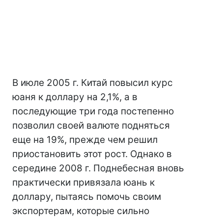
В июле 2005 г. Китай повысил курс
юаня к доллару на 2,1%, а в
последующие три года постепенно
позволил своей валюте подняться
еще на 19%, прежде чем решил
приостановить этот рост. Однако в
середине 2008 г. Поднебесная вновь
практически привязала юань к
доллару, пытаясь помочь своим
экспортерам, которые сильно