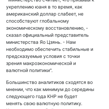
укреплению юаня в то время, как
американский доллар слабеет, не
способствуют глобальному
экономическому восстановлению, -
сказал официальный представитель
министерства Яо Цзянь. - Нам
необходимо обеспечить стабильные и
предсказуемые условия с точки
зрения макроэкономической и
валютной политики".
Большинство аналитиков сходятся во
мнении, что как минимум до середины
следующего года КНР не будет
менять свою валютную политику.