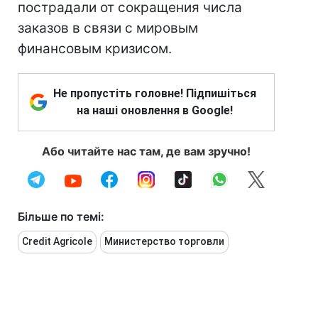
пострадали от сокращения числа
заказов в связи с мировым
финансовым кризисом.
Не пропустіть головне! Підпишіться
на наші оновлення в Google!
Або читайте нас там, де вам зручно!
Більше по темі:
Credit Agricole
Министерство торговли