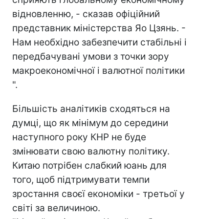
відновленню, - сказав офіційний
представник міністерства Яо Цзянь. -
Нам необхідно забезпечити стабільні і
передбачувані умови з точки зору
макроекономічної і валютної політики
".
Більшість аналітиків сходяться на
думці, що як мінімум до середини
наступного року КНР не буде
змінювати свою валютну політику.
Китаю потрібен слабкий юань для
того, щоб підтримувати темпи
зростання своєї економіки - третьої у
світі за величиною.