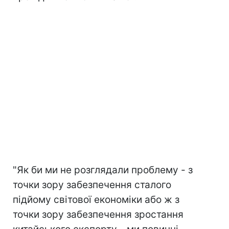
"Як би ми не розглядали проблему - з
точки зору забезпечення сталого
підйому світової економіки або ж з
точки зору забезпечення зростання