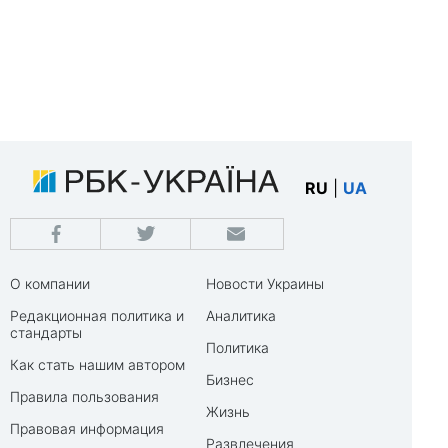
RU
|
UA
О компании
Новости Украины
Редакционная политика и
Аналитика
стандарты
Политика
Как стать нашим автором
Бизнес
Правила пользования
Жизнь
Правовая информация
Развлечения