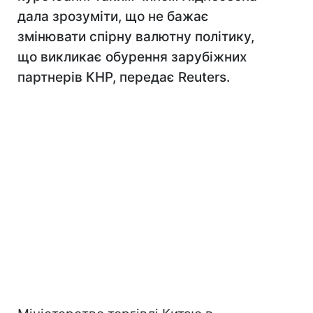
дала зрозуміти, що не бажає
змінювати спірну валютну політику,
що викликає обурення зарубіжних
партнерів КНР, передає Reuters.