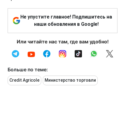
Не упустите главное! Подпишитесь на
наши обновления в Google!
Или читайте нас там, где вам удобно!
Больше по теме:
Credit Agricole
Министерство торговли