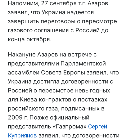
Напомним, 27 сентября т.г. Азаров
заявил, что Украина надеется
завершить переговоры о пересмотре
газового соглашения с Россией до
конца октября.
Накануне Азаров на встрече с
представителями Парламентской
ассамблеи Совета Европы заявил, что
Украина достигла договоренности с
Россией о пересмотре невыгодных
для Киева контрактов о поставках
российского газа, подписанных в
2009 г. Позже официальный
представитель «Газпрома»
Сергей
Куприянов
заявил, что договоренности