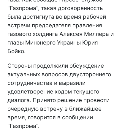
"Газпрома", такая договоренность
была достигнута во время рабочей
встречи председателя правления
газового холдинга Алексея Миллера и
главы Минэнерго Украины Юрия
Бойко.
Стороны продолжили обсуждение
актуальных вопросов двустороннего
сотрудничества и выразили
удовлетворение ходом текущего
диалога. Принято решение провести
очередную встречу в ближайшее
время, говорится в сообщении
"Газпрома".