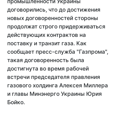
промышленности Украины
договорились, что до достижения
новых договоренностей стороны
продолжат строго придерживаться
действующих контрактов на
поставку и транзит газа. Как
сообщает пресс-служба "Газпрома",
такая договоренность была
достигнута во время рабочей
встречи председателя правления
газового холдинга Алексея Миллера
и главы Минэнерго Украины Юрия
Бойко.