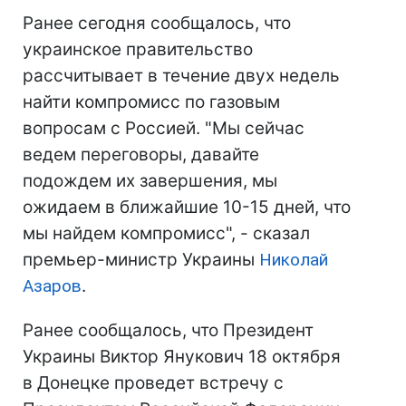
Ранее сегодня сообщалось, что
украинское правительство
рассчитывает в течение двух недель
найти компромисс по газовым
вопросам с Россией. "Мы сейчас
ведем переговоры, давайте
подождем их завершения, мы
ожидаем в ближайшие 10-15 дней, что
мы найдем компромисс", - сказал
премьер-министр Украины
Николай
Азаров
.
Ранее сообщалось, что Президент
Украины Виктор Янукович 18 октября
в Донецке проведет встречу с