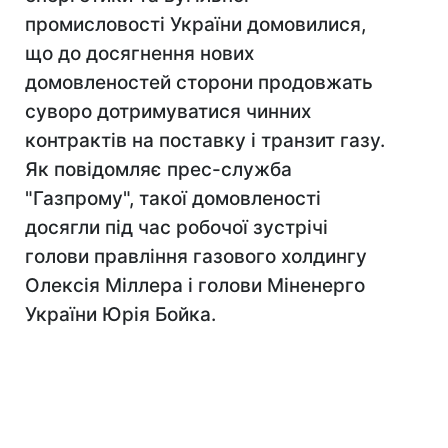
промисловості України домовилися,
що до досягнення нових
домовленостей сторони продовжать
суворо дотримуватися чинних
контрактів на поставку і транзит газу.
Як повідомляє прес-служба
"Газпрому", такої домовленості
досягли під час робочої зустрічі
голови правління газового холдингу
Олексія Міллера і голови Міненерго
України Юрія Бойка.