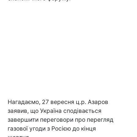
Нагадаємо, 27 вересня ц.р. Азаров
заявив, що Україна сподівається
завершити переговори про перегляд
газової угоди з Росією до кінця