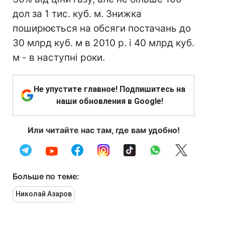
дол за 1 тис. куб. м. Знижка
поширюється на обсяги постачань до
30 млрд куб. м в 2010 р. і 40 млрд куб.
м - в наступні роки.
Не упустите главное! Подпишитесь на
наши обновления в Google!
Или читайте нас там, где вам удобно!
Больше по теме:
Николай Азаров