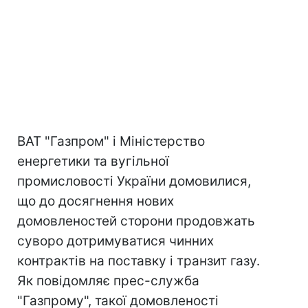
ВАТ "Газпром" і Міністерство
енергетики та вугільної
промисловості України домовилися,
що до досягнення нових
домовленостей сторони продовжать
суворо дотримуватися чинних
контрактів на поставку і транзит газу.
Як повідомляє прес-служба
"Газпрому", такої домовленості