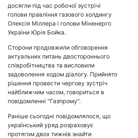
досягли під час робочої зустрічі
голови правління газового холдингу
Олексія Міллера і голови Міненерго
України Юрія Бойка.
Сторони продовжили обговорення
актуальних питань двостороннього
співробітництва та висловили
задоволення ходом діалогу. Прийнято
рішення провести чергову зустріч
найближчим часом, говориться в
повідомленні "Газпрому".
Раніше сьогодні повідомлялося, що
український уряд розраховує
протягом двох тижнів знайти