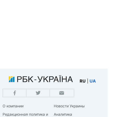
RU
|
UA
О компании
Новости Украины
Редакционная политика и
Аналитика