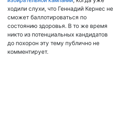
избирательной кампании
, когда уже
ходили слухи, что Геннадий Кернес не
сможет баллотироваться по
состоянию здоровья. В то же время
никто из потенциальных кандидатов
до похорон эту тему публично не
комментирует.