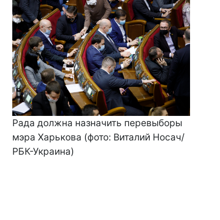
Рада должна назначить перевыборы
мэра Харькова (фото: Виталий Носач/
РБК-Украина)