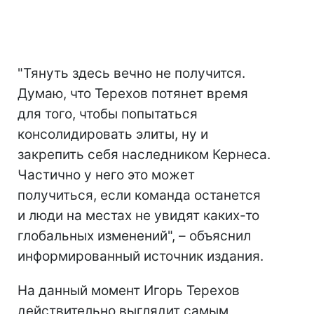
"Тянуть здесь вечно не получится.
Думаю, что Терехов потянет время
для того, чтобы попытаться
консолидировать элиты, ну и
закрепить себя наследником Кернеса.
Частично у него это может
получиться, если команда останется
и люди на местах не увидят каких-то
глобальных изменений", – объяснил
информированный источник издания.
На данный момент Игорь Терехов
действительно выглядит самым