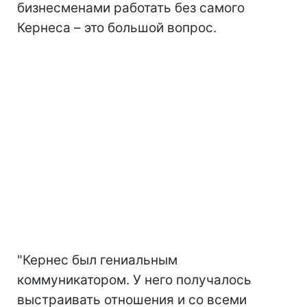
бизнесменами работать без самого
Кернеса – это большой вопрос.
"Кернес был гениальным
коммуникатором. У него получалось
выстраивать отношения и со всеми