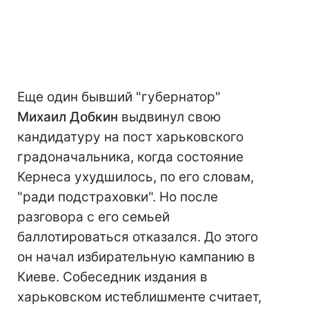
Еще один бывший "губернатор"
Михаил Добкин
выдвинул свою
кандидатуру на пост харьковского
градоначальника, когда состояние
Кернеса ухудшилось, по его словам,
"ради подстраховки". Но после
разговора с его семьей
баллотироваться отказался. До этого
он начал избирательную кампанию в
Киеве. Собеседник издания в
харьковском истеблишменте считает,