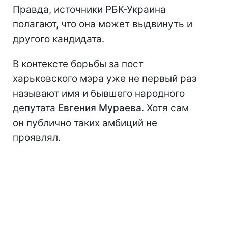
Правда, источники РБК-Украина
полагают, что она может выдвинуть и
другого кандидата.
В контексте борьбы за пост
харьковского мэра уже не первый раз
называют имя и бывшего народного
депутата
Евгения Мураева
. Хотя сам
он публично таких амбиций не
проявлял.