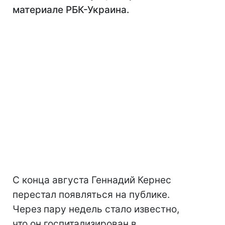
материале РБК-Украина.
С конца августа Геннадий Кернес
перестал появляться на публике.
Через пару недель стало известно,
что он госпитализирован в