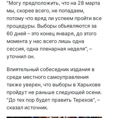
"Могу предположить, что на 28 марта
мы, скорее всего, не попадаем,
потому что вряд ли успеем пройти все
процедуры. Выборы объявляются за
60 дней – это конец января, до этого
момента у нас всего лишь одна
сессия, одна пленарная неделя", –
уточнил он.
Влиятельный собеседник издания в
среде местного самоуправления
также уверен, что выборы в Харькове
пройдут не раньше следующей осени.
"До тех пор будет править Терехов", –
сказал источник.