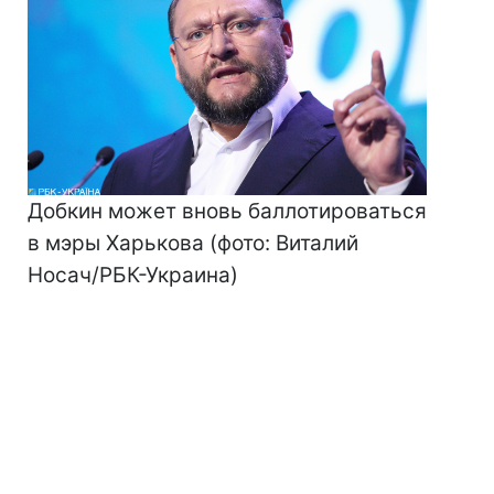
Добкин может вновь баллотироваться
в мэры Харькова (фото: Виталий
Носач/РБК-Украина)