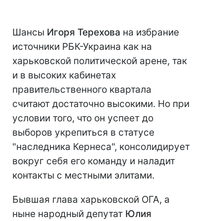
Шансы
Игоря Терехова
на избрание
источники РБК-Украина как на
харьковской политической арене, так
и в высоких кабинетах
правительственного квартала
считают достаточно высокими. Но при
условии того, что он успеет до
выборов укрепиться в статусе
"наследника Кернеса", консолидирует
вокруг себя его команду и наладит
контакты с местными элитами.
Бывшая глава харьковской ОГА, а
ныне народный депутат
Юлия