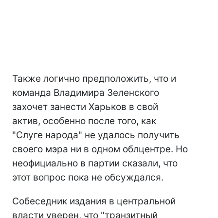
Также логично предположить, что и
команда Владимира Зеленского
захочет занести Харьков в свой
актив, особенно после того, как
"Слуге народа" не удалось получить
своего мэра ни в одном облцентре. Но
неофициально в партии сказали, что
этот вопрос пока не обсуждался.
Собеседник издания в центральной
власти уверен, что "транзитный