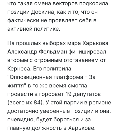
что такая смена векторов подкосила
позиции Добкина, как и то, что он
фактически не проявляет себя в
активной политике.
На прошлых выборах мэра Харькова
Александр Фельдман
финишировал
вторым с огромным отставанием от
Кернеса. Его политсила
"Оппозиционная платформа - За
життя" в то же время смогла
провести в горсовет 19 депутатов
(всего их 84). У этой партии в регионе
достаточно уверенные позиции и она,
очевидно, будет бороться и за
главную должность в Харькове.