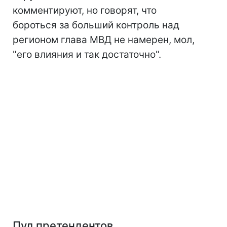
комментируют, но говорят, что
бороться за больший контроль над
регионом глава МВД не намерен, мол,
"его влияния и так достаточно".
Пул претендентов