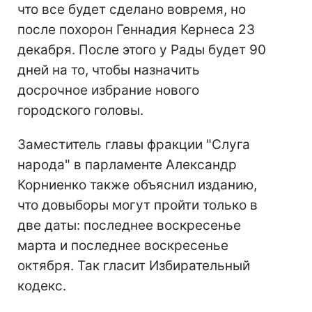
что все будет сделано вовремя, но
после похорон Геннадия Кернеса 23
декабря. После этого у Рады будет 90
дней на то, чтобы назначить
досрочное избрание нового
городского головы.
Заместитель главы фракции "Слуга
народа" в парламенте Александр
Корниенко также объяснил изданию,
что довыборы могут пройти только в
две даты: последнее воскресенье
марта и последнее воскресенье
октября. Так гласит Избирательный
кодекс.