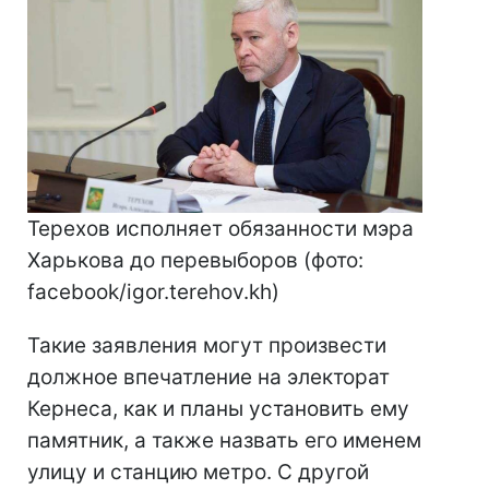
Терехов исполняет обязанности мэра
Харькова до перевыборов (фото:
facebook/igor.terehov.kh)
Такие заявления могут произвести
должное впечатление на электорат
Кернеса, как и планы установить ему
памятник, а также назвать его именем
улицу и станцию метро. С другой