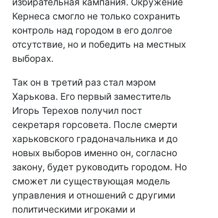
избирательная кампания. Окружение
Кернеса смогло не только сохранить
контроль над городом в его долгое
отсутствие, но и победить на местных
выборах.
Так он в третий раз стал мэром
Харькова. Его первый заместитель
Игорь Терехов получил пост
секретаря горсовета. После смерти
харьковского градоначальника и до
новых выборов именно он, согласно
закону, будет руководить городом. Но
сможет ли существующая модель
управления и отношений с другими
политическими игроками и