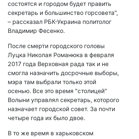
состоятся и городом будет править
секретарь и большинство горсовета",
– рассказал РБК-Украина политолог
Владимир Фесенко.
После смерти городского головы
Луцка Николая Романюка в февраля
2017 года Верховная рада так и не
смогла назначить досрочные выборы,
мэра там выбрали только этой
осенью. Все это время "столицей"
Волыни управлял секретарь, которого
назначает городской совет. За почти
четыре года их было двое.
В то же время в харьковском