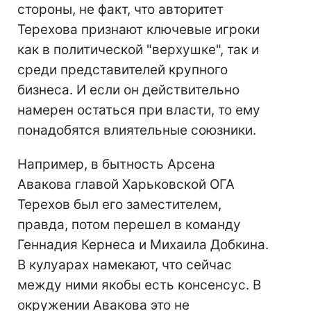
стороны, не факт, что авторитет
Терехова признают ключевые игроки
как в политической "верхушке", так и
среди представителей крупного
бизнеса. И если он действительно
намерен остаться при власти, то ему
понадобятся влиятельные союзники.
Например, в бытность Арсена
Авакова главой Харьковской ОГА
Терехов был его заместителем,
правда, потом перешел в команду
Геннадия Кернеса и Михаила Добкина.
В кулуарах намекают, что сейчас
между ними якобы есть консенсус. В
окружении Авакова это не