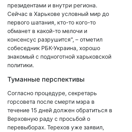
президентами и внутри региона.
Сейчас в Харькове условный мир до
первого шатания, кто-то кого-то
обманет в какой-то мелочи и
консенсус разрушится", – отметил
собеседник РБК-Украина, хорошо
знакомый с подноготной харьковской
политики.
Туманные перспективы
Согласно процедуре, секретарь
горсовета после смерти мэра в
течение 15 дней должен обратиться в
Верховную раду с просьбой о
перевыборах. Терехов уже заявил,