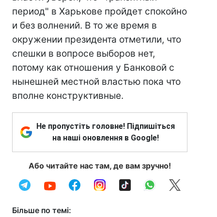
период" в Харькове пройдет спокойно
и без волнений. В то же время в
окружении президента отметили, что
спешки в вопросе выборов нет,
потому как отношения у Банковой с
нынешней местной властью пока что
вполне конструктивные.
Не пропустіть головне! Підпишіться
на наші оновлення в Google!
Або читайте нас там, де вам зручно!
Більше по темі: