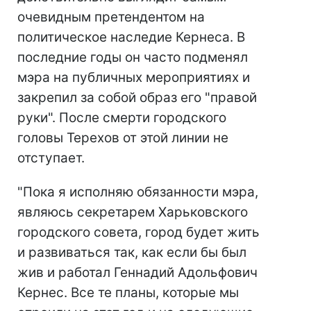
очевидным претендентом на
политическое наследие Кернеса. В
последние годы он часто подменял
мэра на публичных мероприятиях и
закрепил за собой образ его "правой
руки". После смерти городского
головы Терехов от этой линии не
отступает.
"Пока я исполняю обязанности мэра,
являюсь секретарем Харьковского
городского совета, город будет жить
и развиваться так, как если бы был
жив и работал Геннадий Адольфович
Кернес. Все те планы, которые мы