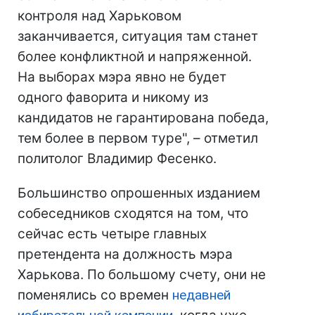
контроля над Харьковом
заканчивается, ситуация там станет
более конфликтной и напряженной.
На выборах мэра явно не будет
одного фаворита и никому из
кандидатов не гарантирована победа,
тем более в первом туре", – отметил
политолог Владимир Фесенко.
Большинство опрошенных изданием
собеседников сходятся на том, что
сейчас есть четыре главных
претендента на должность мэра
Харькова. По большому счету, они не
поменялись со времен
недавней