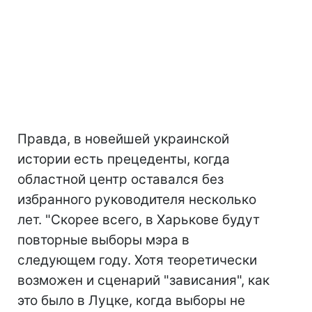
Правда, в новейшей украинской
истории есть прецеденты, когда
областной центр оставался без
избранного руководителя несколько
лет. "Скорее всего, в Харькове будут
повторные выборы мэра в
следующем году. Хотя теоретически
возможен и сценарий "зависания", как
это было в Луцке, когда выборы не