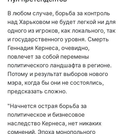
В любом случае, борьба за контроль
над Харьковом не будет легкой ни для
одного из игроков, как локального, так
и государственного уровня. Смерть
Геннадия Кернеса, очевидно,
повлечет за собой перемены
политического ландшафта в регионе.
Потому и результат выборов нового
мэра, когда бы они не состоялись,
предсказать сложно.
"Начнется острая борьба за
политическое и бизнесовое
наследство Кернеса, нет никаких
сомнений. Эпоха монопольного