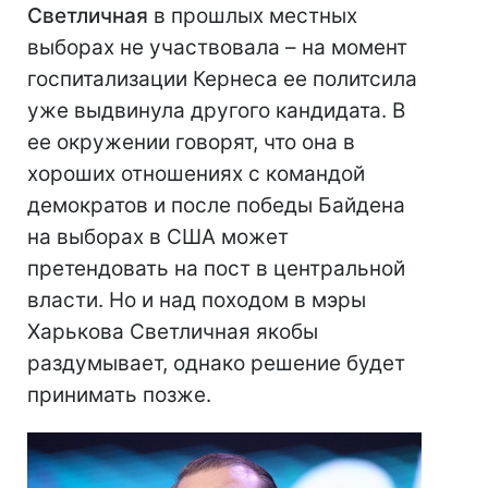
Светличная
в прошлых местных
выборах не участвовала – на момент
госпитализации Кернеса ее политсила
уже выдвинула другого кандидата. В
ее окружении говорят, что она в
хороших отношениях с командой
демократов и после победы Байдена
на выборах в США может
претендовать на пост в центральной
власти. Но и над походом в мэры
Харькова Светличная якобы
раздумывает, однако решение будет
принимать позже.