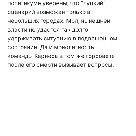
политикуме уверены, что "луцкий"
сценарий возможен только в
небольших городах. Мол, нынешней
власти не удастся так долго
удерживать ситуацию в подвешенном
состоянии. Да и монолитность
команды Кернеса в том же горсовете
после его смерти вызывает вопросы.