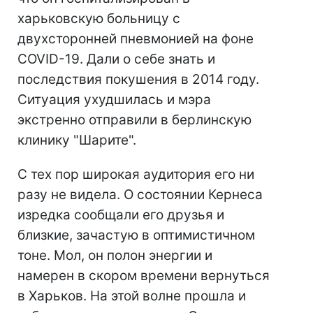
харьковскую больницу с
двухсторонней пневмонией на фоне
COVID-19. Дали о себе знать и
последствия покушения в 2014 году.
Ситуация ухудшилась и мэра
экстренно отправили в берлинскую
клинику "Шарите".
С тех пор широкая аудитория его ни
разу не видела. О состоянии Кернеса
изредка сообщали его друзья и
близкие, зачастую в оптимистичном
тоне. Мол, он полон энергии и
намерен в скором времени вернуться
в Харьков. На этой волне прошла и