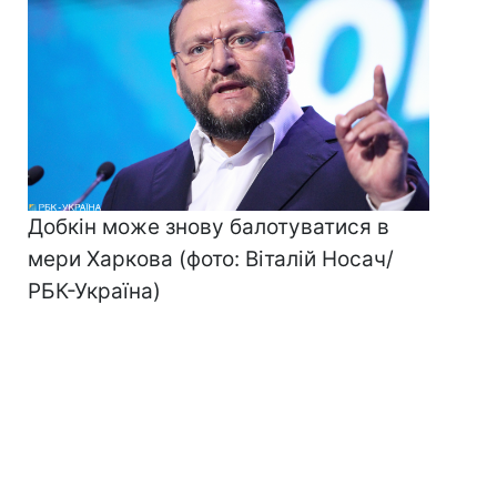
Добкін може знову балотуватися в
мери Харкова (фото: Віталій Носач/
РБК-Україна)