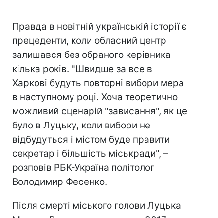
Правда в новітній українській історії є
прецеденти, коли обласний центр
залишався без обраного керівника
кілька років. "Швидше за все в
Харкові будуть повторні вибори мера
в наступному році. Хоча теоретично
можливий сценарій "зависання", як це
було в Луцьку, коли вибори не
відбудуться і містом буде правити
секретар і більшість міськради", –
розповів РБК-Україна політолог
Володимир Фесенко.
Після смерті міського голови Луцька