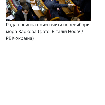
Рада повинна призначити перевибори
мера Харкова (фото: Віталій Носач/
РБК-Україна)