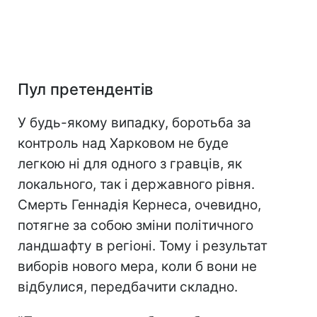
Пул претендентів
У будь-якому випадку, боротьба за
контроль над Харковом не буде
легкою ні для одного з гравців, як
локального, так і державного рівня.
Смерть Геннадія Кернеса, очевидно,
потягне за собою зміни політичного
ландшафту в регіоні. Тому і результат
виборів нового мера, коли б вони не
відбулися, передбачити складно.