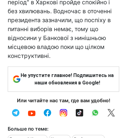
період" в Харкові пройде спокійно і
без хвилювань. Водночас в оточенні
президента зазначили, що поспіху в
питанні виборів немає, тому що
відносини у Банкової з нинішньою
місцевою владою поки що цілком
конструктивні.
Не упустите главное! Подпишитесь на
наши обновления в Google!
Или читайте нас там, где вам удобно!
Больше по теме: