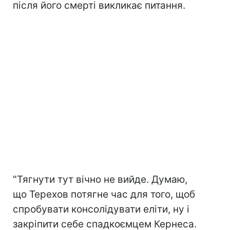
після його смерті викликає питання.
"Тягнути тут вічно не вийде. Думаю,
що Терехов потягне час для того, щоб
спробувати консолідувати еліти, ну і
закріпити себе спадкоємцем Кернеса.