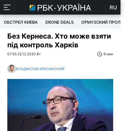
RU
ОБСТРЕЛ КИЕВА
DRONE DEALS
ОРМУЗСКИЙ ПРОЛИВ
Без Кернеса. Хто може взяти
під контроль Харків
07:55 22.12.2020 Вт
8 мин
ВЛАДИСЛАВ КРАСИНСКИЙ