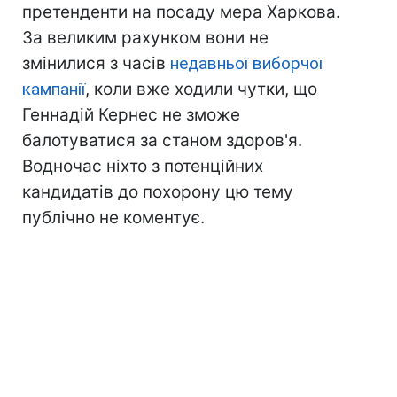
претенденти на посаду мера Харкова.
За великим рахунком вони не
змінилися з часів
недавньої виборчої
кампанії
, коли вже ходили чутки, що
Геннадій Кернес не зможе
балотуватися за станом здоров'я.
Водночас ніхто з потенційних
кандидатів до похорону цю тему
публічно не коментує.