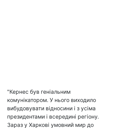
"Кернес був геніальним
комунікатором. У нього виходило
вибудовувати відносини і з усіма
президентами і всередині регіону.
Зараз у Харкові умовний мир до