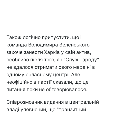
Також логічно припустити, що і
команда Володимира Зеленського
захоче занести Харків у свій актив,
особливо після того, як "Слузі народу"
не вдалося отримати свого мера ні в
одному обласному центрі. Але
неофіційно в партії сказали, що це
питання поки не обговорювалося.
Співрозмовник видання в центральній
владі упевнений, що "транзитний