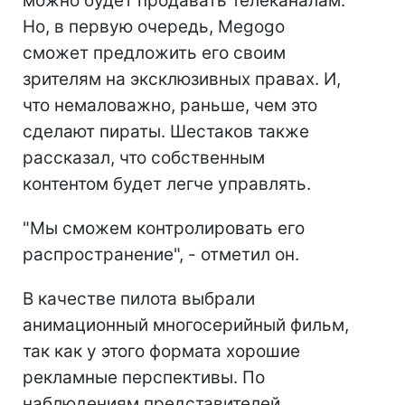
можно будет продавать телеканалам.
Но, в первую очередь, Megogo
сможет предложить его своим
зрителям на эксклюзивных правах. И,
что немаловажно, раньше, чем это
сделают пираты. Шестаков также
рассказал, что собственным
контентом будет легче управлять.
"Мы сможем контролировать его
распространение", - отметил он.
В качестве пилота выбрали
анимационный многосерийный фильм,
так как у этого формата хорошие
рекламные перспективы. По
наблюдениям представителей