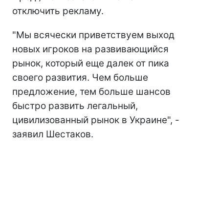
отключить рекламу.
"Мы всячески приветствуем выход
новых игроков на развивающийся
рынок, который еще далек от пика
своего развития. Чем больше
предложение, тем больше шансов
быстро развить легальный,
цивилизованный рынок в Украине", -
заявил Шестаков.