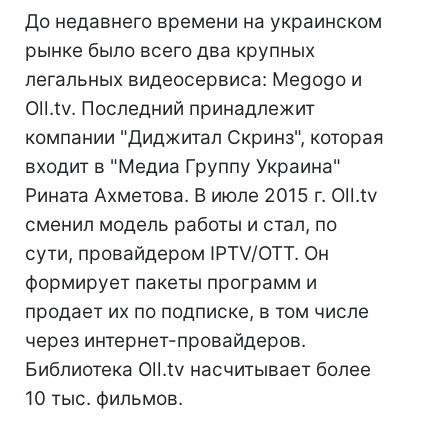
До недавнего времени на украинском
рынке было всего два крупных
легальных видеосервиса: Megogo и
Oll.tv. Последний принадлежит
компании "Диджитал Скринз", которая
входит в "Медиа Группу Украина"
Рината Ахметова. В июле 2015 г. Oll.tv
сменил модель работы и стал, по
сути, провайдером IPTV/OTT. Он
формирует пакеты программ и
продает их по подписке, в том числе
через интернет-провайдеров.
Библиотека Oll.tv насчитывает более
10 тыс. фильмов.