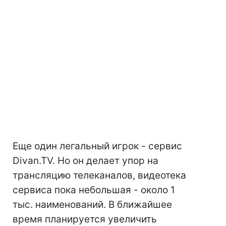
Еще один легальный игрок - сервис
Divan.TV. Но он делает упор на
трансляцию телеканалов, видеотека
сервиса пока небольшая - около 1
тыс. наименований. В ближайшее
время планируется увеличить