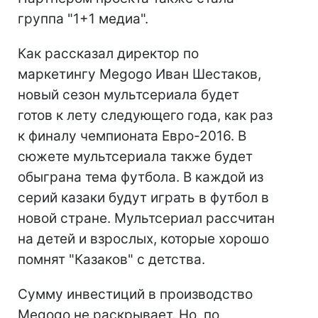
группа "1+1 медиа".
Как рассказал директор по
маркетингу Megogo Иван Шестаков,
новый сезон мультсериала будет
готов к лету следующего года, как раз
к финалу чемпионата Евро-2016. В
сюжете мультсериала также будет
обыграна тема футбола. В каждой из
серий казаки будут играть в футбол в
новой стране. Мультсериал рассчитан
на детей и взрослых, которые хорошо
помнят "Казаков" с детства.
Сумму инвестиций в производство
Megogo не раскрывает. Но, по