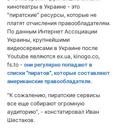
кинотеатры в Украине - это
"пиратские" ресурсы, которые не
платят отчисления правообладателям.
По данным Интернет Ассоциации
Украины, крупнейшими
видеосервисами в Украине после
Youtube являются ex.ua, kinogo.co,
fs.to -
они регулярно попадают в
списки "пиратов", которые составляют
американские правообладатели
.
"К сожалению, пиратские сервисы
все еще собирают огромную
аудиторию", - констатировал Иван
Шестаков.