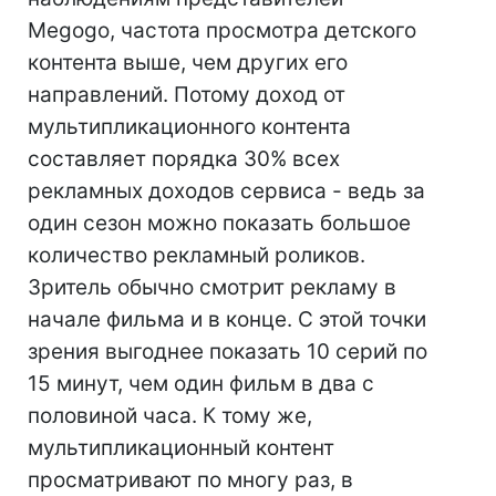
Megogo, частота просмотра детского
контента выше, чем других его
направлений. Потому доход от
мультипликационного контента
составляет порядка 30% всех
рекламных доходов сервиса - ведь за
один сезон можно показать большое
количество рекламный роликов.
Зритель обычно смотрит рекламу в
начале фильма и в конце. С этой точки
зрения выгоднее показать 10 серий по
15 минут, чем один фильм в два с
половиной часа. К тому же,
мультипликационный контент
просматривают по многу раз, в