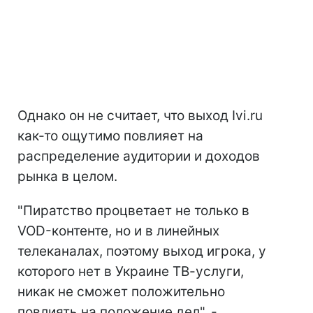
Однако он не считает, что выход Ivi.ru
как-то ощутимо повлияет на
распределение аудитории и доходов
рынка в целом.
"Пиратство процветает не только в
VOD-контенте, но и в линейных
телеканалах, поэтому выход игрока, у
которого нет в Украине ТВ-услуги,
никак не сможет положительно
повлиять на положение дел", -