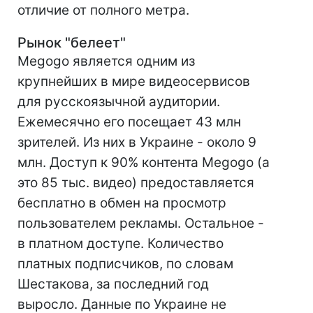
отличие от полного метра.
Рынок "белеет"
Megogo является одним из
крупнейших в мире видеосервисов
для русскоязычной аудитории.
Ежемесячно его посещает 43 млн
зрителей. Из них в Украине - около 9
млн. Доступ к 90% контента Megogo (а
это 85 тыс. видео) предоставляется
бесплатно в обмен на просмотр
пользователем рекламы. Остальное -
в платном доступе. Количество
платных подписчиков, по словам
Шестакова, за последний год
выросло. Данные по Украине не