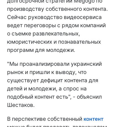
долгосрочной стратегии Megogo по
производству собственного контента.
Сейчас руководство видеосервиса
ведет переговоры с рядом компаний
о съемке развлекательных,
юмористических и познавательных
программ для молодежи.
"Мы проанализировали украинский
рынок и пришли к выводу, что
существует дефицит контента для
детей и молодежи, а спрос на
подобный контент есть", - объяснил
Шестаков.
В перспективе собственный
контент