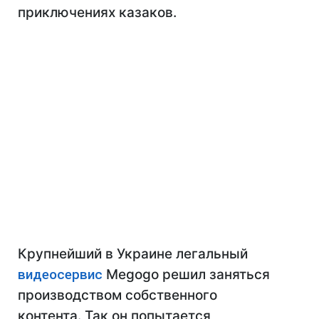
приключениях казаков.
Крупнейший в Украине легальный
видеосервис
Megogo решил заняться
производством собственного
контента. Так он попытается