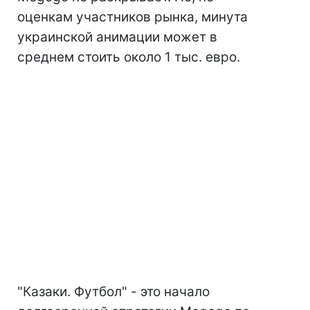
оценкам участников рынка, минута
украинской анимации может в
среднем стоить около 1 тыс. евро.
"Казаки. Футбол" - это начало