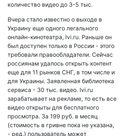
количество видео до 3-5 тыс.
Вчера стало известно о выходе в
Украину еще одного легального
онлайн-кинотеатра, Ivi.ru. Раньше он
был доступен только в России - этого
требовали правообладатели. Сейчас
россиянам удалось открыть контент
еще для 11 рынков СНГ, в том числе и
для Украины. Заявленная библиотека
сервиса - 30 тыс. видео. Ivi.ru
зарабатывает на рекламе, то есть все
видео открыты для бесплатного
просмотра. За 199 руб. в месяц
(стоимость в гривне пока не указана,
- ред.) пользователь может