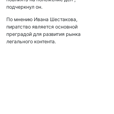
подчеркнул он.
По мнению Ивана Шестакова,
пиратство является основной
преградой для развития рынка
легального контента.