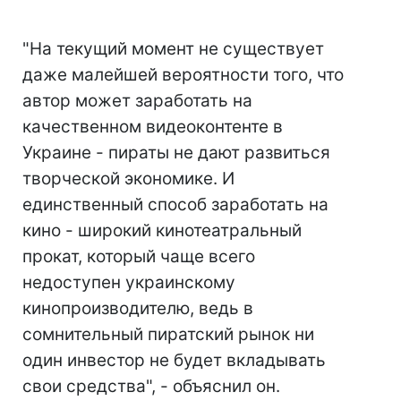
"На текущий момент не существует
даже малейшей вероятности того, что
автор может заработать на
качественном видеоконтенте в
Украине - пираты не дают развиться
творческой экономике. И
единственный способ заработать на
кино - широкий кинотеатральный
прокат, который чаще всего
недоступен украинскому
кинопроизводителю, ведь в
сомнительный пиратский рынок ни
один инвестор не будет вкладывать
свои средства", - объяснил он.