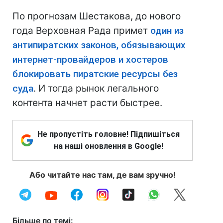
По прогнозам Шестакова, до нового
года Верховная Рада примет
один из
антипиратских законов, обязывающих
интернет-провайдеров и хостеров
блокировать пиратские ресурсы без
суда
. И тогда рынок легального
контента начнет расти быстрее.
Не пропустіть головне! Підпишіться
на наші оновлення в Google!
Або читайте нас там, де вам зручно!
Більше по темі: