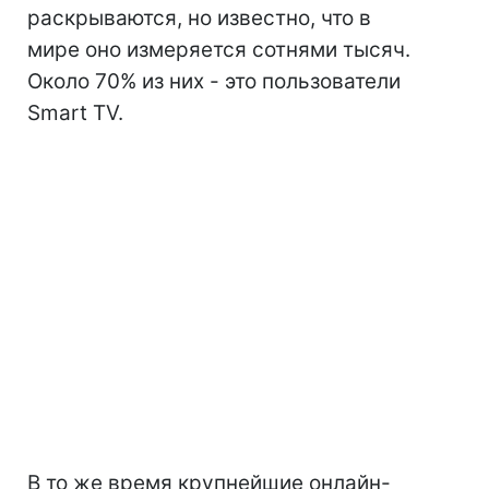
раскрываются, но известно, что в
мире оно измеряется сотнями тысяч.
Около 70% из них - это пользователи
Smart TV.
В то же время крупнейшие онлайн-