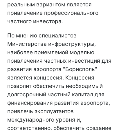
реальным вариантом является
привлечение профессионального
частного инвестора.
По мнению специалистов
Министерства инфраструктуры,
наиболее приемлемой моделью
привлечения частных инвестиций для
развития аэропорта "Борисполь"
является концессия. Концессия
позволит обеспечить необходимый
долгосрочный частный капитал для
финансирования развития аэропорта,
привлечь эксплуатантов
международного уровня и,
соответственно, обеспечить создание