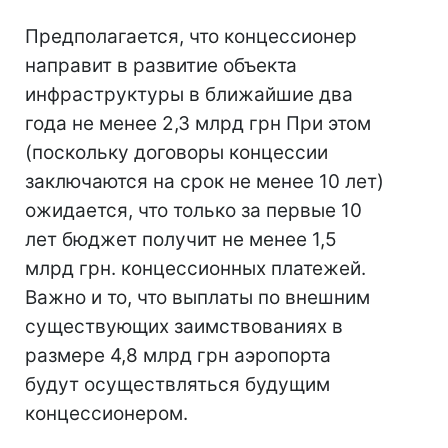
Предполагается, что концессионер
направит в развитие объекта
инфраструктуры в ближайшие два
года не менее 2,3 млрд грн При этом
(поскольку договоры концессии
заключаются на срок не менее 10 лет)
ожидается, что только за первые 10
лет бюджет получит не менее 1,5
млрд грн. концессионных платежей.
Важно и то, что выплаты по внешним
существующих заимствованиях в
размере 4,8 млрд грн аэропорта
будут осуществляться будущим
концессионером.