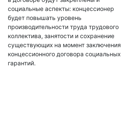
социальные аспекты: концессионер
будет повышать уровень
производительности труда трудового
коллектива, занятости и сохранение
существующих на момент заключения
концессионного договора социальных
гарантий.