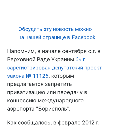
Обсудить эту новость можно
на нашей странице в Facebook
Напомним, в начале сентября с.г. в
Верховной Раде Украины
был
зарегистрирован депутатский проект
закона № 11126
, которым
предлагается запретить
приватизацию или передачу в
концессию международного
аэропорта "Борисполь".
Как сообщалось, в феврале 2012 г.