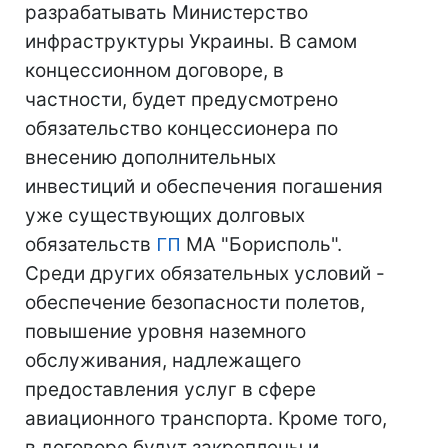
разрабатывать Министерство
инфраструктуры Украины. В самом
концессионном договоре, в
частности, будет предусмотрено
обязательство концессионера по
внесению дополнительных
инвестиций и обеспечения погашения
уже существующих долговых
обязательств
ГП
МА "Борисполь".
Среди других обязательных условий -
обеспечение безопасности полетов,
повышение уровня наземного
обслуживания, надлежащего
предоставления услуг в сфере
авиационного транспорта. Кроме того,
в договоре будут закреплены и