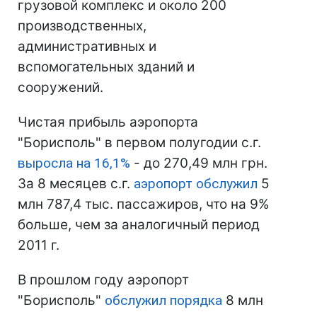
грузовой комплекс и около 200
производственных,
административных и
вспомогательных зданий и
сооружений.
Чистая прибыль аэропорта
"Борисполь" в первом полугодии с.г.
выросла на 16,1%
- до 270,49 млн грн.
За 8 месяцев с.г.
аэропорт обслужил
5
млн 787,4 тыс. пассажиров, что на 9%
больше, чем за аналогичный период
2011 г.
В прошлом году аэропорт
"Борисполь"
обслужил порядка
8 млн