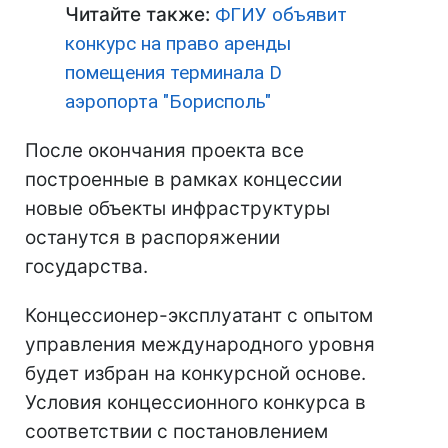
Читайте также:
ФГИУ объявит
конкурс на право аренды
помещения терминала D
аэропорта "Борисполь"
После окончания проекта все
построенные в рамках концессии
новые объекты инфраструктуры
останутся в распоряжении
государства.
Концессионер-эксплуатант с опытом
управления международного уровня
будет избран на конкурсной основе.
Условия концессионного конкурса в
соответствии с постановлением