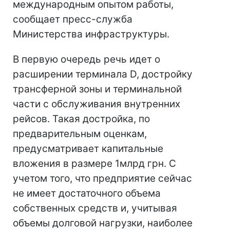
международным опытом работы,
сообщает пресс-служба
Министерства инфраструктуры.
В первую очередь речь идет о
расширении терминала D, достройку
трансферной зоны и терминальной
части с обслуживания внутренних
рейсов. Такая достройка, по
предварительным оценкам,
предусматривает капитальные
вложения в размере 1млрд грн. С
учетом того, что предприятие сейчас
не имеет достаточного объема
собственных средств и, учитывая
объемы долговой нагрузки, наиболее