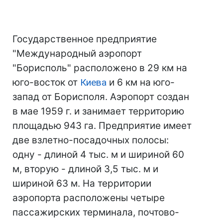
Государственное предприятие
"Международный аэропорт
"Борисполь" расположено в 29 км на
юго-восток от
Киева
и 6 км на юго-
запад от Борисполя. Аэропорт создан
в мае 1959 г. и занимает территорию
площадью 943 га. Предприятие имеет
две взлетно-посадочных полосы:
одну - длиной 4 тыс. м и шириной 60
м, вторую - длиной 3,5 тыс. м и
шириной 63 м. На территории
аэропорта расположены четыре
пассажирских терминала, почтово-