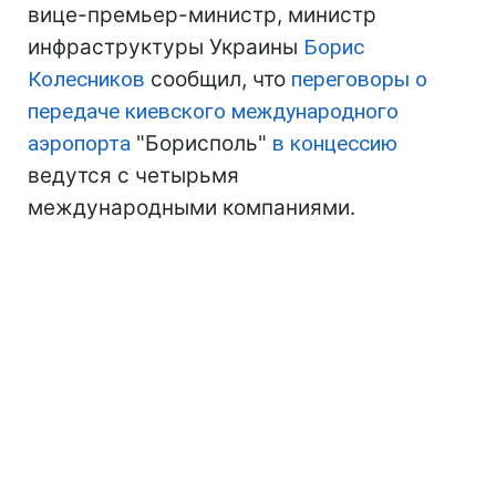
вице-премьер-министр, министр
инфраструктуры Украины
Борис
Колесников
сообщил, что
переговоры о
передаче киевского международного
аэропорта
"Борисполь"
в концессию
ведутся с четырьмя
международными компаниями.