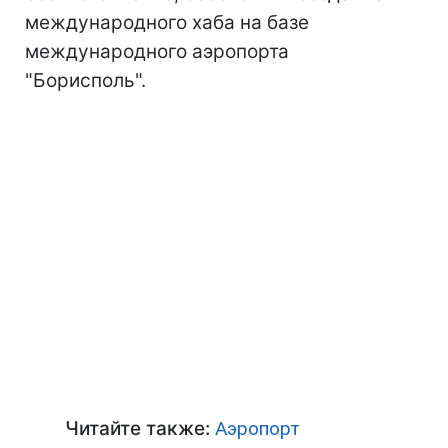
международного хаба на базе
международного аэропорта
"Борисполь".
Читайте также:
Аэропорт