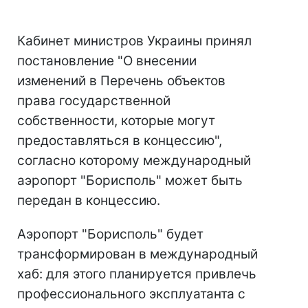
Кабинет министров Украины принял
постановление "О внесении
изменений в Перечень объектов
права государственной
собственности, которые могут
предоставляться в концессию",
согласно которому международный
аэропорт "Борисполь" может быть
передан в концессию.
Аэропорт "Борисполь" будет
трансформирован в международный
хаб: для этого планируется привлечь
профессионального эксплуатанта с