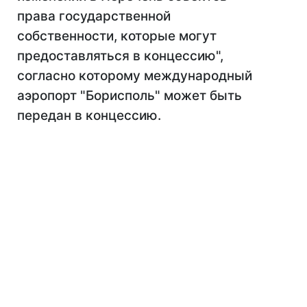
права государственной
собственности, которые могут
предоставляться в концессию",
согласно которому международный
аэропорт "Борисполь" может быть
передан в концессию.