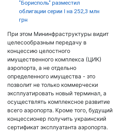
"Борисполь" разместил
облигации серии I на 252,3 млн
грн
При этом Мининфраструктуры видит
целесообразным передачу в
концессию целостного
имущественного комплекса (ЦИК)
аэропорта, а не отдельно
определенного имущества - это
позволит не только коммерчески
эксплуатировать новый терминал, а
осуществлять комплексное развитие
всего аэропорта. Кроме того, будущий
концессионер получить украинский
сертификат эксплуатанта аэропорта.