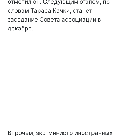
отметил он. Следующим этапом, по
словам Тараса Качки, станет
заседание Совета ассоциации в
декабре.
Впрочем, экс-министр иностранных