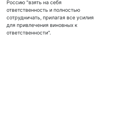
Россию "взять на себя
ответственность и полностью
сотрудничать, прилагая все усилия
для привлечения виновных к
ответственности".