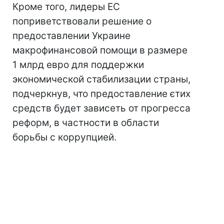
Кроме того, лидеры ЕС
поприветствовали решение о
предоставлении Украине
макрофинансовой помощи в размере
1 млрд евро для поддержки
экономической стабилизации страны,
подчеркнув, что предоставление єтих
средств будет зависеть от прогресса
реформ, в частности в области
борьбы с коррупцией.