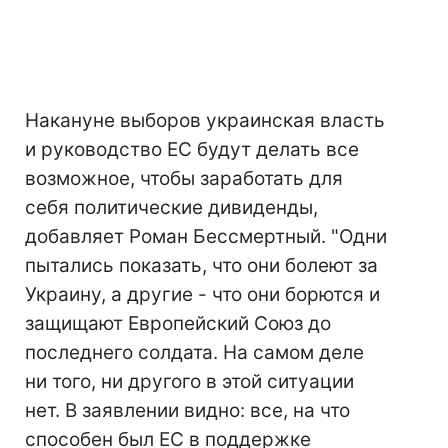
Накануне выборов украинская власть
и руководство ЕС будут делать все
возможное, чтобы заработать для
себя политические дивиденды,
добавляет Роман Бессмертный. "Одни
пытались показать, что они болеют за
Украину, а другие - что они борются и
защищают Европейский Союз до
последнего солдата. На самом деле
ни того, ни другого в этой ситуации
нет. В заявлении видно: все, на что
способен был ЕС в поддержке