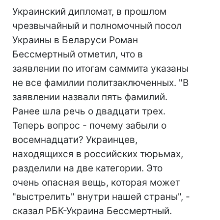
Украинский дипломат, в прошлом
чрезвычайный и полномочный посол
Украины в Беларуси Роман
Бессмертный отметил, что в
заявлении по итогам саммита указаны
не все фамилии политзаключенных. "В
заявлении назвали пять фамилий.
Ранее шла речь о двадцати трех.
Теперь вопрос - почему забыли о
восемнадцати? Украинцев,
находящихся в российских тюрьмах,
разделили на две категории. Это
очень опасная вещь, которая может
"выстрелить" внутри нашей страны", -
сказал РБК-Украина Бессмертный.