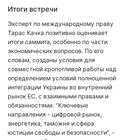
Итоги встречи
Эксперт по международному праву
Тарас Качка позитивно оценивает
итоги саммита, особенно по части
экономических вопросов. По его
словам, созданы условия для
совместной кропотливой работы над
определением условий полноценной
интеграции Украины во внутренний
рынок ЕС, с взаимными правами и
обязанностями. "Ключевые
направления - цифровой рынок,
энергетика, таможня и сфера
юстиции свободы и безопасности", -