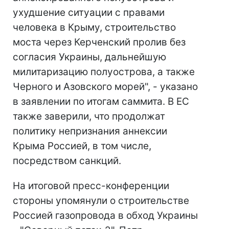
ухудшение ситуации с правами
человека в Крыму, строительство
моста через Керченский пролив без
согласия Украины, дальнейшую
милитаризацию полуострова, а также
Черного и Азовского морей", - указано
в заявлении по итогам саммита. В ЕС
также заверили, что продолжат
политику непризнания аннексии
Крыма Россией, в том числе,
посредством санкций.
На итоговой пресс-конференции
стороны упомянули о строительстве
Россией газопровода в обход Украины