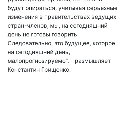
будут опираться, учитывая серьезные
изменения в правительствах ведущих
стран-членов, мы, на сегодняшний
день не готовы говорить.
Следовательно, это будущее, которое
на сегодняшний день,
малопрогнозируемо", - размышляет
Константин Грищенко.