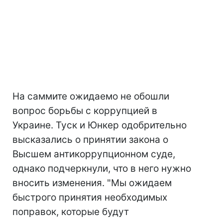
На саммите ожидаемо не обошли
вопрос борьбы с коррупцией в
Украине. Туск и Юнкер одобрительно
высказались о принятии закона о
Высшем антикоррупционном суде,
однако подчеркнули, что в него нужно
вносить изменения. "Мы ожидаем
быстрого принятия необходимых
поправок, которые будут