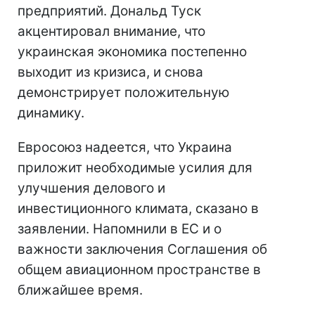
предприятий. Дональд Туск
акцентировал внимание, что
украинская экономика постепенно
выходит из кризиса, и снова
демонстрирует положительную
динамику.
Евросоюз надеется, что Украина
приложит необходимые усилия для
улучшения делового и
инвестиционного климата, сказано в
заявлении. Напомнили в ЕС и о
важности заключения Соглашения об
общем авиационном пространстве в
ближайшее время.