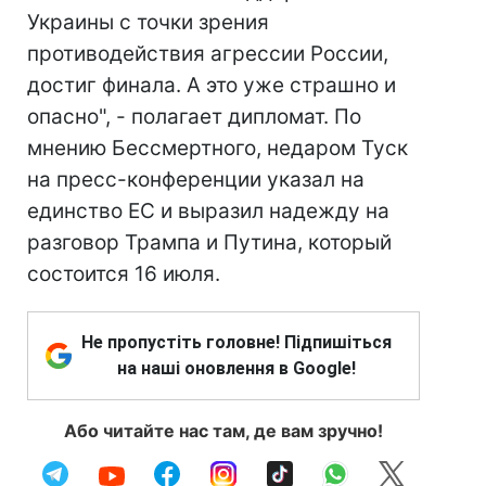
Украины с точки зрения
противодействия агрессии России,
достиг финала. А это уже страшно и
опасно", - полагает дипломат. По
мнению Бессмертного, недаром Туск
на пресс-конференции указал на
единство ЕС и выразил надежду на
разговор Трампа и Путина, который
состоится 16 июля.
Не пропустіть головне! Підпишіться
на наші оновлення в Google!
Або читайте нас там, де вам зручно!