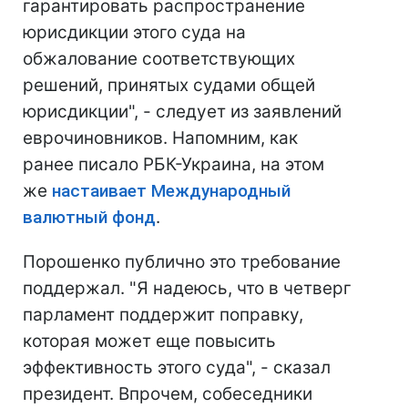
гарантировать распространение
юрисдикции этого суда на
обжалование соответствующих
решений, принятых судами общей
юрисдикции", - следует из заявлений
еврочиновников. Напомним, как
ранее писало РБК-Украина, на этом
же
настаивает Международный
валютный фонд
.
Порошенко публично это требование
поддержал. "Я надеюсь, что в четверг
парламент поддержит поправку,
которая может еще повысить
эффективность этого суда", - сказал
президент. Впрочем, собеседники