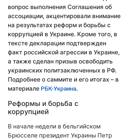
вопрос выполнения Соглашения об
ассоциации, акцентировали внимание
на результатах реформ и борьбы с
коррупцией в Украине. Кроме того, в
тексте декларации подтвержден
факт российской агрессии в Украине,
а также сделан призыв освободить
украинских политзаключенных в РФ.
Подробнее о саммите и его итогах – в
материале
РБК-Украина
.
Реформы и борьба с
коррупцией
В начале недели в бельгийском
Брюсселе президент Украины Петр