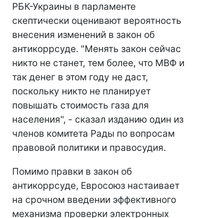
РБК-Украины в парламенте
скептически оценивают вероятность
внесения изменений в закон об
антикоррсуде. "Менять закон сейчас
никто не станет, тем более, что МВФ и
так денег в этом году не даст,
поскольку никто не планирует
повышать стоимость газа для
населения", - сказал изданию один из
членов комитета Рады по вопросам
правовой политики и правосудия.
Помимо правки в закон об
антикоррсуде, Евросоюз настаивает
на срочном введении эффективного
механизма проверки электронных