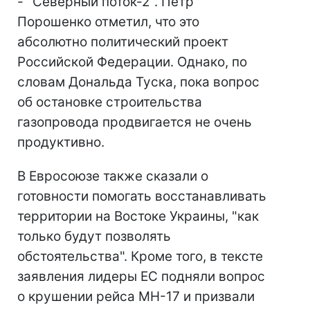
- "Северный поток-2". Петр
Порошенко отметил, что это
абсолютно политический проект
Российской Федерации. Однако, по
словам Дональда Туска, пока вопрос
об остановке строительства
газопровода продвигается не очень
продуктивно.
В Евросоюзе также сказали о
готовности помогать восстанавливать
территории на Востоке Украины, "как
только будут позволять
обстоятельства". Кроме того, в тексте
заявления лидеры ЕС подняли вопрос
о крушении рейса МН-17 и призвали