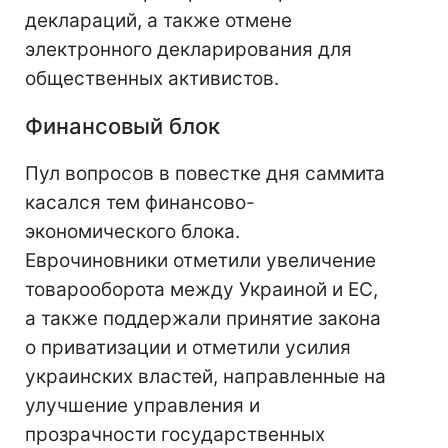
деклараций, а также отмене
электронного декларирования для
общественных активистов.
Финансовый блок
Пул вопросов в повестке дня саммита
касался тем финансово-
экономического блока.
Еврочиновники отметили увеличение
товарооборота между Украиной и ЕС,
а также поддержали принятие закона
о приватизации и отметили усилия
украинских властей, направленные на
улучшение управления и
прозрачности государственных