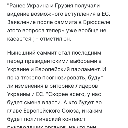
"Ранее Украина и Грузия получали
видение возможного вступления в ЕС.
Заявление после саммита в Брюсселе
этого вопроса теперь уже вообще не
касается", - отметил он.
Нынешний саммит стал последним
перед президентскими выборами в
Украине и Европейский парламент. И
пока тяжело прогнозировать, будут
ли изменения в риторике лидеров
Украины и ЕС. "Скорее всего, у нас
будет смена власти. А кто будет во
главе Европейского Союза, и каким
будет политический контекст
руководящих органов, на что они