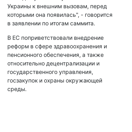
Украины к внешним вызовам, перед
которыми она появилась", - говорится
в заявлении по итогам саммита.
В ЕС поприветствовали внедрение
реформ в сфере здравоохранения и
пенсионного обеспечения, а также
относительно децентрализации и
государственного управления,
госзакупок и охраны окружающей
среды.