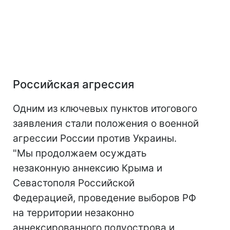
Российская агрессия
Одним из ключевых пунктов итогового
заявления стали положения о военной
агрессии России против Украины.
"Мы продолжаем осуждать
незаконную аннексию Крыма и
Севастополя Российской
Федерацией, проведение выборов РФ
на территории незаконно
аннексированного полуострова и