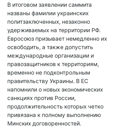
В итоговом заявлении саммита
названы фамилии украинских
политзаключенных, незаконно
удерживаемых на территории РФ.
Евросоюз призывает немедленно их
освободить, а также допустить
международные организации и
правозащитников к территориям,
временно не подконтрольным
правительству Украины. В ЕС
напомнили о новых экономических
санкциях против России,
продолжительность которых четко
привязана к полному выполнению
Минских договоренностей.