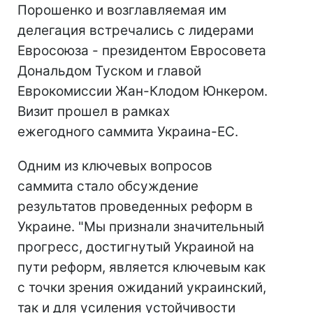
Порошенко и возглавляемая им
делегация встречались с лидерами
Евросоюза - президентом Евросовета
Дональдом Туском и главой
Еврокомиссии Жан-Клодом Юнкером.
Визит прошел в рамках
ежегодного саммита Украина-ЕС.
Одним из ключевых вопросов
саммита стало обсуждение
результатов проведенных реформ в
Украине. "Мы признали значительный
прогресс, достигнутый Украиной на
пути реформ, является ключевым как
с точки зрения ожиданий украинский,
так и для усиления устойчивости