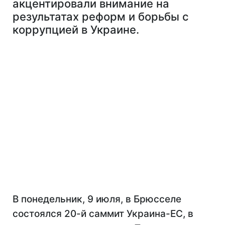
акцентировали внимание на
результатах реформ и борьбы с
коррупцией в Украине.
В понедельник, 9 июля, в Брюсселе
состоялся 20-й саммит Украина-ЕС, в