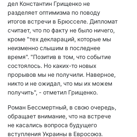
дел Константин Грищенко не
разделяет оптимизма по поводу
итогов встречи в Брюсселе. Дипломат
считает, что по факту не было ничего,
кроме "тех деклараций, которые мы
неизменно слышим в последнее
время". "Позитив в том, что событие
состоялось. Но каких-то новых
прорывов мы не получили. Наверное,
никто и не ожидал, что мы их можем
получить", - отметил Грищенко.
Роман Бессмертный, в свою очередь,
обращает внимание, что на встрече
не касались вопроса будущего
вступления Украины в Евросоюз.