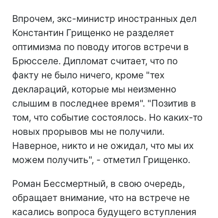
Впрочем, экс-министр иностранных дел
Константин Грищенко не разделяет
оптимизма по поводу итогов встречи в
Брюсселе. Дипломат считает, что по
факту не было ничего, кроме "тех
деклараций, которые мы неизменно
слышим в последнее время". "Позитив в
том, что событие состоялось. Но каких-то
новых прорывов мы не получили.
Наверное, никто и не ожидал, что мы их
можем получить", - отметил Грищенко.
Роман Бессмертный, в свою очередь,
обращает внимание, что на встрече не
касались вопроса будущего вступления