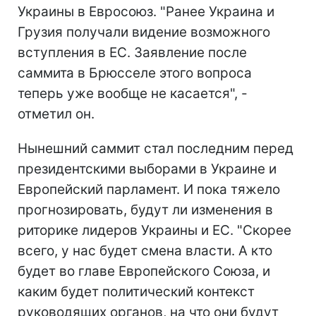
Украины в Евросоюз. "Ранее Украина и
Грузия получали видение возможного
вступления в ЕС. Заявление после
саммита в Брюсселе этого вопроса
теперь уже вообще не касается", -
отметил он.
Нынешний саммит стал последним перед
президентскими выборами в Украине и
Европейский парламент. И пока тяжело
прогнозировать, будут ли изменения в
риторике лидеров Украины и ЕС. "Скорее
всего, у нас будет смена власти. А кто
будет во главе Европейского Союза, и
каким будет политический контекст
руководящих органов, на что они будут