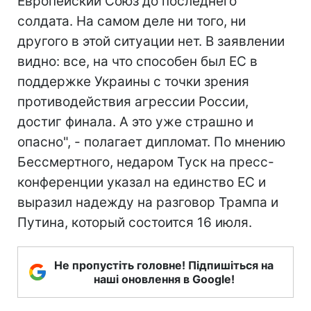
Европейский Союз до последнего
солдата. На самом деле ни того, ни
другого в этой ситуации нет. В заявлении
видно: все, на что способен был ЕС в
поддержке Украины с точки зрения
противодействия агрессии России,
достиг финала. А это уже страшно и
опасно", - полагает дипломат. По мнению
Бессмертного, недаром Туск на пресс-
конференции указал на единство ЕС и
выразил надежду на разговор Трампа и
Путина, который состоится 16 июля.
Не пропустіть головне! Підпишіться на
наші оновлення в Google!