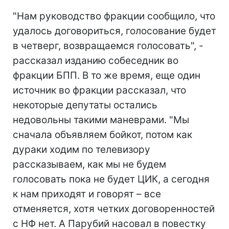
"Нам руководство фракции сообщило, что
удалось договориться, голосование будет
в четверг, возвращаемся голосовать", -
рассказал изданию собеседник во
фракции БПП. В то же время, еще один
источник во фракции рассказал, что
некоторые депутаты остались
недовольны такими маневрами. "Мы
сначала объявляем бойкот, потом как
дураки ходим по телевизору
рассказываем, как мы не будем
голосовать пока не будет ЦИК, а сегодня
к нам приходят и говорят – все
отменяется, хотя четких договоренностей
с НФ нет. А Парубий насовал в повестку