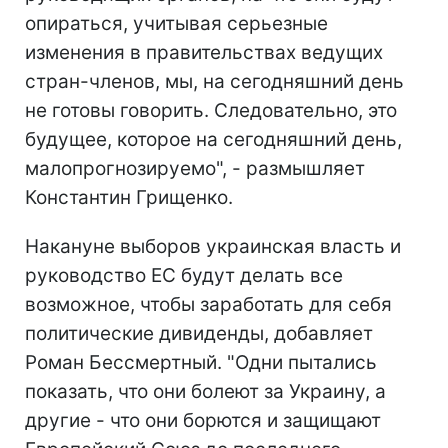
опираться, учитывая серьезные
изменения в правительствах ведущих
стран-членов, мы, на сегодняшний день
не готовы говорить. Следовательно, это
будущее, которое на сегодняшний день,
малопрогнозируемо", - размышляет
Константин Грищенко.
Накануне выборов украинская власть и
руководство ЕС будут делать все
возможное, чтобы заработать для себя
политические дивиденды, добавляет
Роман Бессмертный. "Одни пытались
показать, что они болеют за Украину, а
другие - что они борются и защищают