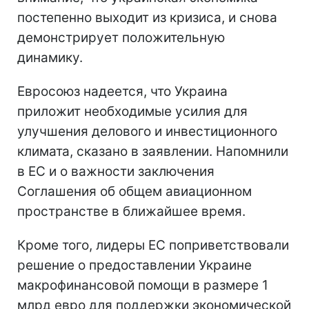
постепенно выходит из кризиса, и снова
демонстрирует положительную
динамику.
Евросоюз надеется, что Украина
приложит необходимые усилия для
улучшения делового и инвестиционного
климата, сказано в заявлении. Напомнили
в ЕС и о важности заключения
Соглашения об общем авиационном
пространстве в ближайшее время.
Кроме того, лидеры ЕС поприветствовали
решение о предоставлении Украине
макрофинансовой помощи в размере 1
млрд евро для поддержки экономической