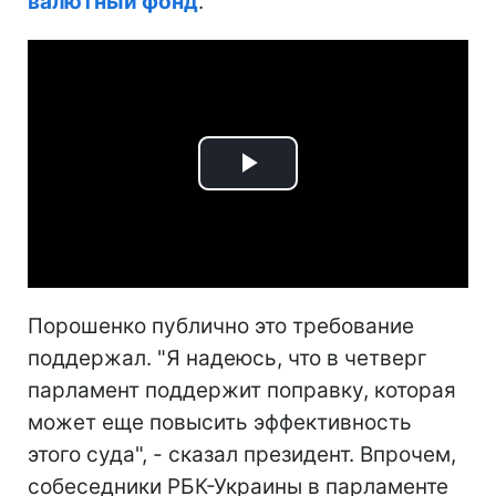
валютный фонд
.
Play
Video
Порошенко публично это требование
поддержал. "Я надеюсь, что в четверг
парламент поддержит поправку, которая
может еще повысить эффективность
этого суда", - сказал президент. Впрочем,
собеседники РБК-Украины в парламенте