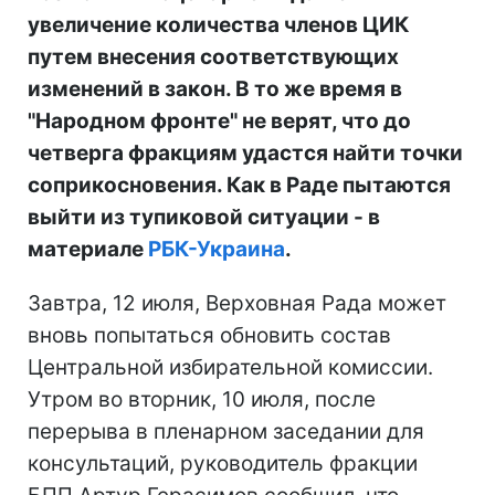
увеличение количества членов ЦИК
путем внесения соответствующих
изменений в закон. В то же время в
"Народном фронте" не верят, что до
четверга фракциям удастся найти точки
соприкосновения. Как в Раде пытаются
выйти из тупиковой ситуации - в
материале
РБК-Украина
.
Завтра, 12 июля, Верховная Рада может
вновь попытаться обновить состав
Центральной избирательной комиссии.
Утром во вторник, 10 июля, после
перерыва в пленарном заседании для
консультаций, руководитель фракции