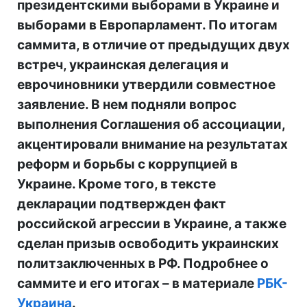
президентскими выборами в Украине и
выборами в Европарламент. По итогам
саммита, в отличие от предыдущих двух
встреч, украинская делегация и
еврочиновники утвердили совместное
заявление. В нем подняли вопрос
выполнения Соглашения об ассоциации,
акцентировали внимание на результатах
реформ и борьбы с коррупцией в
Украине. Кроме того, в тексте
декларации подтвержден факт
российской агрессии в Украине, а также
сделан призыв освободить украинских
политзаключенных в РФ. Подробнее о
саммите и его итогах – в материале
РБК-
Украина
.