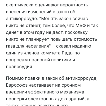
скептически оценивают вероятность
внесения изменений в закон об
антикоррсуде. "Менять закон сейчас
никто не станет, тем более, что МВФ и так
денег в этом году не даст, поскольку
никто не планирует повышать стоимость
газа для населения", - сказал изданию
один из членов комитета Рады по
вопросам правовой политики и
правосудия.
Помимо правки в закон об антикоррсуде,
Евросоюз настаивает на срочном
введении эффективного механизма
проверки электронных деклараций, а
также отмене электронного