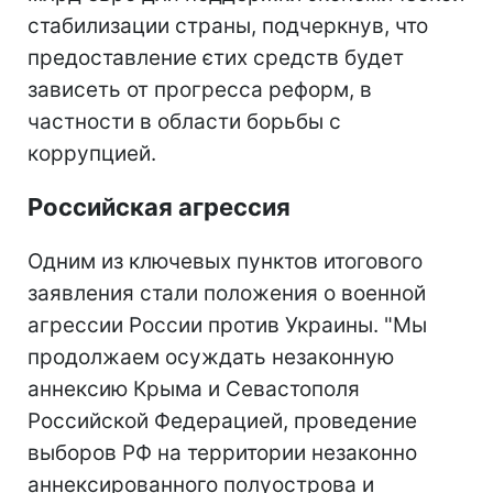
стабилизации страны, подчеркнув, что
предоставление єтих средств будет
зависеть от прогресса реформ, в
частности в области борьбы с
коррупцией.
Российская агрессия
Одним из ключевых пунктов итогового
заявления стали положения о военной
агрессии России против Украины. "Мы
продолжаем осуждать незаконную
аннексию Крыма и Севастополя
Российской Федерацией, проведение
выборов РФ на территории незаконно
аннексированного полуострова и