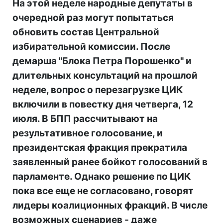
На этой неделе народные депутаты в
очередной раз могут попытаться
обновить состав Центральной
избирательной комиссии. После
демарша "Блока Петра Порошенко" и
длительных консультаций на прошлой
неделе, вопрос о перезагрузке ЦИК
включили в повестку дня четверга, 12
июля. В БПП рассчитывают на
результативное голосование, и
президентская фракция прекратила
заявленный ранее бойкот голосований в
парламенте. Однако решение по ЦИК
пока все еще не согласовано, говорят
лидеры коалиционных фракций. В числе
возможных сценариев - даже