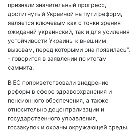
признали значительный прогресс,
достигнутый Украиной на пути реформ,
является ключевым как с точки зрения
ожиданий украинский, так и для усиления
устойчивости Украины к внешним
вызовам, перед которыми она появилась",
- говорится в заявлении по итогам
саммита.
В ЕС поприветствовали внедрение
реформ в сфере здравоохранения и
пенсионного обеспечения, а также
относительно децентрализации и
государственного управления,
госзакупок и охраны окружающей среды.