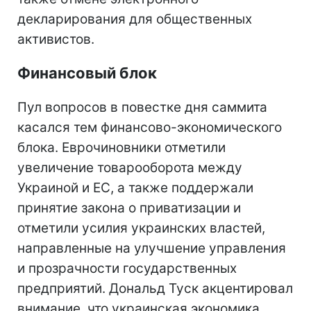
декларирования для общественных
активистов.
Финансовый блок
Пул вопросов в повестке дня саммита
касался тем финансово-экономического
блока. Еврочиновники отметили
увеличение товарооборота между
Украиной и ЕС, а также поддержали
принятие закона о приватизации и
отметили усилия украинских властей,
направленные на улучшение управления
и прозрачности государственных
предприятий. Дональд Туск акцентировал
внимание, что украинская экономика