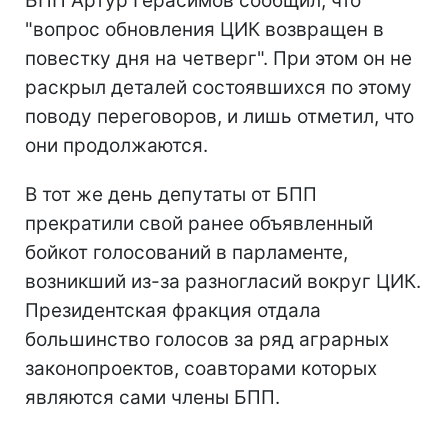
БПП Артур Герасимов сообщил, что
"вопрос обновления ЦИК возвращен в
повестку дня на четверг". При этом он не
раскрыл деталей состоявшихся по этому
поводу переговоров, и лишь отметил, что
они продолжаются.
В тот же день депутаты от БПП
прекратили свой ранее объявленный
бойкот голосований в парламенте,
возникший из-за разногласий вокруг ЦИК.
Президентская фракция отдала
большинство голосов за ряд аграрных
законопроектов, соавторами которых
являются сами члены БПП.