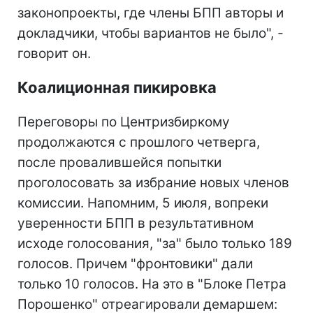
законопроекты, где члены БПП авторы и
докладчики, чтобы вариантов не было", -
говорит он.
Коалиционная пикировка
Переговоры по Центризбиркому
продолжаются с прошлого четверга,
после провалившейся попытки
проголосовать за избрание новых членов
комиссии. Напомним, 5 июля, вопреки
уверенности БПП в результативном
исходе голосования, "за" было только 189
голосов. Причем "фронтовики" дали
только 10 голосов. На это в "Блоке Петра
Порошенко" отреагировали демаршем: