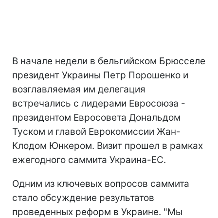
В начале недели в бельгийском Брюсселе
президент Украины Петр Порошенко и
возглавляемая им делегация
встречались с лидерами Евросоюза -
президентом Евросовета Дональдом
Туском и главой Еврокомиссии Жан-
Клодом Юнкером. Визит прошел в рамках
ежегодного саммита Украина-ЕС.
Одним из ключевых вопросов саммита
стало обсуждение результатов
проведенных реформ в Украине. "Мы