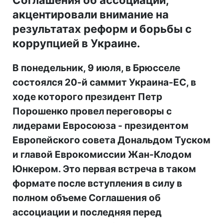
акцентировали внимание на
результатах реформ и борьбы с
коррупцией в Украине.
В понедельник, 9 июля, в Брюсселе
состоялся 20-й саммит Украина-ЕС, в
ходе которого президент Петр
Порошенко провел переговоры с
лидерами Евросоюза - президентом
Европейского совета Дональдом Туском
и главой Еврокомиссии Жан-Клодом
Юнкером. Э
то первая встреча в таком
формате после вступления в силу в
полном объеме Соглашения об
ассоциации и последняя перед