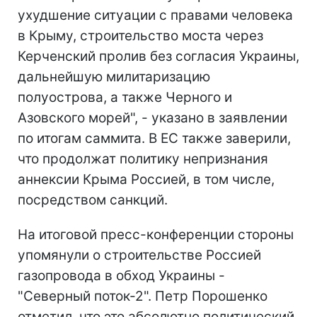
ухудшение ситуации с правами человека
в Крыму, строительство моста через
Керченский пролив без согласия Украины,
дальнейшую милитаризацию
полуострова, а также Черного и
Азовского морей", - указано в заявлении
по итогам саммита. В ЕС также заверили,
что продолжат политику непризнания
аннексии Крыма Россией, в том числе,
посредством санкций.
На итоговой пресс-конференции стороны
упомянули о строительстве Россией
газопровода в обход Украины -
"Северный поток-2". Петр Порошенко
отметил, что это абсолютно политический