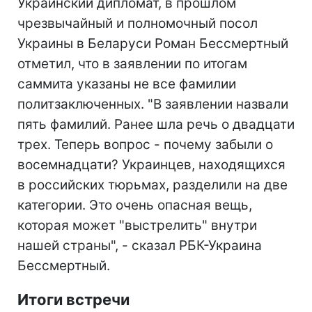
Украинский дипломат, в прошлом
чрезвычайный и полномочный посол
Украины в Беларуси Роман Бессмертный
отметил, что в заявлении по итогам
саммита указаны не все фамилии
политзаключенных. "В заявлении назвали
пять фамилий. Ранее шла речь о двадцати
трех. Теперь вопрос - почему забыли о
восемнадцати? Украинцев, находящихся
в российских тюрьмах, разделили на две
категории. Это очень опасная вещь,
которая может "выстрелить" внутри
нашей страны", - сказал РБК-Украина
Бессмертный.
Итоги встречи