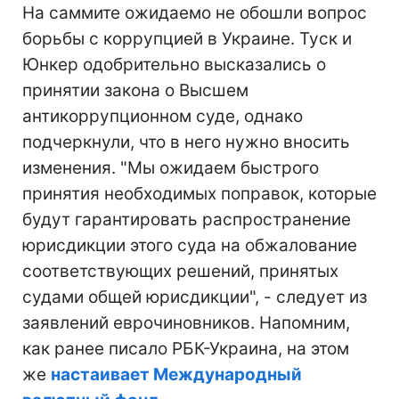
На саммите ожидаемо не обошли вопрос
борьбы с коррупцией в Украине. Туск и
Юнкер одобрительно высказались о
принятии закона о Высшем
антикоррупционном суде, однако
подчеркнули, что в него нужно вносить
изменения. "Мы ожидаем быстрого
принятия необходимых поправок, которые
будут гарантировать распространение
юрисдикции этого суда на обжалование
соответствующих решений, принятых
судами общей юрисдикции", - следует из
заявлений еврочиновников. Напомним,
как ранее писало РБК-Украина, на этом
же
настаивает Международный