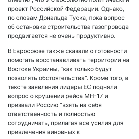
проект Российской Федерации. Однако,
по словам Дональда Туска, пока вопрос
об остановке строительства газопровода
продвигается не очень продуктивно.
В Евросоюзе также сказали о готовности
помогать восстанавливать территории на
Востоке Украины, "как только будут
позволять обстоятельства". Кроме того, в
тексте заявления лидеры ЕС подняли
вопрос о крушении рейса МН-17 и
призвали Россию "взять на себя
ответственность и полностью
сотрудничать, прилагая все усилия для
привлечения виновных к