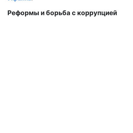
Реформы и борьба с коррупцией