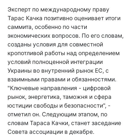
Эксперт по международному праву
Тарас Качка позитивно оценивает итоги
саммита, особенно по части
экономических вопросов. По его словам,
созданы условия для совместной
кропотливой работы над определением
условий полноценной интеграции
Украины во внутренний рынок ЕС, с
взаимными правами и обязанностями.
"Ключевые направления - цифровой
рынок, энергетика, таможня и сфера
юстиции свободы и безопасности", -
отметил он. Следующим этапом, по
словам Тараса Качки, станет заседание
Совета ассоциации в декабре.