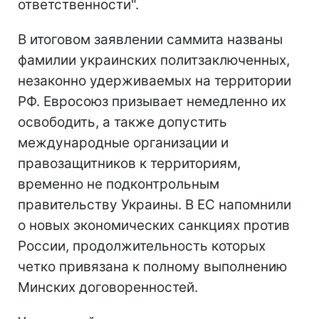
ответственности".
В итоговом заявлении саммита названы
фамилии украинских политзаключенных,
незаконно удерживаемых на территории
РФ. Евросоюз призывает немедленно их
освободить, а также допустить
международные организации и
правозащитников к территориям,
временно не подконтрольным
правительству Украины. В ЕС напомнили
о новых экономических санкциях против
России, продолжительность которых
четко привязана к полному выполнению
Минских договоренностей.