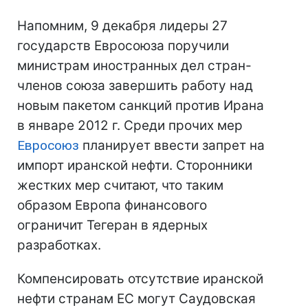
Напомним, 9 декабря лидеры 27
государств Евросоюза поручили
министрам иностранных дел стран-
членов союза завершить работу над
новым пакетом санкций против Ирана
в январе 2012 г. Среди прочих мер
Евросоюз
планирует ввести запрет на
импорт иранской нефти. Сторонники
жестких мер считают, что таким
образом Европа финансового
ограничит Тегеран в ядерных
разработках.
Компенсировать отсутствие иранской
нефти странам ЕС могут Саудовская