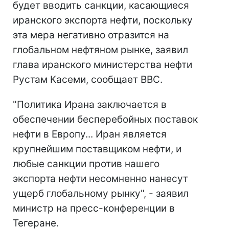
будет вводить санкции, касающиеся
иранского экспорта нефти, поскольку
эта мера негативно отразится на
глобальном нефтяном рынке, заявил
глава иранского министерства нефти
Рустам Касеми, сообщает ВВС.
"Политика Ирана заключается в
обеспечении бесперебойных поставок
нефти в Европу... Иран является
крупнейшим поставщиком нефти, и
любые санкции против нашего
экспорта нефти несомненно нанесут
ущерб глобальному рынку", - заявил
министр на пресс-конференции в
Тегеране.