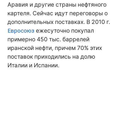
Аравия и другие страны нефтяного
картеля. Сейчас идут переговоры о
дополнительных поставках. В 2010 г.
Евросоюз
ежесуточно покупал
примерно 450 тыс. баррелей
иранской нефти, причем 70% этих
поставок приходились на долю
Италии и Испании.