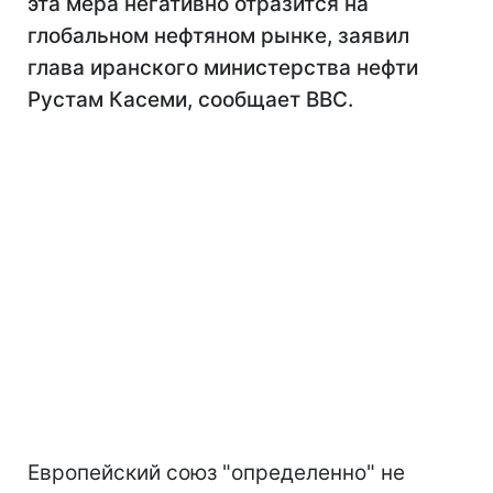
эта мера негативно отразится на
глобальном нефтяном рынке, заявил
глава иранского министерства нефти
Рустам Касеми, сообщает ВВС.
Европейский союз "определенно" не