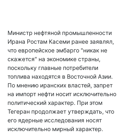
Министр нефтяной промышленности
Ирана Ростам Касеми ранее заявлял,
что европейское эмбарго "никак не
скажется" на экономике страны,
поскольку главные потребители
топлива находятся в Восточной Азии.
По мнению иранских властей, запрет
на импорт нефти носит исключительно
политический характер. При этом
Тегеран продолжает утверждать, что
его ядерные исследования носят
исключительно мирный характер.