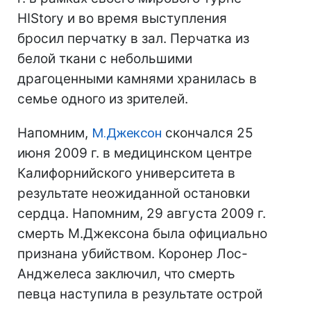
HIStory и во время выступления
бросил перчатку в зал. Перчатка из
белой ткани с небольшими
драгоценными камнями хранилась в
семье одного из зрителей.
Напомним,
М.Джексон
скончался 25
июня 2009 г. в медицинском центре
Калифорнийского университета в
результате неожиданной остановки
сердца. Напомним, 29 августа 2009 г.
смерть М.Джексона была официально
признана убийством. Коронер Лос-
Анджелеса заключил, что смерть
певца наступила в результате острой