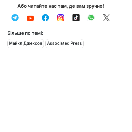
Або читайте нас там, де вам зручно!
Більше по темі:
Майкл Джексон
Associated Press