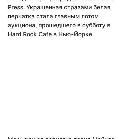
Press. Украшенная стразами белая
перчатка стала главным лотом
аукциона, прошедшего в субботу в
Hard Rock Cafe в Нью-Йорке.