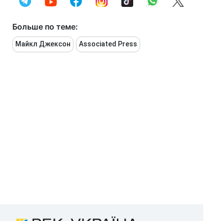
Больше по теме:
Майкл Джексон
Associated Press