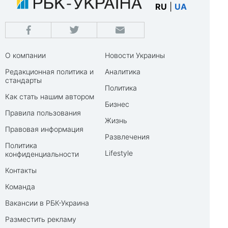
RU
|
UA
О компании
Новости Украины
Редакционная политика и
Аналитика
стандарты
Политика
Как стать нашим автором
Бизнес
Правила пользования
Жизнь
Правовая информация
Развлечения
Политика
Lifestyle
конфиденциальности
Контакты
Команда
Вакансии в РБК-Украина
Разместить рекламу