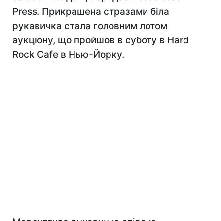
Press. Прикрашена стразами біла
рукавичка стала головним лотом
аукціону, що пройшов в суботу в Hard
Rock Cafe в Нью-Йорку.