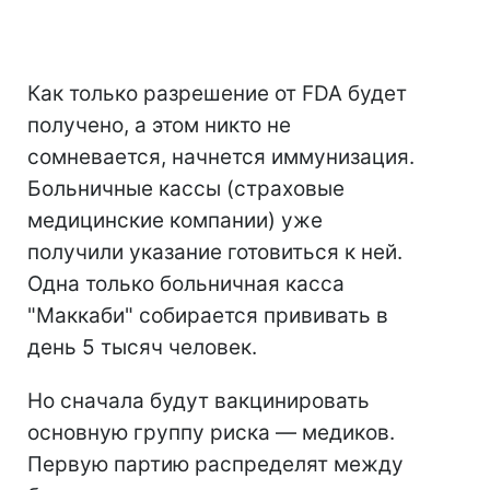
Как только разрешение от FDA будет
получено, а этом никто не
сомневается, начнется иммунизация.
Больничные кассы (страховые
медицинские компании) уже
получили указание готовиться к ней.
Одна только больничная касса
"Маккаби" собирается прививать в
день 5 тысяч человек.
Но сначала будут вакцинировать
основную группу риска — медиков.
Первую партию распределят между