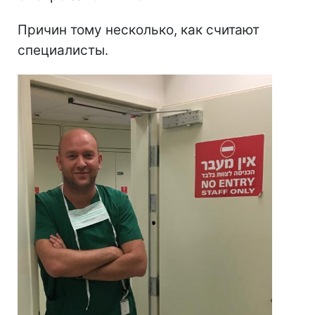
Причин тому несколько, как считают
специалисты.