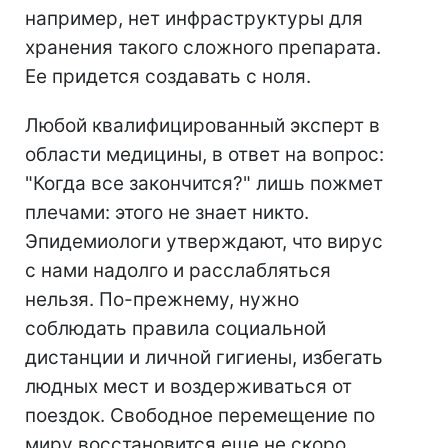
например, нет инфраструктуры для
хранения такого сложного препарата.
Ее придется создавать с ноля.
Любой квалифицированный эксперт в
области медицины, в ответ на вопрос:
"Когда все закончится?" лишь пожмет
плечами: этого не знает никто.
Эпидемиологи утверждают, что вирус
с нами надолго и расслабляться
нельзя. По-прежнему, нужно
соблюдать правила социальной
дистанции и личной гигиены, избегать
людных мест и воздерживаться от
поездок. Свободное перемещение по
миру восстановится еще не скоро.