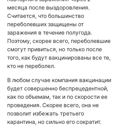
месяца после выздоровления.
Считается, что большинство
переболевших защищены от
заражения в течение полугода.
Поэтому, скорее всего, переболевшие
смогут привиться, но только после
того, как будут вакцинированы все те,
кто не переболел.
В любом случае компания вакцинации
будет совершенно беспрецедентной,
как по объемам, так и по скорости ее
проведения. Скорее всего, она не
позволит избежать третьего
карантина, но сильно его сократит.