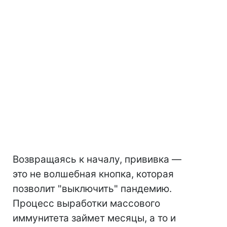
Возвращаясь к началу, прививка —
это не волшебная кнопка, которая
позволит "выключить" пандемию.
Процесс выработки массового
иммунитета займет месяцы, а то и