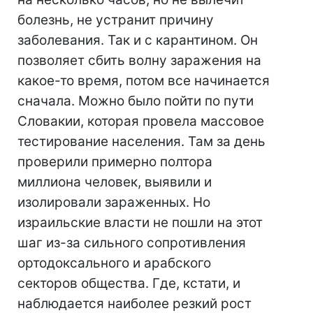
болезнь, не устранит причину
заболевания. Так и с карантином. Он
позволяет сбить волну заражения на
какое-то время, потом все начинается
сначала. Можно было пойти по пути
Словакии, которая провела массовое
тестирование населения. Там за день
проверили примерно полтора
миллиона человек, выявили и
изолировали зараженных. Но
израильские власти не пошли на этот
шаг из-за сильного сопротивления
ортодоксального и арабского
секторов общества. Где, кстати, и
наблюдается наиболее резкий рост