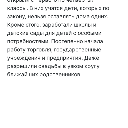
классы. В них учатся дети, которых по
закону, нельзя оставлять дома одних.
Кроме этого, заработали школы и
детские сады для детей с особыми
потребностями. Постепенно начала
работу торговля, государственные
учреждения и предприятия. Даже
разрешили свадьбы в узком кругу
ближайших родственников.