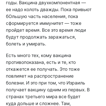
годы. Вакцина двухкомпонентная —
ее надо колоть дважды. Пока привьют
бОльшую часть населения, пока
сформируется иммунитет — тоже
пройдет время. Все это время люди
будут продолжать заражаться,
болеть и умирать.
Есть много тех, кому вакцина
противопоказана, есть и те, кто
откажется ее получать. Это тоже
повлияет на распространение
болезни. И это при том, что Израиль
получает вакцину одним из первых. В
странах третьего мира все будет
куда дольше и сложнее. Там,