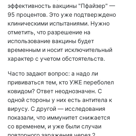
эффективность вакцины "Пфайзер" —
95 процентов. Это уже подтверждено
клиническими испытаниями. Нужно
отметить, что разрешение на
использование вакцины будет
временным и носит исключительный
характер с учетом обстоятельств.
Часто задают вопрос: а надо ли
прививаться тем, кто УЖЕ переболел
ковидом? Ответ неоднозначен. С
одной стороны у них есть антитела к
вирусу. С другой — исследования
показали, что иммунитет снижается
со временем, и уже были случаи
повторного заражения через 2