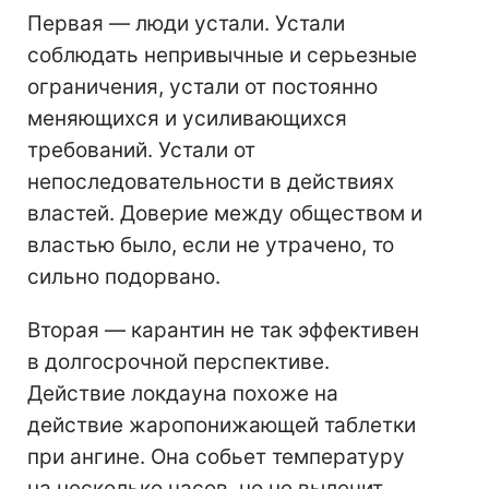
Первая — люди устали. Устали
соблюдать непривычные и серьезные
ограничения, устали от постоянно
меняющихся и усиливающихся
требований. Устали от
непоследовательности в действиях
властей. Доверие между обществом и
властью было, если не утрачено, то
сильно подорвано.
Вторая — карантин не так эффективен
в долгосрочной перспективе.
Действие локдауна похоже на
действие жаропонижающей таблетки
при ангине. Она собьет температуру
на несколько часов, но не вылечит