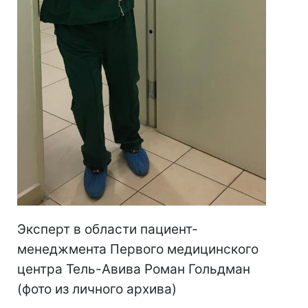
Эксперт в области пациент-
менеджмента Первого медицинского
центра Тель-Авива Роман Гольдман
(фото из личного архива)