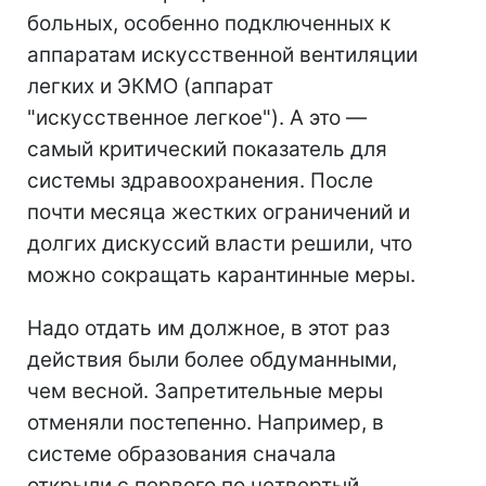
больных, особенно подключенных к
аппаратам искусственной вентиляции
легких и ЭКМО (аппарат
"искусственное легкое"). А это —
самый критический показатель для
системы здравоохранения. После
почти месяца жестких ограничений и
долгих дискуссий власти решили, что
можно сокращать карантинные меры.
Надо отдать им должное, в этот раз
действия были более обдуманными,
чем весной. Запретительные меры
отменяли постепенно. Например, в
системе образования сначала
открыли с первого по четвертый