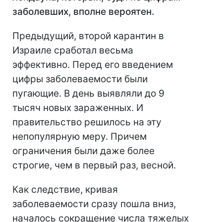
заболевших,
вполне вероятен.
Предыдущий, второй карантин в
Израиле сработал весьма
эффективно. Перед его введением
цифры заболеваемости были
пугающие. В день выявляли до 9
тысяч новых зараженных. И
правительство решилось на эту
непопулярную меру. Причем
ограничения были даже более
строгие, чем в первый раз, весной.
Как следствие, кривая
заболеваемости сразу пошла вниз,
началось сокращение числа тяжелых