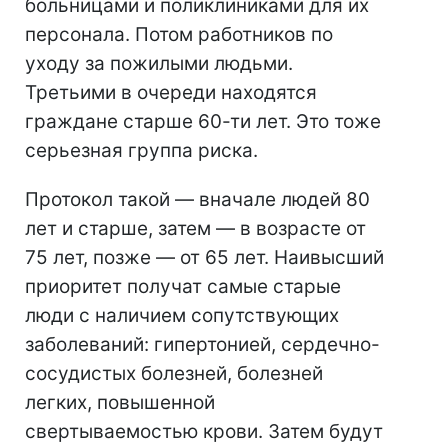
больницами и поликлиниками для их
персонала. Потом работников по
уходу за пожилыми людьми.
Третьими в очереди находятся
граждане старше 60-ти лет. Это тоже
серьезная группа риска.
Протокол такой — вначале людей 80
лет и старше, затем — в возрасте от
75 лет, позже — от 65 лет. Наивысший
приоритет получат самые старые
люди с наличием сопутствующих
заболеваний: гипертонией, сердечно-
сосудистых болезней, болезней
легких, повышенной
свертываемостью крови. Затем будут