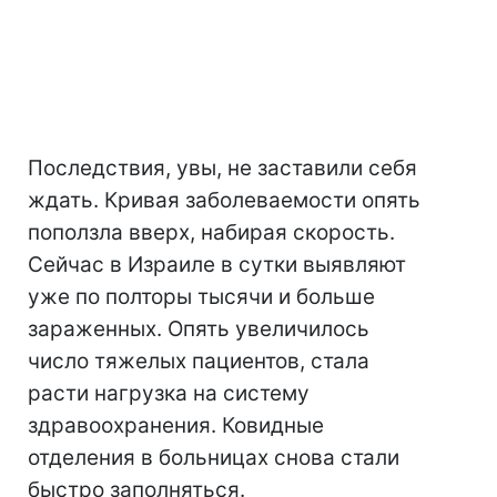
Последствия, увы, не заставили себя
ждать. Кривая заболеваемости опять
поползла вверх, набирая скорость.
Сейчас в Израиле в сутки выявляют
уже по полторы тысячи и больше
зараженных. Опять увеличилось
число тяжелых пациентов, стала
расти нагрузка на систему
здравоохранения. Ковидные
отделения в больницах снова стали
быстро заполняться.