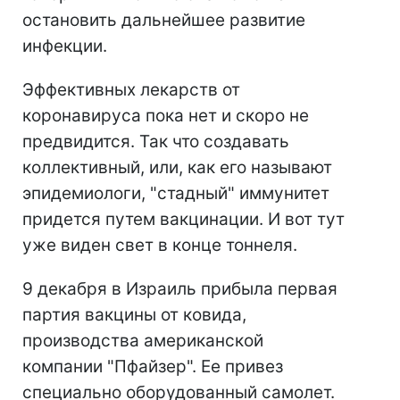
остановить дальнейшее развитие
инфекции.
Эффективных лекарств от
коронавируса пока нет и скоро не
предвидится. Так что создавать
коллективный, или, как его называют
эпидемиологи, "стадный" иммунитет
придется путем вакцинации. И вот тут
уже виден свет в конце тоннеля.
9 декабря в Израиль прибыла первая
партия вакцины от ковида,
производства американской
компании "Пфайзер". Ее привез
специально оборудованный самолет.