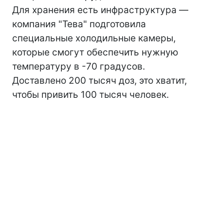
Для хранения есть инфраструктура —
компания "Тева" подготовила
специальные холодильные камеры,
которые смогут обеспечить нужную
температуру в -70 градусов.
Доставлено 200 тысяч доз, это хватит,
чтобы привить 100 тысяч человек.