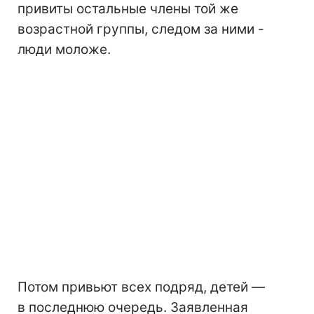
привиты остальные члены той же
возрастной группы, следом за ними -
люди моложе.
Потом привьют всех подряд, детей —
в последнюю очередь. Заявленная