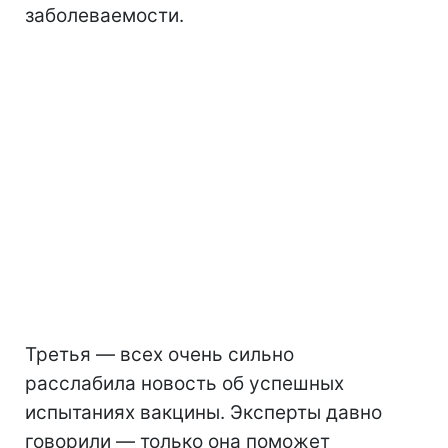
заболеваемости.
Третья — всех очень сильно
расслабила новость об успешных
испытаниях вакцины. Эксперты давно
говорили — только она поможет