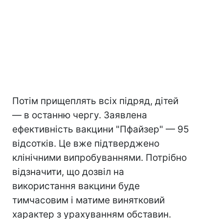
Потім прищеплять всіх підряд, дітей
— в останню чергу. Заявлена
ефективність вакцини "Пфайзер" — 95
відсотків. Це вже підтверджено
клінічними випробуваннями. Потрібно
відзначити, що дозвіл на
використання вакцини буде
тимчасовим і матиме винятковий
характер з урахуванням обставин.