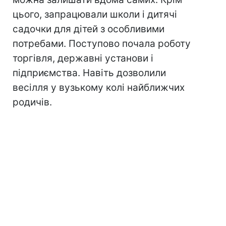
цього, запрацювали школи і дитячі
садочки для дітей з особливими
потребами. Поступово почала роботу
торгівля, державні установи і
підприємства. Навіть дозволили
весілля у вузькому колі найближчих
родичів.