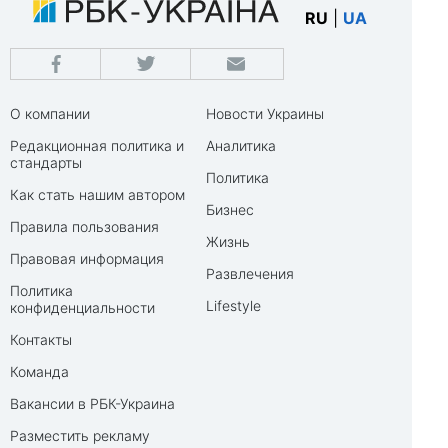
RU
|
UA
О компании
Новости Украины
Редакционная политика и
Аналитика
стандарты
Политика
Как стать нашим автором
Бизнес
Правила пользования
Жизнь
Правовая информация
Развлечения
Политика
Lifestyle
конфиденциальности
Контакты
Команда
Вакансии в РБК-Украина
Разместить рекламу