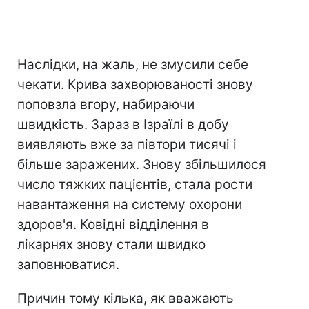
Наслідки, на жаль, не змусили себе
чекати. Крива захворюваності знову
поповзла вгору, набираючи
швидкість. Зараз в Ізраїлі в добу
виявляють вже за півтори тисячі і
більше заражених. Знову збільшилося
число тяжких пацієнтів, стала рости
навантаження на систему охорони
здоров'я. Ковідні відділення в
лікарнях знову стали швидко
заповнюватися.
Причин тому кілька, як вважають