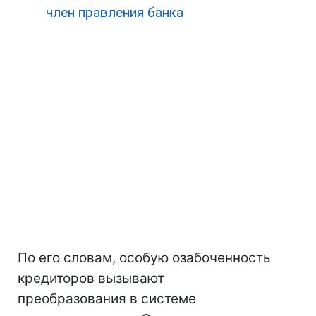
член правления банка
По его словам, особую озабоченность
кредиторов вызывают
преобразования в системе