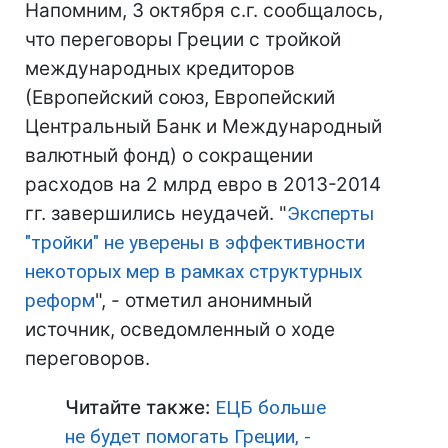
Напомним, 3 октября с.г. сообщалось,
что переговоры Греции с тройкой
международных кредиторов
(Европейский союз, Европейский
Центральный Банк и Международный
валютный фонд) о сокращении
расходов на 2 млрд евро в 2013-2014
гг. завершились неудачей. "
Эксперты
"тройки" не уверены в эффективности
некоторых мер в рамках структурных
реформ
", - отметил анонимный
источник, осведомленный о ходе
переговоров.
Читайте также:
ЕЦБ больше
не будет помогать Греции, -