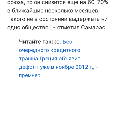
союза, то он снизится еще на 60-70%
в ближайшие несколько месяцев.
Такого не в состоянии выдержать ни
одно общество", - отметил Самарас.
Читайте также:
Без
очередного кредитного
транша Греция объявит
дефолт уже в ноябре 2012 г., -
премьер