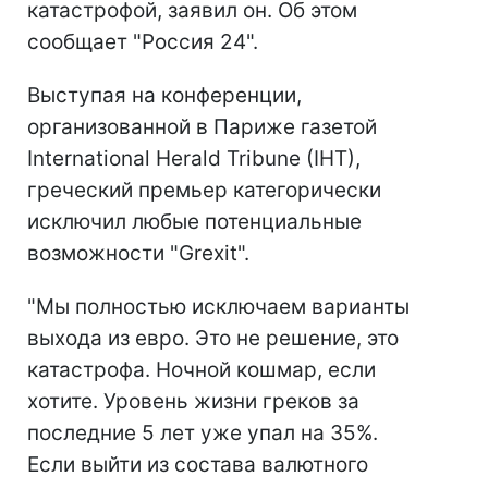
катастрофой, заявил он. Об этом
сообщает "Россия 24".
Выступая на конференции,
организованной в Париже газетой
International Herald Tribune (IHT),
греческий премьер категорически
исключил любые потенциальные
возможности "Grexit".
"Мы полностью исключаем варианты
выхода из евро. Это не решение, это
катастрофа. Ночной кошмар, если
хотите. Уровень жизни греков за
последние 5 лет уже упал на 35%.
Если выйти из состава валютного