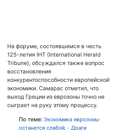
На форуме, состоявшемся в честь
125-летия IHT (International Herald
Tribune), обсуждался также вопрос
восстановления
конкурентоспособности европейской
экономики. Самарас отметил, что
выход Греции из еврозоны точно не
сыграет на руку этому процессу.
По теме:
Экономика еврозоны
останется слабой, - Драги