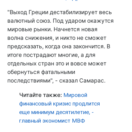
"Выход Греции дестабилизирует весь
валютный союз. Под ударом окажутся
мировые рынки. Начнется новая
волна снижения, и никто не сможет
предсказать, когда она закончится. В
итоге пострадают многие, а для
отдельных стран это и вовсе может
обернуться фатальными
последствиями", - сказал Самарас.
Читайте также:
Мировой
финансовый кризис продлится
еще минимум десятилетие, -
главный экономист МВФ