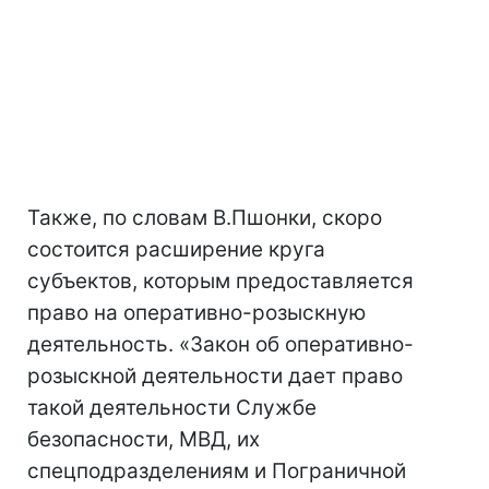
Также, по словам В.Пшонки, скоро
состоится расширение круга
субъектов, которым предоставляется
право на оперативно-розыскную
деятельность. «Закон об оперативно-
розыскной деятельности дает право
такой деятельности Службе
безопасности, МВД, их
спецподразделениям и Пограничной