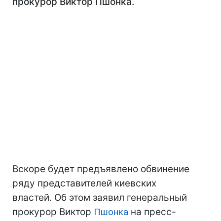
прокурор Виктор Пшонка.
Вскоре будет предъявлено обвинение
ряду представителей киевских
властей. Об этом заявил генеральный
прокурор Виктор
Пшонка
на пресс-