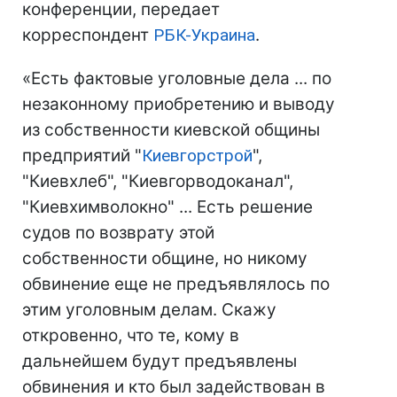
конференции, передает
корреспондент
РБК-Украина
.
«Есть фактовые уголовные дела ... по
незаконному приобретению и выводу
из собственности киевской общины
предприятий "
Киевгорстрой
",
"Киевхлеб", "Киевгорводоканал",
"Киевхимволокно" ... Есть решение
судов по возврату этой
собственности общине, но никому
обвинение еще не предъявлялось по
этим уголовным делам. Скажу
откровенно, что те, кому в
дальнейшем будут предъявлены
обвинения и кто был задействован в