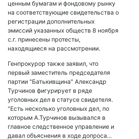
ценным бумагам и фондовому рынку
на соответствующие свидетельства о
регистрации дополнительных
эмиссий указанных обществ 8 ноября
с.г. принесены протесты,
находящиеся на рассмотрении.
Генпрокурор также заявил, что
первый заместитель председателя
партии "Батькивщина" Александр
Турчинов фигурирует в ряде
уголовных дел в статусе свидетеля.
"Есть несколько уголовных дел, по
которым А.Турчинов вызывался в
главное следственное управление и
давал объяснения в ходе допроса...