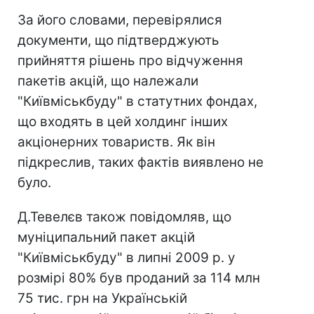
За його словами, перевірялися
документи, що підтверджують
прийняття рішень про відчуження
пакетів акцій, що належали
"Київміськбуду" в статутних фондах,
що входять в цей холдинг інших
акціонерних товариств. Як він
підкреслив, таких фактів виявлено не
було.
Д.Тевелєв також повідомляв, що
муніципальний пакет акцій
"Київміськбуду" в липні 2009 р. у
розмірі 80% був проданий за 114 млн
75 тис. грн на Українській