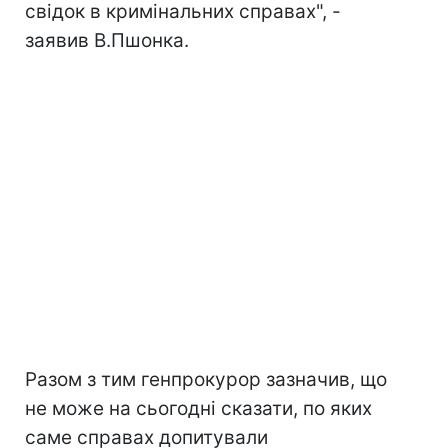
свідок в кримінальних справах", -
заявив В.Пшонка.
Разом з тим генпрокурор зазначив, що
не може на сьогодні сказати, по яких
саме справах допитували