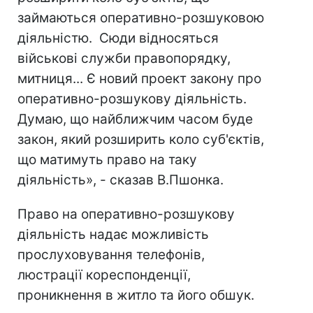
займаються оперативно-розшуковою
діяльністю. Сюди відносяться
військові служби правопорядку,
митниця... Є новий проект закону про
оперативно-розшукову діяльність.
Думаю, що найближчим часом буде
закон, який розширить коло суб'єктів,
що матимуть право на таку
діяльність», - сказав В.Пшонка.
Право на оперативно-розшукову
діяльність надає можливість
прослуховування телефонів,
люстрації кореспонденції,
проникнення в житло та його обшук.