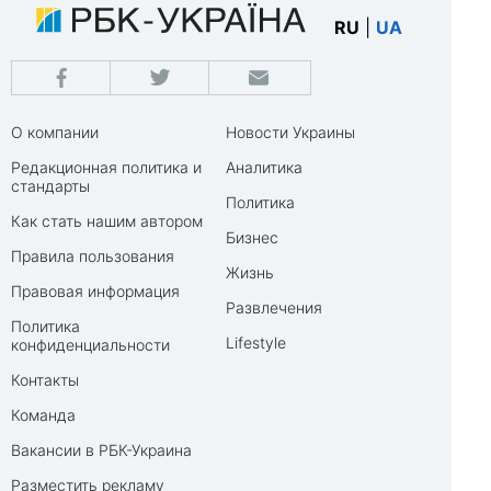
RU
|
UA
О компании
Новости Украины
Редакционная политика и
Аналитика
стандарты
Политика
Как стать нашим автором
Бизнес
Правила пользования
Жизнь
Правовая информация
Развлечения
Политика
Lifestyle
конфиденциальности
Контакты
Команда
Вакансии в РБК-Украина
Разместить рекламу