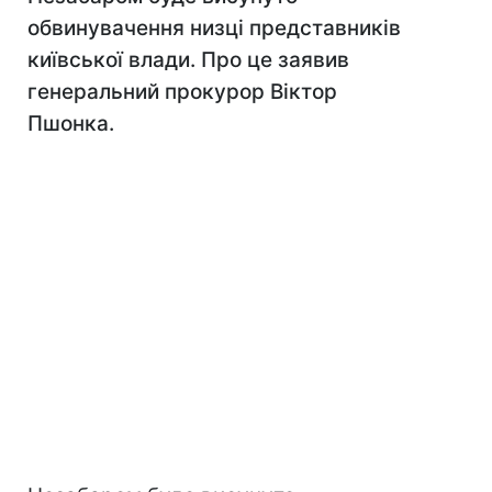
обвинувачення низці представників
київської влади. Про це заявив
генеральний прокурор Віктор
Пшонка.