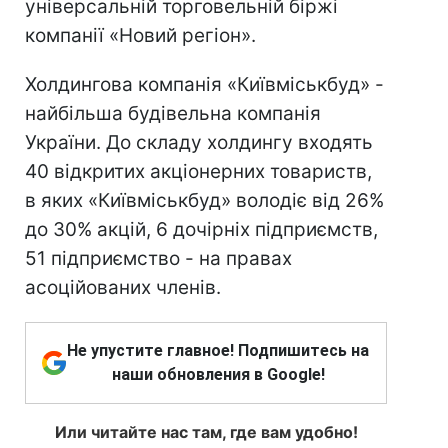
універсальній торговельній біржі
компанії «Новий регіон».
Холдингова компанія «Київміськбуд» -
найбільша будівельна компанія
України. До складу холдингу входять
40 відкритих акціонерних товариств,
в яких «Київміськбуд» володіє від 26%
до 30% акцій, 6 дочірніх підприємств,
51 підприємство - на правах
асоційованих членів.
Не упустите главное! Подпишитесь на
наши обновления в Google!
Или читайте нас там, где вам удобно!