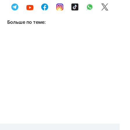
Больше по теме: