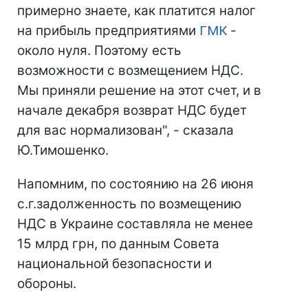
примерно знаете, как платится налог
на прибыль предприятиями
ГМК
-
около нуля. Поэтому есть
возможности с возмещением НДС.
Мы приняли решение на этот счет, и в
начале декабря возврат НДС будет
для вас нормализован", - сказала
Ю.Тимошенко.
Напомним, по состоянию на 26 июня
с.г.задолженность по возмещению
НДС в Украине составляла не менее
15 млрд грн, по данным Совета
национальной безопасности и
обороны.