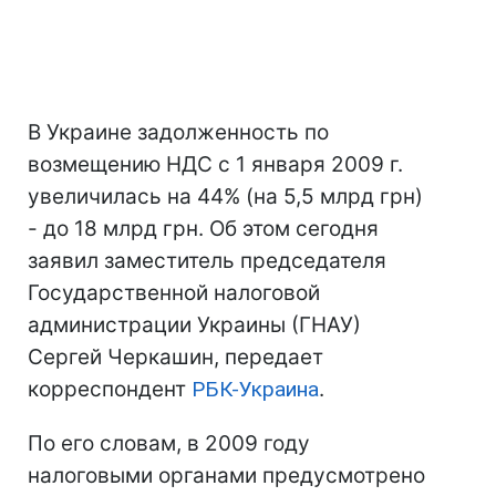
В Украине задолженность по
возмещению НДС с 1 января 2009 г.
увеличилась на 44% (на 5,5 млрд грн)
- до 18 млрд грн. Об этом сегодня
заявил заместитель председателя
Государственной налоговой
администрации Украины (ГНАУ)
Сергей Черкашин, передает
корреспондент
РБК-Украина
.
По его словам, в 2009 году
налоговыми органами предусмотрено