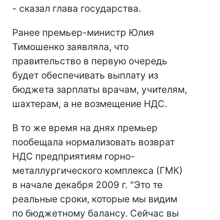
- сказал глава государства.
Ранее премьер-министр Юлия
Тимошенко заявляла, что
правительство в первую очередь
будет обеспечивать выплату из
бюджета зарплаты врачам, учителям,
шахтерам, а не возмещение НДС.
В то же время на днях премьер
пообещала нормализовать возврат
НДС предприятиям горно-
металлургического комплекса (ГМК)
в начале декабря 2009 г. "Это те
реальные сроки, которые мы видим
по бюджетному балансу. Сейчас вы