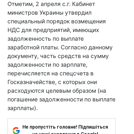
Отметим, 2 апреля с.г. Кабинет
министров Украины утвердил
специальный порядок возмещения
НДС для предприятий, имеющих
задолженность по выплате
заработной платы. Согласно данному
документу, часть средств на сумму
задолженности по зарплате,
перечисляется на спецсчета в
Госказначействе, с которых они
расходуются целевым образом (на
погашение задолженности по выплате
зарплаты).
Не пропустіть головне! Підпишіться