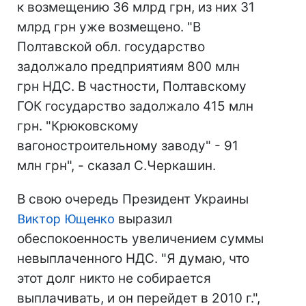
к возмещению 36 млрд грн, из них 31
млрд грн уже возмещено. "В
Полтавской обл. государство
задолжало предприятиям 800 млн
грн НДС. В частности, Полтавскому
ГОК государство задолжало 415 млн
грн. "Крюковскому
вагоностроительному заводу" - 91
млн грн", - сказал С.Черкашин.
В свою очередь Президент Украины
Виктор Ющенко
выразил
обеспокоенность увеличением суммы
невыплаченного НДС. "Я думаю, что
этот долг никто не собирается
выплачивать, и он перейдет в 2010 г.",