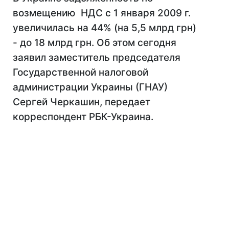
возмещению НДС с 1 января 2009 г.
увеличилась на 44% (на 5,5 млрд грн)
- до 18 млрд грн. Об этом сегодня
заявил заместитель председателя
Государственной налоговой
администрации Украины (ГНАУ)
Сергей Черкашин, передает
корреспондент РБК-Украина.