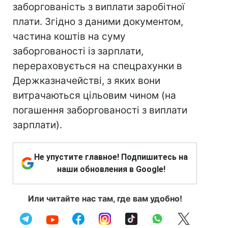
заборгованість з виплати заробітної
плати. Згідно з даними документом,
частина коштів на суму
заборгованості із зарплати,
перераховується на спецрахунки в
Держказначействі, з яких вони
витрачаються цільовим чином (на
погашення заборгованості з виплати
зарплати).
Не упустите главное! Подпишитесь на
наши обновления в Google!
Или читайте нас там, где вам удобно!