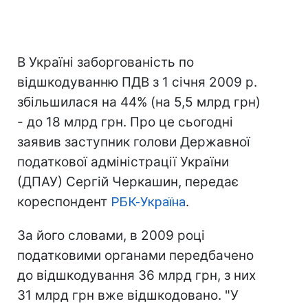
В Україні заборгованість по
відшкодуванню ПДВ з 1 січня 2009 р.
збільшилася на 44% (на 5,5 млрд грн)
- до 18 млрд грн. Про це сьогодні
заявив заступник голови Державної
податкової адміністрації України
(ДПАУ) Сергій Черкашин, передає
кореспондент
РБК-Україна
.
За його словами, в 2009 році
податковими органами передбачено
до відшкодування 36 млрд грн, з них
31 млрд грн вже відшкодовано. "У