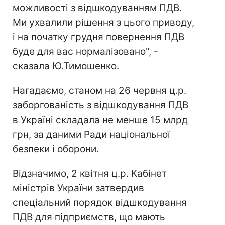
можливості з відшкодуванням ПДВ.
Ми ухвалили рішення з цього приводу,
і на початку грудня повернення ПДВ
буде для вас нормалізовано", -
сказала Ю.Тимошенко.
Нагадаємо, станом на 26 червня ц.р.
заборгованість з відшкодування ПДВ
в Україні складала не менше 15 млрд
грн, за даними Ради національної
безпеки і оборони.
Відзначимо, 2 квітня ц.р. Кабінет
міністрів України затвердив
спеціальний порядок відшкодування
ПДВ для підприємств, що мають