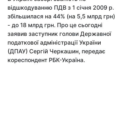
відшкодуванню ПДВ з 1 січня 2009 р.
збільшилася на 44% (на 5,5 млрд грн)
- до 18 млрд грн. Про це сьогодні
заявив заступник голови Державної
податкової адміністрації України
(ДПАУ) Сергій Черкашин, передає
кореспондент РБК-Україна.