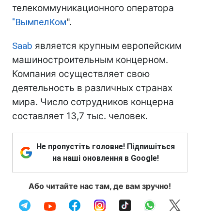
телекоммуникационного оператора
"
ВымпелКом
".
Saab
является крупным европейским
машиностроительным концерном.
Компания осуществляет свою
деятельность в различных странах
мира. Число сотрудников концерна
составляет 13,7 тыс. человек.
Не пропустіть головне! Підпишіться
на наші оновлення в Google!
Або читайте нас там, де вам зручно!