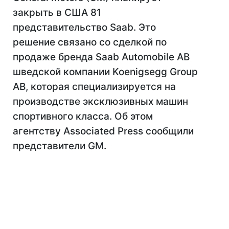
закрыть в США 81
представительство Saab. Это
решение связано со сделкой по
продаже бренда Saab Automobile AB
шведской компании Koenigsegg Group
AB, которая специализируется на
производстве эксклюзивных машин
спортивного класса. Об этом
агентству Associated Press сообщили
представители GM.