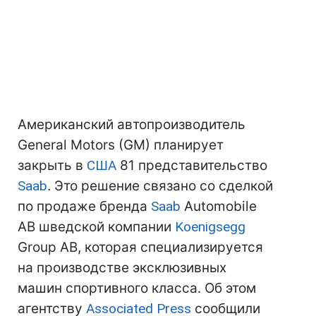
Американский автопроизводитель
General Motors (GM) планирует
закрыть в
США
81 представительство
Saab
. Это решение связано со сделкой
по продаже бренда
Saab
Automobile
AB шведской компании
Koenigsegg
Group AB, которая специализируется
на производстве эксклюзивных
машин спортивного класса. Об этом
агентству
Associated Press
сообщили