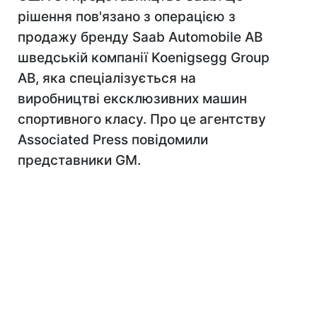
рішення пов'язано з операцією з
продажу бренду Saab Automobile AB
шведській компанії Koenigsegg Group
AB, яка спеціалізується на
виробництві ексклюзивних машин
спортивного класу. Про це агентству
Associated Press повідомили
представники GM.