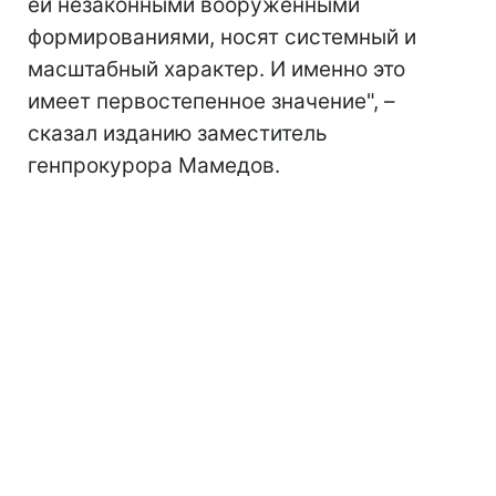
ей незаконными вооруженными
формированиями, носят системный и
масштабный характер. И именно это
имеет первостепенное значение", –
сказал изданию заместитель
генпрокурора Мамедов.