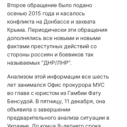
Второе обращение было подано
осенью 2015 года и касалось
конфликта на Донбассе и захвата
Крыма. Периодически эти обращения
дополнялись все новыми и новыми
фактами преступных действий со
стороны россиян и боевиков так
называемых "ДНР/ЛНР".
Анализом этой информации все шесть
лет занимался Офис прокурора МУС
во главе с юристом из Гамбии Фату
Бенсудой. В пятницу, 11 декабря, она
объявила о завершении
предварительного анализа ситуации в
Украине. До конца 9-летнего срока