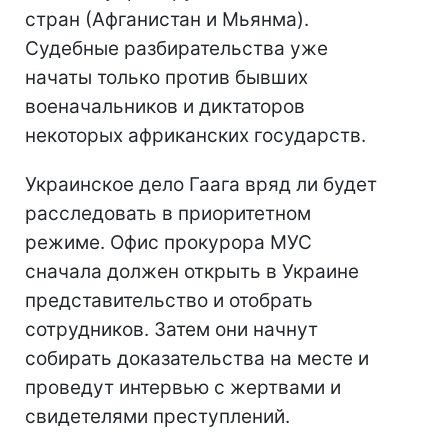
стран (Афганистан и Мьянма).
Судебные разбирательства уже
начаты только против бывших
военачальников и диктаторов
некоторых африканских государств.
Украинское дело Гаага вряд ли будет
расследовать в приоритетном
режиме. Офис прокурора МУС
сначала должен открыть в Украине
представительство и отобрать
сотрудников. Затем они начнут
собирать доказательства на месте и
проведут интервью с жертвами и
свидетелями преступлений.