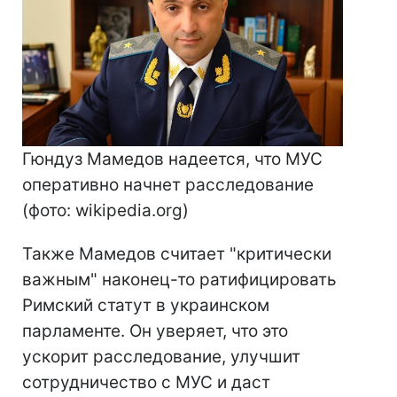
Гюндуз Мамедов надеется, что МУС
оперативно начнет расследование
(фото: wikipedia.org)
Также Мамедов считает "критически
важным" наконец-то ратифицировать
Римский статут в украинском
парламенте. Он уверяет, что это
ускорит расследование, улучшит
сотрудничество с МУС и даст