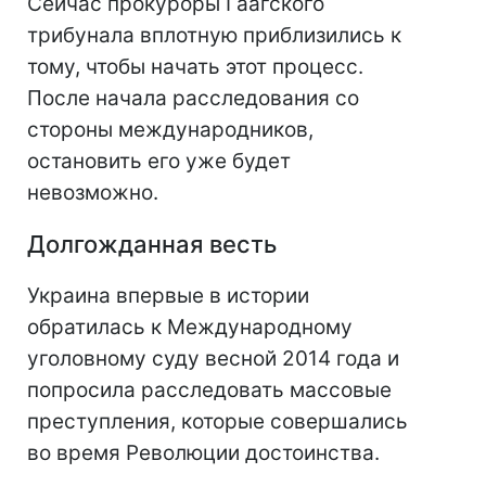
Сейчас прокуроры Гаагского
трибунала вплотную приблизились к
тому, чтобы начать этот процесс.
После начала расследования со
стороны международников,
остановить его уже будет
невозможно.
Долгожданная весть
Украина впервые в истории
обратилась к Международному
уголовному суду весной 2014 года и
попросила расследовать массовые
преступления, которые совершались
во время Революции достоинства.