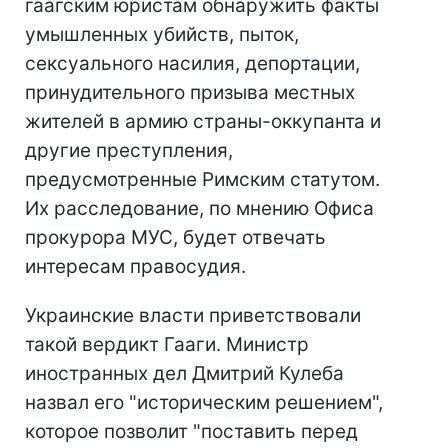
гаагским юристам обнаружить факты
умышленных убийств, пыток,
сексуального насилия, депортации,
принудительного призыва местных
жителей в армию страны-оккупанта и
другие преступления,
предусмотренные Римским статутом.
Их расследование, по мнению Офиса
прокурора МУС, будет отвечать
интересам правосудия.
Украинские власти приветствовали
такой вердикт Гааги. Министр
иностранных дел Дмитрий Кулеба
назвал его "историческим решением",
которое позволит "поставить перед