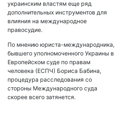
украинским властям еще ряд
дополнительных инструментов для
влияния на международное
правосудие.
По мнению юриста-международника,
бывшего уполномоченного Украины в
Европейском суде по правам
человека (ЕСПЧ) Бориса Бабина,
процедура расследования со
стороны Международного суда
скорее всего затянется.