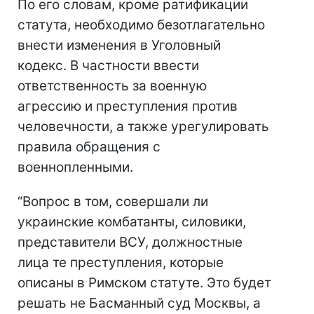
По его словам, кроме ратификации
статута, необходимо безотлагательно
внести изменения в Уголовный
кодекс. В частности ввести
ответственность за военную
агрессию и преступления против
человечности, а также урегулировать
правила обращения с
военнопленными.
“Вопрос в том, совершали ли
украинские комбатанты, силовики,
представители ВСУ, должностные
лица те преступления, которые
описаны в Римском статуте. Это будет
решать не Басманный суд Москвы, а