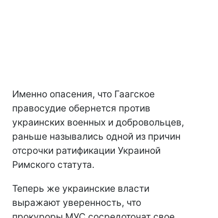
Именно опасения, что Гаагское
правосудие обернется против
украинских военных и добровольцев,
раньше назывались одной из причин
отсрочки ратификации Украиной
Римского статута.
Теперь же украинские власти
выражают уверенность, что
прокуроры МУС сосредоточат свое