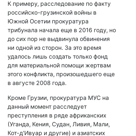
К примеру, расследование по факту
российско-грузинской войны в
Южной Осетии прокуратура
трибунала начала еще в 2016 году, но
до сих пор не выдвинула обвинения
ни одной из сторон. За это время
удалось лишь создать только фонд
для материальной помощи жертвам
этого конфликта, произошедшего еще
в августе 2008 года.
Кроме Грузии, прокуратура МУС на
данный момент расследует
преступления в ряде африканских
(Уганда, Кения, Судан, Ливия, Мали,
Кот-д'Ивуар и другие) и азиатских