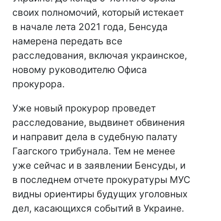
своих полномочий, который истекает
в начале лета 2021 года, Бенсуда
намерена передать все
расследования, включая украинское,
новому руководителю Офиса
прокурора.
Уже новый прокурор проведет
расследование, выдвинет обвинения
и направит дела в судебную палату
Гаагского трибунала. Тем не менее
уже сейчас и в заявлении Бенсуды, и
в последнем отчете прокуратуры МУС
видны ориентиры будущих уголовных
дел, касающихся событий в Украине.