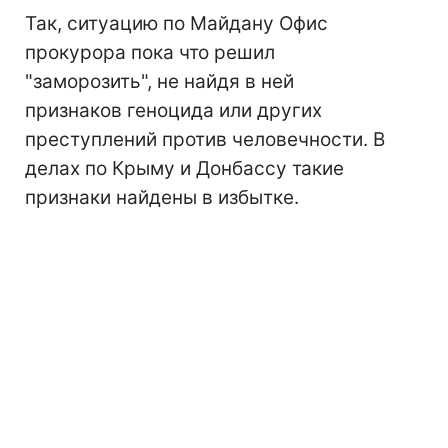
Так, ситуацию по Майдану Офис
прокурора пока что решил
"заморозить", не найдя в ней
признаков геноцида или других
преступлений против человечности. В
делах по Крыму и Донбассу такие
признаки найдены в избытке.