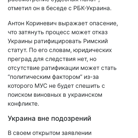
отметил он в беседе с РБК-Украина.
Антон Кориневич выражает опасение,
что затянуть процесс может отказ
Украины ратифицировать Римский
статут. По его словам, юридических
преград для следствия нет, но
отсутствие ратификации может стать
“политическим фактором” из-за
которого МУС не будет спешить с
поиском виновных в украинском
конфликте.
Украина вне подозрений
В своем открытом заявлении