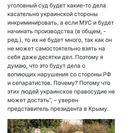
уголовный суд будет какие-то дела
касательно украинской стороны
инкриминировать, а если МУС и будет
начинать производства (в общем, -
ред.), то их не будет много, так как он
не может самостоятельно взять на
себя даже десятки дел. Поэтому я
думаю, что это будут дела о
вопиющих нарушения со стороны РФ
и сепаратистов. Почему? Потому что
этих людей украинское правосудие не
может достать”, – уверен
представитель президента в Крыму.