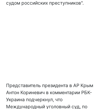
судом российских преступников".
Представитель президента в АР Крым
Антон Кориневич в комментарии РБК-
Украина подчеркнул, что
Международный уголовный суд, по