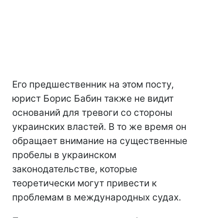
Его предшественник на этом посту,
юрист Борис Бабин также не видит
оснований для тревоги со стороны
украинских властей. В то же время он
обращает внимание на существенные
пробелы в украинском
законодательстве, которые
теоретически могут привести к
проблемам в международных судах.