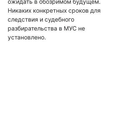
ожидать в обозримом будущем.
Никаких конкретных сроков для
следствия и судебного
разбирательства в МУС не
установлено.