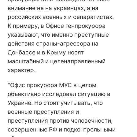
внимание не на украинцах, а на
российских военных и сепаратистах.
К примеру, в Офисе генпрокурора
указывают, что именно преступные
действия страны-агрессора на
Донбассе и в Крыму носят
масштабный и целенаправленный
характер.
"Офис прокурора МУС в целом
объективно исследовал ситуацию в
Украине. Но стоит учитывать, что
военные преступления и
преступления против человечности,
совершенные РФ и подконтрольными