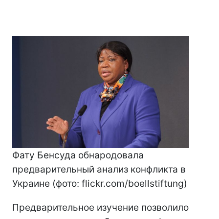
Фату Бенсуда обнародовала
предварительный анализ конфликта в
Украине (фото: flickr.com/boellstiftung)
Предварительное изучение позволило