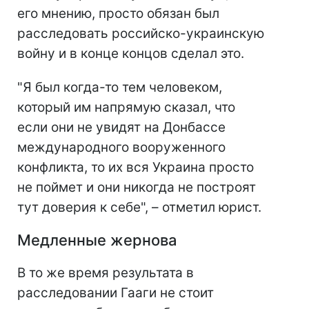
его мнению, просто обязан был
расследовать российско-украинскую
войну и в конце концов сделал это.
"Я был когда-то тем человеком,
который им напрямую сказал, что
если они не увидят на Донбассе
международного вооруженного
конфликта, то их вся Украина просто
не поймет и они никогда не построят
тут доверия к себе", – отметил юрист.
Медленные жернова
В то же время результата в
расследовании Гааги не стоит