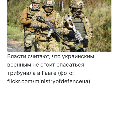
Власти считают, что украинским
военным не стоит опасаться
трибунала в Гааге (фото:
flickr.com/ministryofdefenceua)