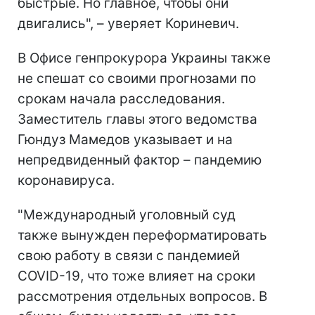
быстрые. Но главное, чтобы они
двигались", – уверяет Кориневич.
В Офисе генпрокурора Украины также
не спешат со своими прогнозами по
срокам начала расследования.
Заместитель главы этого ведомства
Гюндуз Мамедов указывает и на
непредвиденный фактор – пандемию
коронавируса.
"Международный уголовный суд
также вынужден переформатировать
свою работу в связи с пандемией
COVID-19, что тоже влияет на сроки
рассмотрения отдельных вопросов. В