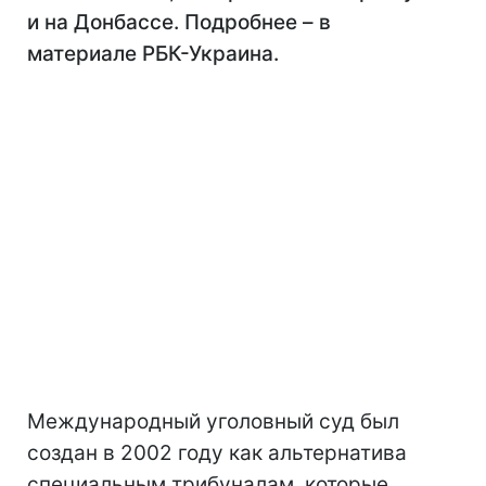
и на Донбассе. Подробнее – в
материале РБК-Украина.
Международный уголовный суд был
создан в 2002 году как альтернатива
специальным трибуналам, которые