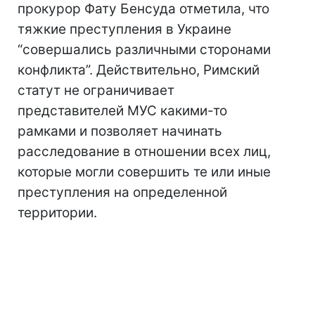
прокурор Фату Бенсуда отметила, что
тяжкие преступления в Украине
“совершались различными сторонами
конфликта”. Действительно, Римский
статут не ограничивает
представителей МУС какими-то
рамками и позволяет начинать
расследование в отношении всех лиц,
которые могли совершить те или иные
преступления на определенной
территории.