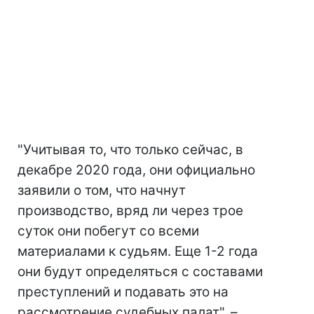
"Учитывая то, что только сейчас, в
декабре 2020 года, они официально
заявили о том, что начнут
производство, вряд ли через трое
суток они побегут со всеми
материалами к судьям. Еще 1-2 года
они будут определяться с составами
преступлений и подавать это на
рассмотрение судебных палат", –