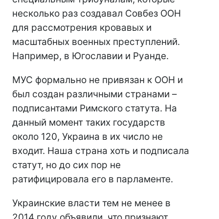
несколько раз создавал Совбез ООН
для рассмотрения кровавых и
масштабных военных преступлений.
Например, в Югославии и Руанде.
МУС формально не привязан к ООН и
был создан различными странами –
подписантами Римского статута. На
данный момент таких государств
около 120, Украина в их число не
входит. Наша страна хоть и подписала
статут, но до сих пор не
ратифицировала его в парламенте.
Украинские власти тем не менее в
2014 году объявили, что признают