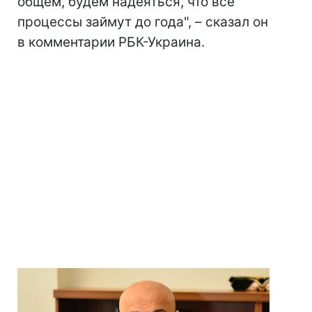
общем, будем надеяться, что все
процессы займут до года", – сказал он
в комментарии РБК-Украина.