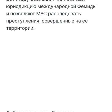
юрисдикцию международной Фемиды
и позволяют МУС расследовать
преступления, совершенные на ее
территории.