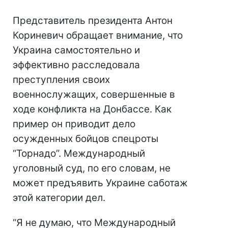
Представитель президента Антон
Кориневич обращает внимание, что
Украина самостоятельно и
эффективно расследовала
преступления своих
военнослужащих, совершенные в
ходе конфликта на Донбассе. Как
пример он приводит дело
осужденных бойцов спецроты
“Торнадо”. Международный
уголовный суд, по его словам, не
может предъявить Украине саботаж
этой категории дел.
“Я не думаю, что Международный