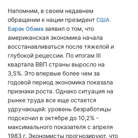
Напомним, в своем недавнем
обращении к нации президент
США
Барак Обама
заявил о том, что
американская экономика начала
восстанавливаться после тяжелой и
глубокой рецессии. По итогам III
квартала ВВП страны выросло на
3,5%. Это впервые более чем за
годовой период экономика показала
признаки роста. Однако ситуация на
рынке труда все еще остается
удручающей: уровень безработицы
подскочил в октябре до 10,2% -
максимального показателя с апреля
1983 г. Экономисты прогнозируют, что