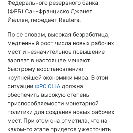
Федерального резервного банка
(ФРБ) Сан-Франциско Джанет
Йеллен, передает Reuters.
По ее словам, высокая безработица,
медленный рост числа новых рабочих
мест и незначительное повышение
зарплат в настоящее мешают
быстрому восстановлению
крупнейшей экономики мира. В этой
ситуации
ФРС
США
должна
обеспечить высокую степень
приспособляемости монетарной
политики для создания новых рабочих
мест. При этом она отметила, что на
каком-то этапе придется ужесточить