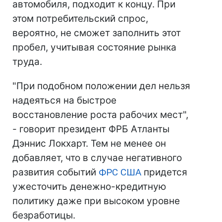
автомобиля, подходит к концу. При
этом потребительский спрос,
вероятно, не сможет заполнить этот
пробел, учитывая состояние рынка
труда.
"При подобном положении дел нельзя
надеяться на быстрое
восстановление роста рабочих мест",
- говорит президент ФРБ Атланты
Дэннис Локхарт. Тем не менее он
добавляет, что в случае негативного
развития событий
ФРС
США
придется
ужесточить денежно-кредитную
политику даже при высоком уровне
безработицы.