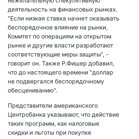
нежелательную спекулятивную
деятельность на финансовых рынках.
"Если низкая ставка начнет оказывать
беспорядочное влияние на рынки,
Комитет по операциям на открытом
рынке и другие власти разработают
соответствующие меры защиты", -
говорит он. Также Р.Фишер добавил,
что до настоящего времени "доллар
не подвергался беспорядочному
обесцениванию".
Представители американского
Центробанка указывают, что действие
таких программ, как налоговые
скидки и льготы при покупке