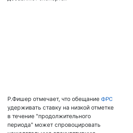
Р.Фишер отмечает, что обещание
ФРС
удерживать ставку на низкой отметке
в течение "продолжительного
периода" может спровоцировать