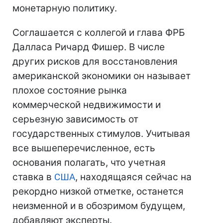
монетарную политику.
Соглашается с коллегой и глава ФРБ
Далласа Ричард Фишер. В числе
других рисков для восстановления
американской экономики он называет
плохое состояние рынка
коммерческой недвижимости и
серьезную зависимость от
государственных стимулов. Учитывая
все вышеперечисленное, есть
основания полагать, что учетная
ставка в
США
, находящаяся сейчас на
рекордно низкой отметке, останется
неизменной и в обозримом будущем,
добавляют эксперты.