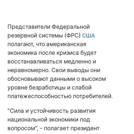
Представители Федеральной
резервной системы (ФРС)
США
полагают, что американская
экономика после кризиса будет
восстанавливаться медленно и
неравномерно. Свои выводы они
обосновывают данными о высоком
уровне безработицы и слабой
платежеспособностью потребителей.
"Сила и устойчивость развития
национальной экономики под
вопросом", - полагает президент