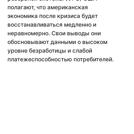
полагают, что американская
экономика после кризиса будет
восстанавливаться медленно и
неравномерно. Свои выводы они
обосновывают данными о высоком
уровне безработицы и слабой
платежеспособностью потребителей.