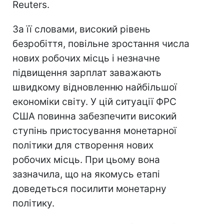
Reuters.
За її словами, високий рівень
безробіття, повільне зростання числа
нових робочих місць і незначне
підвищення зарплат заважають
швидкому відновленню найбільшої
економіки світу. У цій ситуації ФРС
США повинна забезпечити високий
ступінь пристосування монетарної
політики для створення нових
робочих місць. При цьому вона
зазначила, що на якомусь етапі
доведеться посилити монетарну
політику.