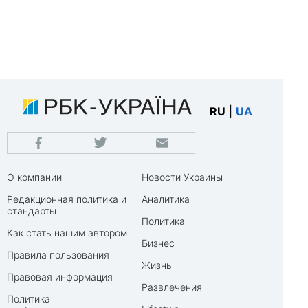
RU
|
UA
О компании
Новости Украины
Редакционная политика и
Аналитика
стандарты
Политика
Как стать нашим автором
Бизнес
Правила пользования
Жизнь
Правовая информация
Развлечения
Политика