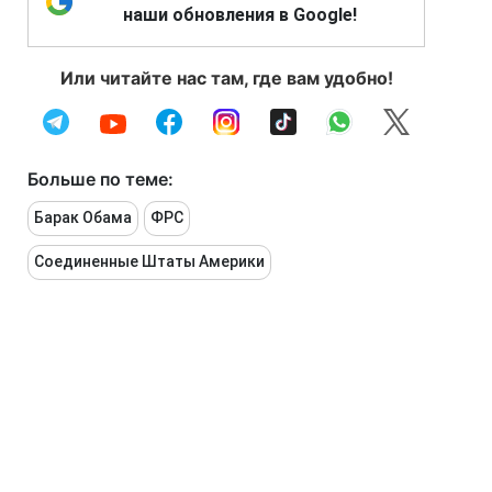
наши обновления в Google!
Или читайте нас там, где вам удобно!
Больше по теме:
Барак Обама
ФРС
Соединенные Штаты Америки