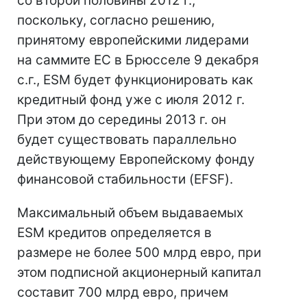
со второй половины 2012 г.,
поскольку, согласно решению,
принятому европейскими лидерами
на саммите ЕС в Брюсселе 9 декабря
с.г., ESM будет функционировать как
кредитный фонд уже с июля 2012 г.
При этом до середины 2013 г. он
будет существовать параллельно
действующему Европейскому фонду
финансовой стабильности (EFSF).
Максимальный объем выдаваемых
ESM кредитов определяется в
размере не более 500 млрд евро, при
этом подписной акционерный капитал
составит 700 млрд евро, причем