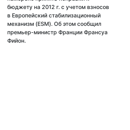
бюджету на 2012 г. с учетом взносов
в Европейский стабилизационный
механизм (ESM). Об этом сообщил
премьер-министр Франции Франсуа
Фийон.