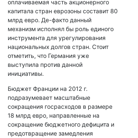
оплачиваемая часть акционерного
капитала стран еврозоны составит 80
млрд евро. Де-факто данный
механизм исполнял бы роль единого
инструмента для урегулирования
национальных долгов стран. Стоит
отметить, что Германия уже
выступила против данной
инициативы.
Бюджет Франции на 2012 г.
подразумевает масштабные
сокращения госрасходов в размере
18 млрд евро, направленные на
сокращение бюджетного дефицита и
предотвращение замедления