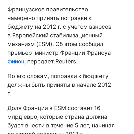
Французское правительство
намерено принять поправки к
бюджету на 2012 г. с учетом взносов
в Европейский стабилизационный
механизм (ESM). Об этом сообщил
премьер-министр Франции Франсуа
Фийон
, передает Reuters.
По его словам, поправки к бюджету
должны быть приняты в начале 2012
г.
Доля Франции в ESM составит 16
млрд евро, которые страна должна
будет внести в течение 5 лет, начиная