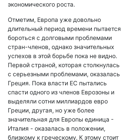
экономического роста.
Отметим, Европа уже довольно
длительный период времени пытается
бороться с долговыми проблемами
стран-членов, однако значительных
успехов в этой борьбе пока не видно.
Первой страной, которая столкнулась
с серьезными проблемами, оказалась
Греция. Пока власти ЕС пытались
спасти одного из членов Еврозоны и
выделяли сотни миллиардов евро
Греции, другая, но уже более
значительная для Европы единица -
Италия - оказалась в положении,
близкому к греческому. К этому стоит