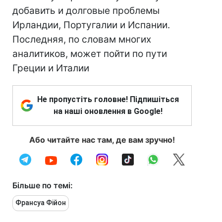
добавить и долговые проблемы
Ирландии, Португалии и Испании.
Последняя, по словам многих
аналитиков, может пойти по пути
Греции и Италии
Не пропустіть головне! Підпишіться
на наші оновлення в Google!
Або читайте нас там, де вам зручно!
Більше по темі:
Франсуа Фійон