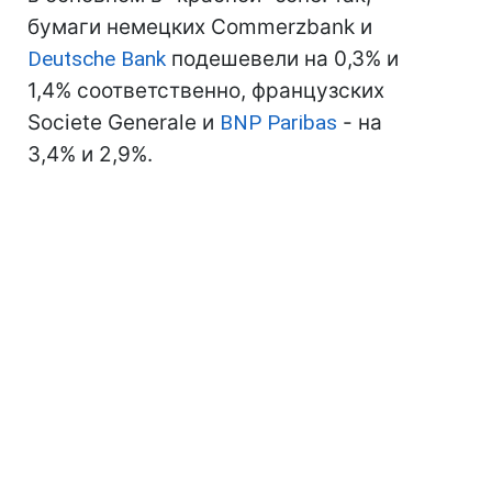
бумаги немецких Commerzbank и
Deutsche Bank
подешевели на 0,3% и
1,4% соответственно, французских
Societe Generale и
BNP Paribas
- на
3,4% и 2,9%.