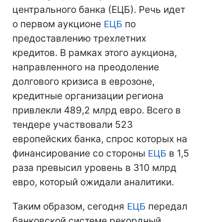
центрального банка (ЕЦБ). Речь идет
о первом аукционе
ЕЦБ
по
предоставлению трехлетних
кредитов. В рамках этого аукциона,
направленного на преодоление
долгового кризиса в еврозоне,
кредитные организации региона
привлекли 489,2 млрд евро. Всего в
тендере участвовали 523
европейских банка, спрос которых на
финансирование со стороны
ЕЦБ
в 1,5
раза превысил уровень в 310 млрд
евро, который ожидали аналитики.
Таким образом, сегодня
ЕЦБ
передал
банковской системе рекордный