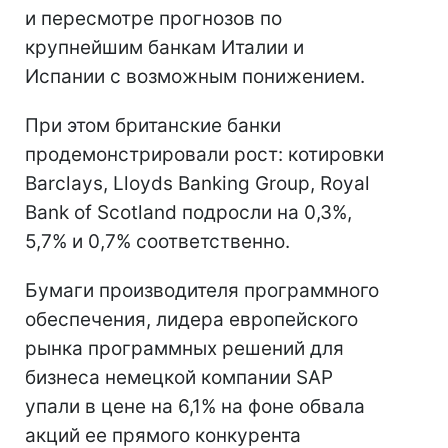
и пересмотре прогнозов по
крупнейшим банкам Италии и
Испании с возможным понижением.
При этом британские банки
продемонстрировали рост: котировки
Barclays, Lloyds Banking Group, Royal
Bank of Scotland подросли на 0,3%,
5,7% и 0,7% соответственно.
Бумаги производителя программного
обеспечения, лидера европейского
рынка программных решений для
бизнеса немецкой компании SAP
упали в цене на 6,1% на фоне обвала
акций ее прямого конкурента