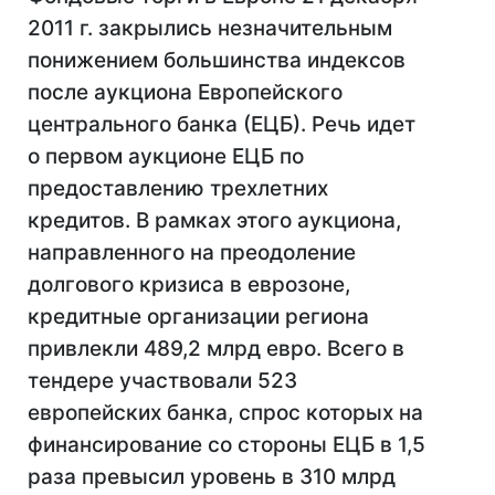
2011 г. закрылись незначительным
понижением большинства индексов
после аукциона Европейского
центрального банка (ЕЦБ). Речь идет
о первом аукционе ЕЦБ по
предоставлению трехлетних
кредитов. В рамках этого аукциона,
направленного на преодоление
долгового кризиса в еврозоне,
кредитные организации региона
привлекли 489,2 млрд евро. Всего в
тендере участвовали 523
европейских банка, спрос которых на
финансирование со стороны ЕЦБ в 1,5
раза превысил уровень в 310 млрд