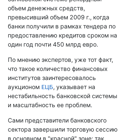
объем денежных средств,
превысивший объем 2009 г., когда
банки получили в рамках тендера по
предоставлению кредитов сроком на
один год почти 450 млрд евро.
По мнению экспертов, уже тот факт,
что такое количество финансовых
институтов заинтересовалось
аукционом
ЕЦБ
, указывает на
нестабильность банковской системы
и масштабность ее проблем.
Сами представители банковского
сектора завершили торговую сессию
в основном в "красной" зоне: так,