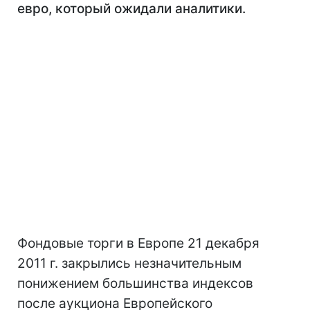
евро, который ожидали аналитики.
Фондовые торги в Европе 21 декабря
2011 г. закрылись незначительным
понижением большинства индексов
после аукциона Европейского