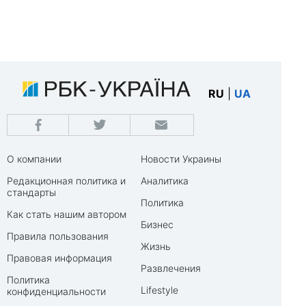
RU
|
UA
О компании
Новости Украины
Редакционная политика и
Аналитика
стандарты
Политика
Как стать нашим автором
Бизнес
Правила пользования
Жизнь
Правовая информация
Развлечения
Политика
Lifestyle
конфиденциальности