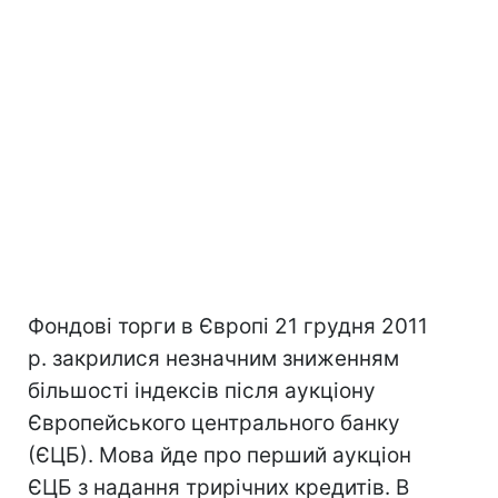
Фондові торги в Європі 21 грудня 2011
р. закрилися незначним зниженням
більшості індексів після аукціону
Європейського центрального банку
(ЄЦБ). Мова йде про перший аукціон
ЄЦБ з надання трирічних кредитів. В