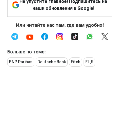
Не упустите главное! Подпишитесь на
наши обновления в Google!
Или читайте нас там, где вам удобно!
Больше по теме:
BNP Paribas
Deutsche Bank
Fitch
ЕЦБ