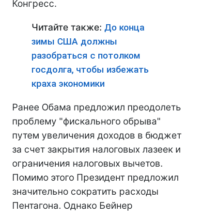
Конгресс.
Читайте также:
До конца
зимы США должны
разобраться с потолком
госдолга, чтобы избежать
краха экономики
Ранее Обама предложил преодолеть
проблему "фискального обрыва"
путем увеличения доходов в бюджет
за счет закрытия налоговых лазеек и
ограничения налоговых вычетов.
Помимо этого Президент предложил
значительно сократить расходы
Пентагона. Однако Бейнер