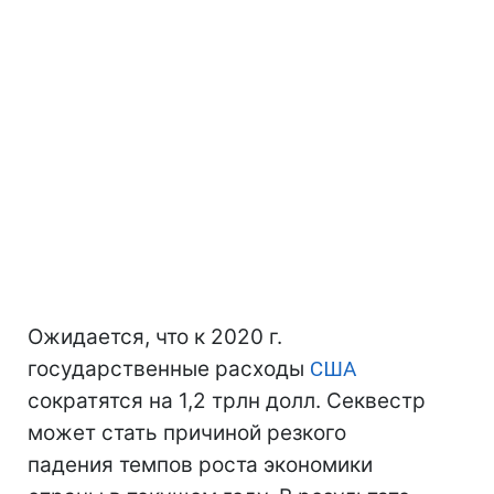
Ожидается, что к 2020 г.
государственные расходы
США
сократятся на 1,2 трлн долл. Секвестр
может стать причиной резкого
падения темпов роста экономики