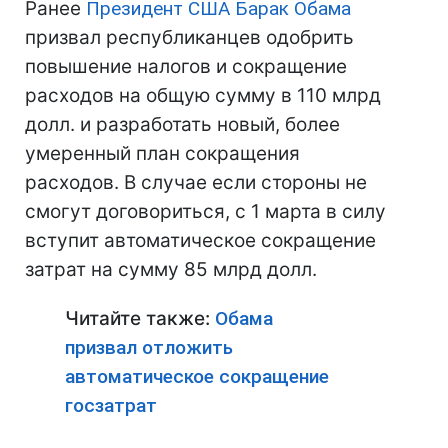
Ранее
Президент США
Барак Обама
призвал республиканцев одобрить
повышение налогов и сокращение
расходов на общую сумму в 110 млрд
долл. и разработать новый, более
умеренный план сокращения
расходов. В случае если стороны не
смогут договориться, с 1 марта в силу
вступит автоматическое сокращение
затрат на сумму 85 млрд долл.
Читайте также:
Обама
призвал отложить
автоматическое сокращение
госзатрат