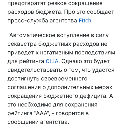
предотвратят резкое сокращение
расходов бюджета. Про это сообщает
пресс-служба агентства
Fitch
.
"Автоматическое вступление в силу
секвестра бюджетных расходов не
приведет к негативным последствиям
для рейтинга
США
.
Однако это будет
свидетельствовать о том, что удастся
достигнуть своевременного
соглашения о дополнительных мерах
сокращения бюджетного дефицита. А
это необходимо для сохранения
рейтинга "ААА", - говорится в
сообщении агентства.