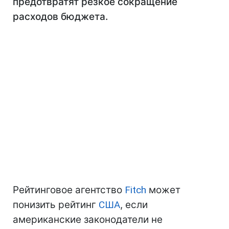
предотвратят резкое сокращение
расходов бюджета.
Рейтинговое агентство
Fitch
может
понизить рейтинг
США
, если
американские законодатели не