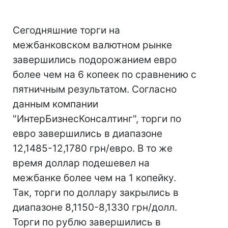
Сегодняшние торги на
межбанковском валютном рынке
завершились подорожанием евро
более чем на 6 копеек по сравнению с
пятничным результатом. Согласно
данным компании
"ИнтерБизнесКонсалтинг", торги по
евро завершились в диапазоне
12,1485-12,1780 грн/евро. В то же
время доллар подешевел на
межбанке более чем на 1 копейку.
Так, торги по доллару закрылись в
диапазоне 8,1150-8,1330 грн/долл.
Торги по рублю завершились в