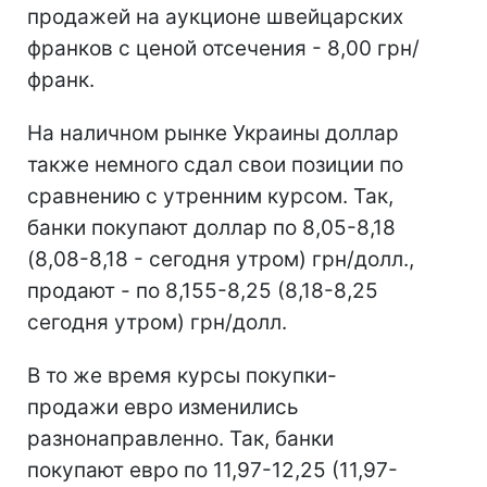
продажей на аукционе швейцарских
франков с ценой отсечения - 8,00 грн/
франк.
На наличном рынке Украины доллар
также немного сдал свои позиции по
сравнению с утренним курсом. Так,
банки покупают доллар по 8,05-8,18
(8,08-8,18 - сегодня утром) грн/долл.,
продают - по 8,155-8,25 (8,18-8,25
сегодня утром) грн/долл.
В то же время курсы покупки-
продажи евро изменились
разнонаправленно. Так, банки
покупают евро по 11,97-12,25 (11,97-