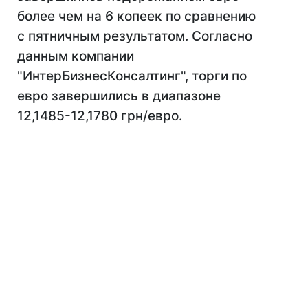
более чем на 6 копеек по сравнению
с пятничным результатом. Согласно
данным компании
"ИнтерБизнесКонсалтинг", торги по
евро завершились в диапазоне
12,1485-12,1780 грн/евро.