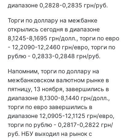
диапазоне 0,2828-0,2835 грн/руб.
Торги по доллару на межбанке
открылись сегодня в диапазоне
8,1245-8,1695 грн/долл., торги по евро
- 12,2090-12,2460 грн/евро, торги по
рублю - 0,2833-0,2848 грн/руб.
Напомним, торги по доллару на
межбанковском валютном рынке в
пятницу, 13 ноября, завершились в
диапазоне 8,1300-8,1440 грн/долл.,
торги по евро завершились в
диапазоне 12,0905-12,1125 грн/евро,
торги по рублю - 0,2817-0,2822 грн/
руб. НБУ выходил на рынок с