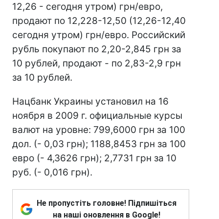
12,26 - сегодня утром) грн/евро,
продают по 12,228-12,50 (12,26-12,40
сегодня утром) грн/евро. Российский
рубль покупают по 2,20-2,845 грн за
10 рублей, продают - по 2,83-2,9 грн
за 10 рублей.
Нацбанк Украины установил на 16
ноября в 2009 г. официальные курсы
валют на уровне: 799,6000 грн за 100
дол. (- 0,03 грн); 1188,8453 грн за 100
евро (- 4,3626 грн); 2,7731 грн за 10
руб. (- 0,016 грн).
Не пропустіть головне! Підпишіться
на наші оновлення в Google!