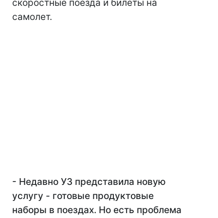
скоростные поезда и билеты на
самолет.
- Недавно УЗ представила новую
услугу - готовые продуктовые
наборы в поездах. Но есть проблема