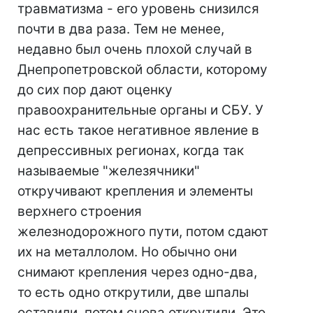
травматизма - его уровень снизился
почти в два раза. Тем не менее,
недавно был очень плохой случай в
Днепропетровской области, которому
до сих пор дают оценку
правоохранительные органы и СБУ. У
нас есть такое негативное явление в
депрессивных регионах, когда так
называемые "железячники"
откручивают крепления и элементы
верхнего строения
железнодорожного пути, потом сдают
их на металлолом. Но обычно они
снимают крепления через одно-два,
то есть одно открутили, две шпалы
оставили, потом снова открутили. Это