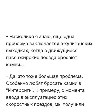
- Насколько я знаю, еще одна
проблема заключается в хулиганских
выходках, когда в движущиеся
пассажирские поезда бросают
камни…
- Да, это тоже большая проблема.
Особенно любят бросать камни в
"Интерсити". К примеру, с момента
ввода в эксплуатацию этих
скоростных поездов, мы получили