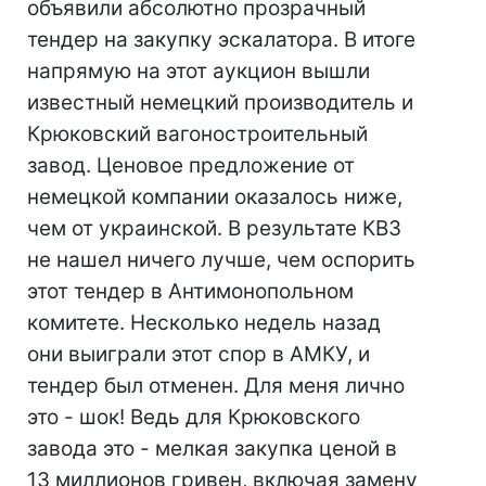
объявили абсолютно прозрачный
тендер на закупку эскалатора. В итоге
напрямую на этот аукцион вышли
известный немецкий производитель и
Крюковский вагоностроительный
завод. Ценовое предложение от
немецкой компании оказалось ниже,
чем от украинской. В результате КВЗ
не нашел ничего лучше, чем оспорить
этот тендер в Антимонопольном
комитете. Несколько недель назад
они выиграли этот спор в АМКУ, и
тендер был отменен. Для меня лично
это - шок! Ведь для Крюковского
завода это - мелкая закупка ценой в
13 миллионов гривен, включая замену