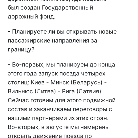
был создан Государственный
дорожный фонд.
- Планируете ли вы открывать новые
пассажирские направления за
границу?
- Во-первых, мы планируем до конца
этого года запуск поезда четырех
столиц: Киев - Минск (Беларусь) -
Вильнюс (Литва) - Рига (Латвия).
Сейчас готовим для этого подвижной
состав и заканчиваем переговоры с
нашими партнерами из этих стран.
Во-вторых, в августе мы намерены
открыть движение поезда по