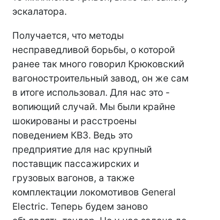
эскалатора.
Получается, что методы
несправедливой борьбы, о которой
ранее так много говорил Крюковский
вагоностроительный завод, он же сам
в итоге использовал. Для нас это -
вопиющий случай. Мы были крайне
шокированы и расстроены
поведением КВЗ. Ведь это
предприятие для нас крупный
поставщик пассажирских и
грузовых вагонов, а также
комплектации локомотивов General
Electric. Теперь будем заново