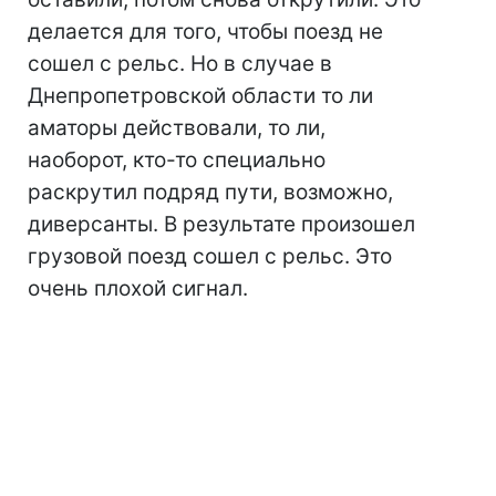
делается для того, чтобы поезд не
сошел с рельс. Но в случае в
Днепропетровской области то ли
аматоры действовали, то ли,
наоборот, кто-то специально
раскрутил подряд пути, возможно,
диверсанты. В результате произошел
грузовой поезд сошел с рельс. Это
очень плохой сигнал.