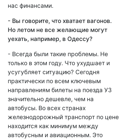
нас финансами.
- Вы говорите, что хватает вагонов.
Но летом не все желающие могут
уехать, например, в Одессу?
- Всегда были такие проблемы. Не
только в этом году. Что ухудшает и
усугубляет ситуацию? Сегодня
практически по всем ключевым
направлениям билеты на поезда УЗ
значительно дешевле, чем на
автобусы. Во всех странах
железнодорожный транспорт по цене
находится как минимум между
автобусным и авиационным. Это