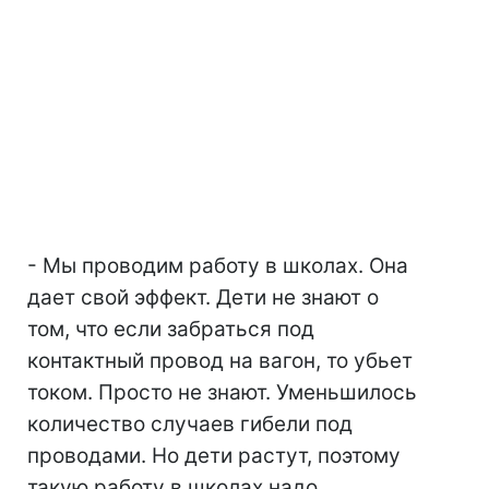
- Мы проводим работу в школах. Она
дает свой эффект. Дети не знают о
том, что если забраться под
контактный провод на вагон, то убьет
током. Просто не знают. Уменьшилось
количество случаев гибели под
проводами. Но дети растут, поэтому
такую работу в школах надо