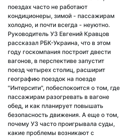
поездах часто не работают
кондиционеры, зимой - пассажирам
холодно, и почти всегда - неуютно.
Руководитель УЗ Евгений Кравцов
рассказал РБК-Украина, что в этом
году госкомпания построит двести
вагонов, в перспективе запустит
поезд четырех столиц, расширит
географию поездок на поезде
"Интерсити", побеспокоится о том, где
пассажирам разогревать в вагоне
обед, и как планирует повышать
безопасность движения. А еще о том,
почему УЗ часто проигрывала суды,
какие проблемы возникают с