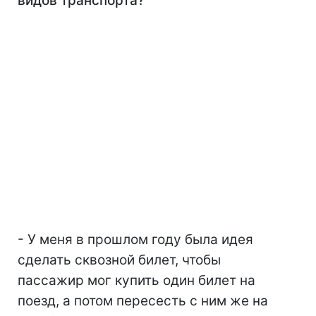
видов транспорта?
- У меня в прошлом году была идея
сделать сквозной билет, чтобы
пассажир мог купить один билет на
поезд, а потом пересесть с ним же на