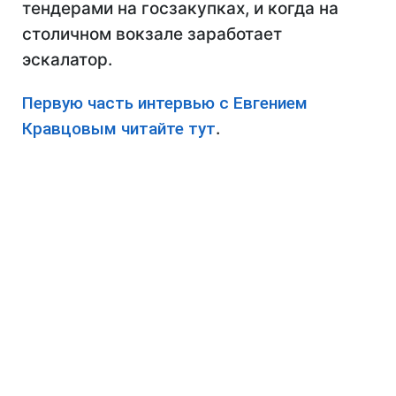
тендерами на госзакупках, и когда на
столичном вокзале заработает
эскалатор.
Первую часть интервью с Евгением
Кравцовым читайте тут
.