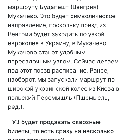
маршруту Будапешт (Венгрия) -
Мукачево. Это будет символическое
направление, поскольку поезд из
Венгрии будет заходить по узкой
евроколее в Украину, в Мукачево.
Мукачево станет удобным
пересадочным узлом. Сейчас делаем
под этот поезд расписание. Ранее,
наоборот, мы запускали маршрут по
широкой украинской колее из Киева в
польский Перемышль (Пшемысль, -
ред.).
- УЗ будет продавать сквозные
билеты, то есть сразу на несколько