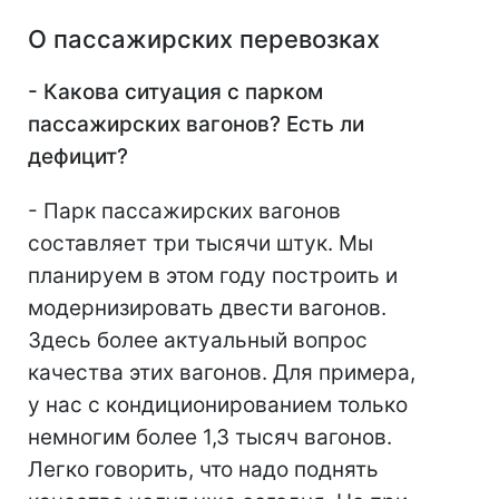
О пассажирских перевозках
- Какова ситуация с парком
пассажирских вагонов? Есть ли
дефицит?
- Парк пассажирских вагонов
составляет три тысячи штук. Мы
планируем в этом году построить и
модернизировать двести вагонов.
Здесь более актуальный вопрос
качества этих вагонов. Для примера,
у нас с кондиционированием только
немногим более 1,3 тысяч вагонов.
Легко говорить, что надо поднять