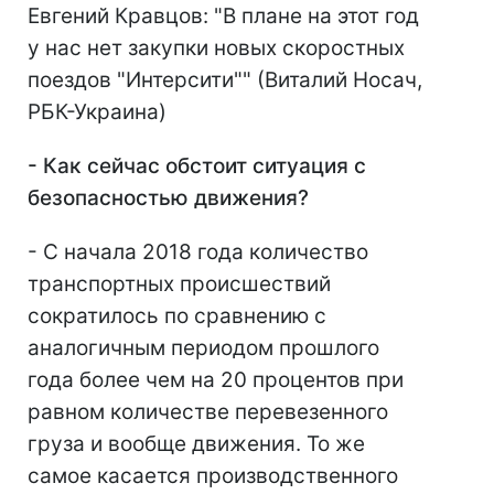
Евгений Кравцов: "В плане на этот год
у нас нет закупки новых скоростных
поездов "Интерсити"" (Виталий Носач,
РБК-Украина)
- Как сейчас обстоит ситуация с
безопасностью движения?
- С начала 2018 года количество
транспортных происшествий
сократилось по сравнению с
аналогичным периодом прошлого
года более чем на 20 процентов при
равном количестве перевезенного
груза и вообще движения. То же
самое касается производственного