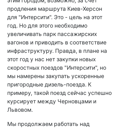
этим городом, возможно, за счет
продления маршрута Киев-Херсон
для "Интерсити". Это - цель на этот
год. Но для этого необходимо
увеличивать парк пассажирских
вагонов и приводить в соответствие
инфраструктуру. Правда, в плане на
этот год у нас нет закупки новых
скоростных поездов "Интерсити", но
мы намерены закупать ускоренные
пригородные дизель-поезда. К
примеру, такой поезд сейчас успешно
курсирует между Черновцами и
Львовом.
Мы продолжаем работать над