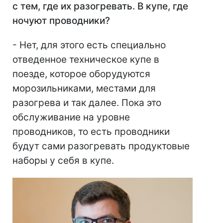
с тем, где их разогревать. В купе, где
ночуют проводники?
- Нет, для этого есть специально
отведенное техническое купе в
поезде, которое оборудуются
морозильниками, местами для
разогрева и так далее. Пока это
обслуживание на уровне
проводников, то есть проводники
будут сами разогревать продуктовые
наборы у себя в купе.