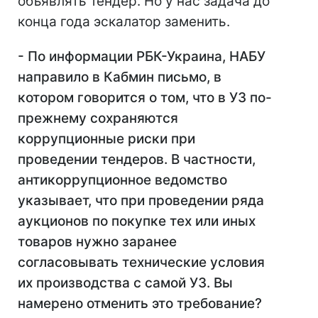
объявлять тендер. Но у нас задача до
конца года эскалатор заменить.
- По информации РБК-Украина, НАБУ
направило в Кабмин письмо, в
котором говорится о том, что в УЗ по-
прежнему сохраняются
коррупционные риски при
проведении тендеров. В частности,
антикоррупционное ведомство
указывает, что при проведении ряда
аукционов по покупке тех или иных
товаров нужно заранее
согласовывать технические условия
их производства с самой УЗ. Вы
намерено отменить это требование?