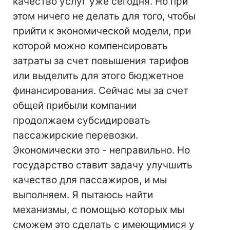
качество услуг уже сегодня. Но при
этом ничего не делать для того, чтобы
прийти к экономической модели, при
которой можно компенсировать
затраты за счет повышения тарифов
или выделить для этого бюджетное
финансирования. Сейчас мы за счет
общей прибыли компании
продолжаем субсидировать
пассажирские перевозки.
Экономически это - неправильно. Но
государство ставит задачу улучшить
качество для пассажиров, и мы
выполняем. Я пытаюсь найти
механизмы, с помощью которых мы
сможем это сделать с имеющимися у