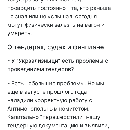
проводить постоянно - те, кто раньше
не знал или не услышал, сегодня
могут физически залезть на вагон и
умереть.
О тендерах, судах и финплане
- У "Укрзализныци" есть проблемы с
проведением тендеров?
- Есть небольшие проблемы. Но мы
еще в августе прошлого года
наладили корректную работу с
Антимонопольным комитетом.
Капитально "перешерстили" нашу
тендерную документацию и выявили,