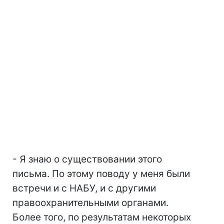
- Я знаю о существовании этого
письма. По этому поводу у меня были
встречи и с НАБУ, и с другими
правоохранительными органами.
Более того, по результатам некоторых