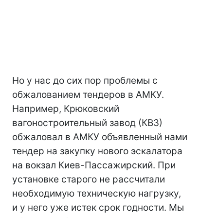
Но у нас до сих пор проблемы с
обжалованием тендеров в АМКУ.
Например, Крюковский
вагоностроительный завод (КВЗ)
обжаловал в АМКУ объявленный нами
тендер на закупку нового эскалатора
на вокзал Киев-Пассажирский. При
установке старого не рассчитали
необходимую техническую нагрузку,
и у него уже истек срок годности. Мы