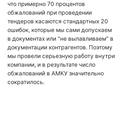
что примерно 70 процентов
обжалований при проведении
тендеров касаются стандартных 20
ошибок, которые мы сами допускаем
в документах или "не вылавливаем" в
документации контрагентов. Поэтому
мы провели серьезную работу внутри
компании, и в результате число
обжалований в АМКУ значительно
сократилось.