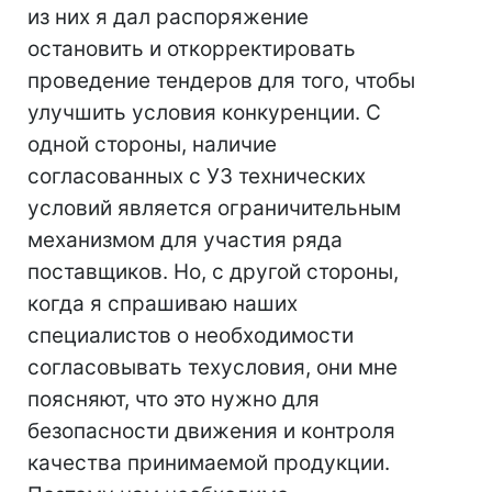
из них я дал распоряжение
остановить и откорректировать
проведение тендеров для того, чтобы
улучшить условия конкуренции. С
одной стороны, наличие
согласованных с УЗ технических
условий является ограничительным
механизмом для участия ряда
поставщиков. Но, с другой стороны,
когда я спрашиваю наших
специалистов о необходимости
согласовывать техусловия, они мне
поясняют, что это нужно для
безопасности движения и контроля
качества принимаемой продукции.