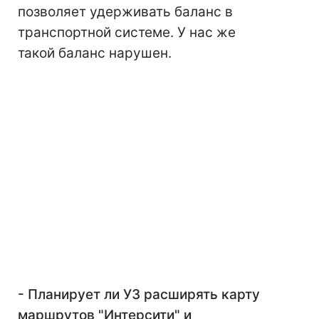
позволяет удерживать баланс в
транспортной системе. У нас же
такой баланс нарушен.
- Планирует ли УЗ расширять карту
маршрутов "Интерсити" и