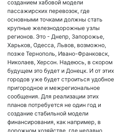
созданием хабовой модели
пассажирских перевозок, где
основными точками должны стать
крупные железнодорожные узлы
регионов. Это - Днепр, Запорожье,
Харьков, Одесса, Львов, возможно,
позже Тернополь, Ивано-Франковск,
Николаев, Херсон. Надеюсь, в скором
будущем это будет и Донецк. И от этих
городов уже будет строиться удобное
пригородное и межрегиональное
сообщения. Для реализации этих
планов потребуется не один год и
создание стабильной модели
финансирования, как например, в
дорожном хозяйстве, где недавно