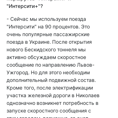
"Интерсити+"?
- Сейчас мы используем поезда
"Интерсити" на 90 процентов. Это
очень популярные пассажирские
поезда в Украине. После открытия
нового Бескидского тоннеля мы
активно обсуждаем скоростное
сообщение по направлению Львов-
Ужгород. Но для этого необходим
дополнительный подвижной состав.
Кроме того, после электрификации
участка железной дороги в Николаев
однозначно возникнет потребность в
запуске скоростного сообщения с