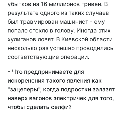
убытков на 16 миллионов гривен. В
результате одного из таких случаев
был травмирован машинист - ему
попало стекло в голову. Иногда этих
хулиганов ловят. В Киевской области
несколько раз успешно проводились
соответствующие операции.
- Что предпринимаете для
искоренения такого явления как
"зацеперы", когда подростки залазят
наверх вагонов электричек для того,
чтобы сделать селфи?