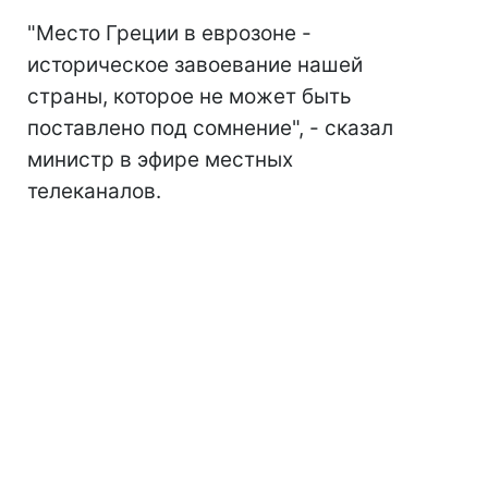
"Место Греции в еврозоне -
историческое завоевание нашей
страны, которое не может быть
поставлено под сомнение", - сказал
министр в эфире местных
телеканалов.