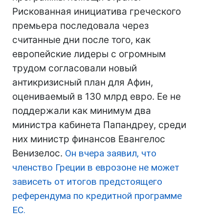
Рискованная инициатива греческого
премьера последовала через
считанные дни после того, как
европейские лидеры с огромным
трудом согласовали новый
антикризисный план для Афин,
оцениваемый в 130 млрд евро. Ее не
поддержали как минимум два
министра кабинета Папандреу, среди
них министр финансов Евангелос
Венизелос.
Он вчера заявил, что
членство Греции в еврозоне не может
зависеть от итогов предстоящего
референдума по кредитной программе
ЕС.