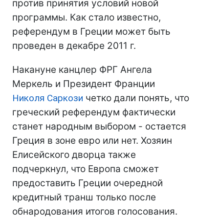
против принятия условий новой
программы. Как стало известно,
референдум в Греции может быть
проведен в декабре 2011 г.
Накануне канцлер ФРГ Ангела
Меркель и Президент Франции
Николя Саркози
четко дали понять, что
греческий референдум фактически
станет народным выбором - остается
Греция в зоне евро или нет. Хозяин
Елисейского дворца также
подчеркнул, что Европа сможет
предоставить Греции очередной
кредитный транш только после
обнародования итогов голосования.