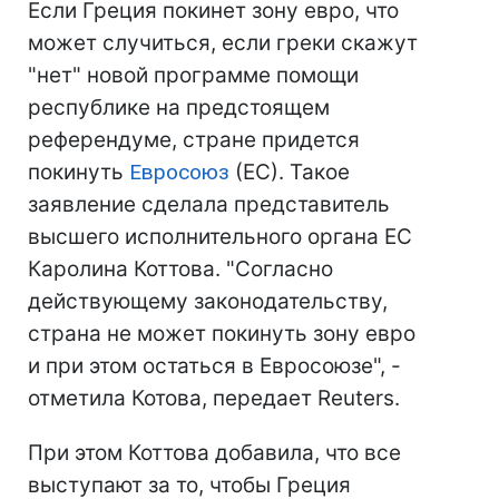
Если Греция покинет зону евро, что
может случиться, если греки скажут
"нет" новой программе помощи
республике на предстоящем
референдуме, стране придется
покинуть
Евросоюз
(ЕС). Такое
заявление сделала представитель
высшего исполнительного органа ЕС
Каролина Коттова. "Согласно
действующему законодательству,
страна не может покинуть зону евро
и при этом остаться в Евросоюзе", -
отметила Котова, передает Reuters.
При этом Коттова добавила, что все
выступают за то, чтобы Греция