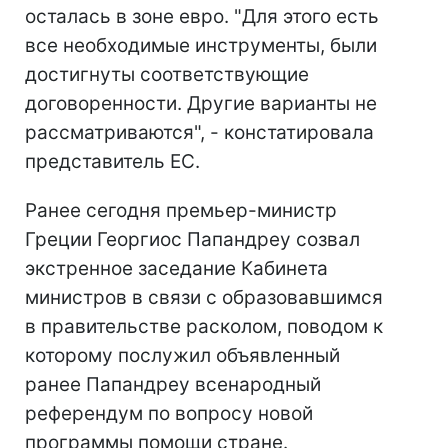
осталась в зоне евро. "Для этого есть
все необходимые инструменты, были
достигнуты соответствующие
договоренности. Другие варианты не
рассматриваются", - констатировала
представитель ЕС.
Ранее сегодня премьер-министр
Греции Георгиос Папандреу созвал
экстренное заседание Кабинета
министров в связи с образовавшимся
в правительстве расколом, поводом к
которому послужил объявленный
ранее Папандреу всенародный
референдум по вопросу новой
программы помощи стране.