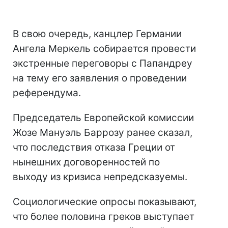
В свою очередь, канцлер Германии
Ангела Меркель собирается провести
экстренные переговоры с Папандреу
на тему его заявления о проведении
референдума.
Председатель Европейской комиссии
Жозе Мануэль Баррозу ранее сказал,
что последствия отказа Греции от
нынешних договоренностей по
выходу из кризиса непредсказуемы.
Социологические опросы показывают,
что более половина греков выступает