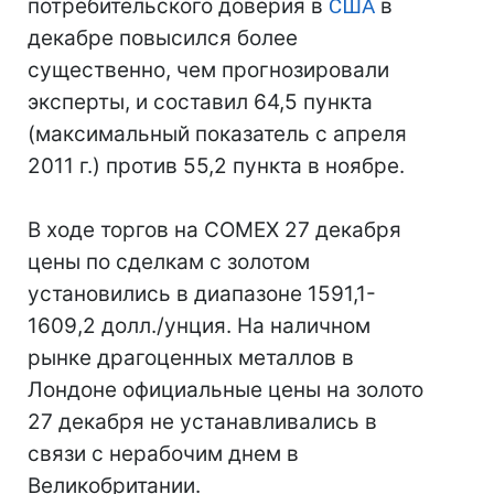
потребительского доверия в
США
в
декабре повысился более
существенно, чем прогнозировали
эксперты, и составил 64,5 пункта
(максимальный показатель с апреля
2011 г.) против 55,2 пункта в ноябре.
В ходе торгов на COMEX 27 декабря
цены по сделкам с золотом
установились в диапазоне 1591,1-
1609,2 долл./унция. На наличном
рынке драгоценных металлов в
Лондоне официальные цены на золото
27 декабря не устанавливались в
связи с нерабочим днем в
Великобритании.