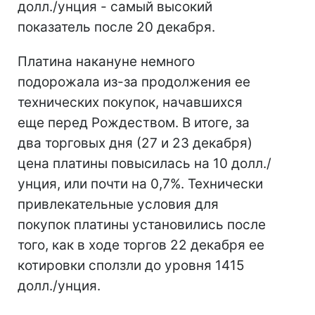
долл./унция - самый высокий
показатель после 20 декабря.
Платина накануне немного
подорожала из-за продолжения ее
технических покупок, начавшихся
еще перед Рождеством. В итоге, за
два торговых дня (27 и 23 декабря)
цена платины повысилась на 10 долл./
унция, или почти на 0,7%. Технически
привлекательные условия для
покупок платины установились после
того, как в ходе торгов 22 декабря ее
котировки сползли до уровня 1415
долл./унция.