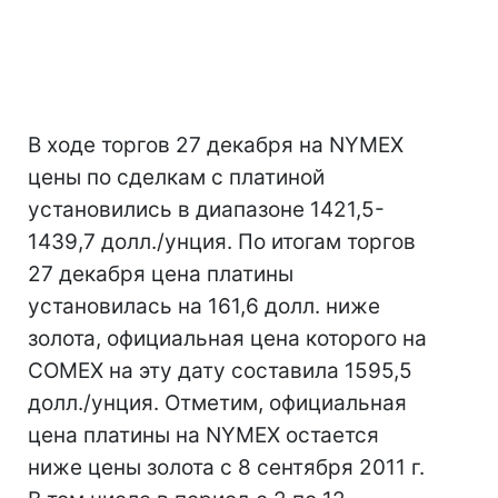
В ходе торгов 27 декабря на NYMEX
цены по сделкам с платиной
установились в диапазоне 1421,5-
1439,7 долл./унция. По итогам торгов
27 декабря цена платины
установилась на 161,6 долл. ниже
золота, официальная цена которого на
COMEX на эту дату составила 1595,5
долл./унция. Отметим, официальная
цена платины на NYMEX остается
ниже цены золота с 8 сентября 2011 г.