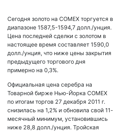
Сегодня золото на COMEX торгуется в
диапазоне 1587,5-1594,7 долл./унция.
Цена последней сделки с золотом в
настоящее время составляет 1590,0
долл./унция, что ниже цены закрытия
предыдущего торгового дня
примерно на 0,3%.
Официальная цена серебра на
Товарной бирже Нью-Йорка COMEX
по итогам торгов 27 декабря 2011 г.
снизилась на 1,2% и обновила свой 11-
месячный минимум, установившись
ниже 28,8 долл./унция. Тройская