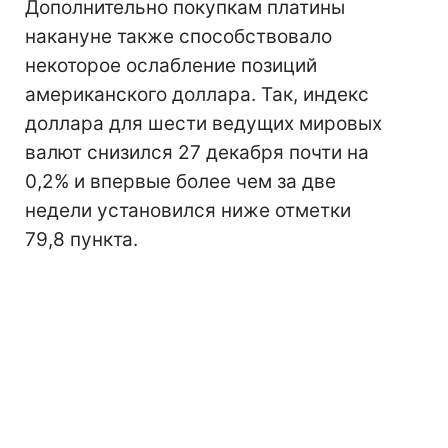
Дополнительно покупкам платины
накануне также способствовало
некоторое ослабление позиций
американского доллара. Так, индекс
доллара для шести ведущих мировых
валют снизился 27 декабря почти на
0,2% и впервые более чем за две
недели установился ниже отметки
79,8 пункта.