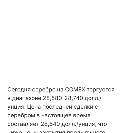
Сегодня серебро на COMEX торгуется
в диапазоне 28,580-28,740 долл./
унция. Цена последней сделки с
серебром в настоящее время
составляет 28,640 долл./унция, что
ниже цены закрытия предыдущего