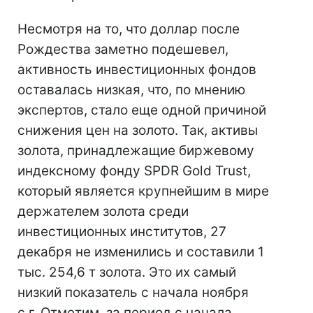
Несмотря на то, что доллар после
Рождества заметно подешевел,
активность инвестиционных фондов
оставалась низкая, что, по мнению
экспертов, стало еще одной причиной
снижения цен на золото. Так, активы
золота, принадлежащие биржевому
индексному фонду SPDR Gold Trust,
который является крупнейшим в мире
держателем золота среди
инвестиционных институтов, 27
декабря не изменились и составили 1
тыс. 254,6 т золота. Это их самый
низкий показатель с начала ноября
с.г. Отметим, за период с начала