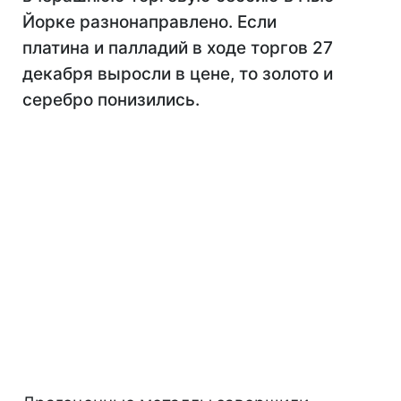
Йорке разнонаправлено. Если
платина и палладий в ходе торгов 27
декабря выросли в цене, то золото и
серебро понизились.