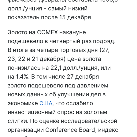
долл./унция - самый низкий
показатель после 15 декабря.
Золото на COMEX накануне
подешевело в четвертый раз подряд.
В итоге за четыре торговых дня (27,
23, 22 и 21 декабря) цена золота
понизилась на 22,1 долл./унция, или
на 1,4%. В том числе 27 декабря
золото подешевело под давлением
новых данных об улучшении дел в
экономике
США
, что ослабило
инвестиционный спрос на золотые
слитки. По оценке исследовательской
организации Conference Board, индекс