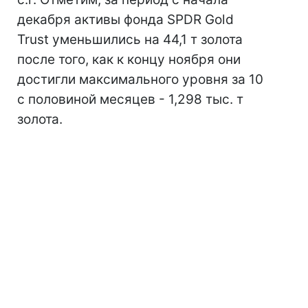
декабря активы фонда SPDR Gold
Trust уменьшились на 44,1 т золота
после того, как к концу ноября они
достигли максимального уровня за 10
с половиной месяцев - 1,298 тыс. т
золота.