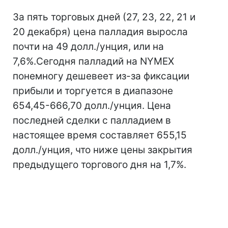
За пять торговых дней (27, 23, 22, 21 и
20 декабря) цена палладия выросла
почти на 49 долл./унция, или на
7,6%.Сегодня палладий на NYMEX
понемногу дешевеет из-за фиксации
прибыли и торгуется в диапазоне
654,45-666,70 долл./унция. Цена
последней сделки с палладием в
настоящее время составляет 655,15
долл./унция, что ниже цены закрытия
предыдущего торгового дня на 1,7%.