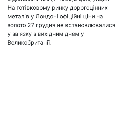
На готівковому ринку дорогоцінних
металів у Лондоні офіційні ціни на
золото 27 грудня не встановлювалися
у зв'язку з вихідним днем у
Великобританії.